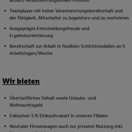
ähnlich verantwortungsvollen Position
Teamplayer mit hoher Verantwortungsbereitschaft und
der Fähigkeit, Mitarbeiter zu begeistern und zu motivieren
Ausgeprägte Entscheidungsfreude und
Ergebnisorientierung
Bereitschaft zur Arbeit in flexiblen Schichtmodellen an 5
Arbeitstagen/Woche
Wir bieten
Übertarifliches Gehalt sowie Urlaubs- und
Weihnachtsgeld
Exklusiver 5 % Einkaufsrabatt in unseren Filialen
Neutraler Firmenwagen auch zur privaten Nutzung inkl.