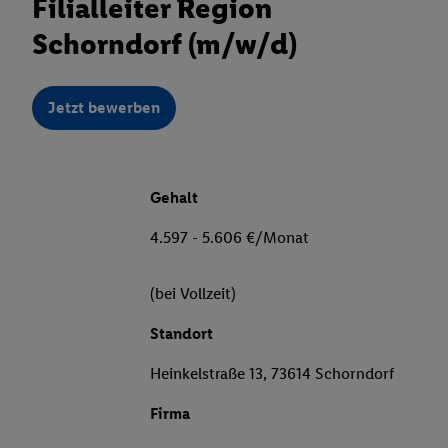
Filialleiter Region
Schorndorf (m/w/d)
Jetzt bewerben
Gehalt
4.597 - 5.606 €/Monat
(bei Vollzeit)
Standort
Heinkelstraße 13, 73614 Schorndorf
Firma