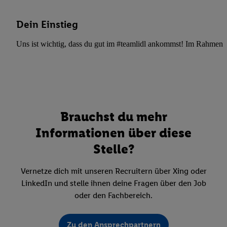
Dein Einstieg
Uns ist wichtig, dass du gut im #teamlidl ankommst! Im Rahmen dei
Brauchst du mehr
Informationen über diese
Stelle?
Vernetze dich mit unseren Recruitern über Xing oder
LinkedIn und stelle ihnen deine Fragen über den Job
oder den Fachbereich.
Zu den Ansprechpartnern