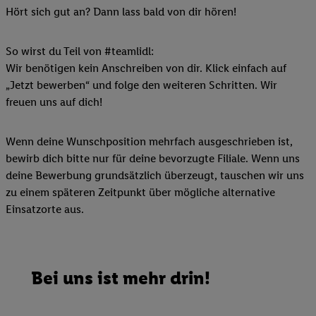
Hört sich gut an? Dann lass bald von dir hören!
So wirst du Teil von #teamlidl:
Wir benötigen kein Anschreiben von dir. Klick einfach auf
„Jetzt bewerben“ und folge den weiteren Schritten. Wir
freuen uns auf dich!
Wenn deine Wunschposition mehrfach ausgeschrieben ist,
bewirb dich bitte nur für deine bevorzugte Filiale. Wenn uns
deine Bewerbung grundsätzlich überzeugt, tauschen wir uns
zu einem späteren Zeitpunkt über mögliche alternative
Einsatzorte aus.
Bei uns ist mehr drin!