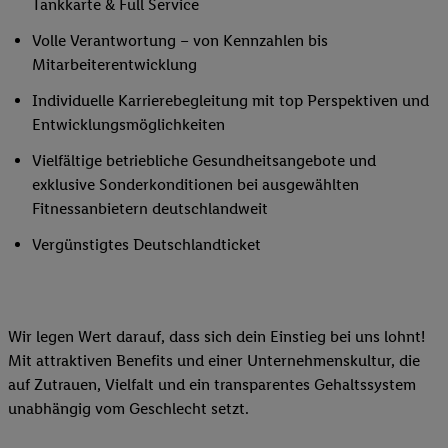
Tankkarte & Full Service
Volle Verantwortung – von Kennzahlen bis
Mitarbeiterentwicklung
Individuelle Karrierebegleitung mit top Perspektiven und
Entwicklungsmöglichkeiten
Vielfältige betriebliche Gesundheitsangebote und
exklusive Sonderkonditionen bei ausgewählten
Fitnessanbietern deutschlandweit
Vergünstigtes Deutschlandticket
Wir legen Wert darauf, dass sich dein Einstieg bei uns lohnt!
Mit attraktiven Benefits und einer Unternehmenskultur, die
auf Zutrauen, Vielfalt und ein transparentes Gehaltssystem
unabhängig vom Geschlecht setzt.