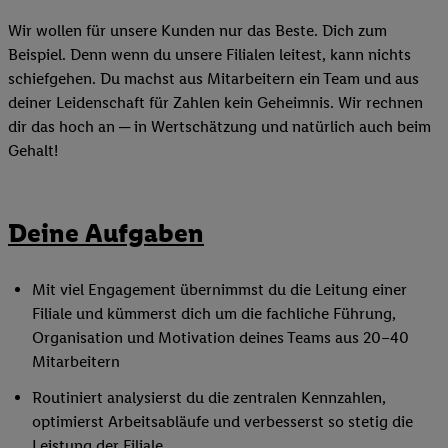
Wir wollen für unsere Kunden nur das Beste. Dich zum
Beispiel. Denn wenn du unsere Filialen leitest, kann nichts
schiefgehen. Du machst aus Mitarbeitern ein Team und aus
deiner Leidenschaft für Zahlen kein Geheimnis. Wir rechnen
dir das hoch an ─ in Wertschätzung und natürlich auch beim
Gehalt!
Deine Aufgaben
Mit viel Engagement übernimmst du die Leitung einer
Filiale und kümmerst dich um die fachliche Führung,
Organisation und Motivation deines Teams aus 20–40
Mitarbeitern
Routiniert analysierst du die zentralen Kennzahlen,
optimierst Arbeitsabläufe und verbesserst so stetig die
Leistung der Filiale