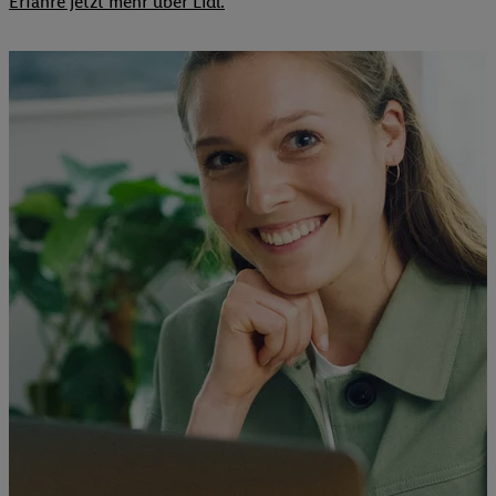
Erfahre jetzt mehr über Lidl.