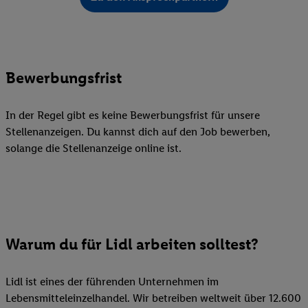
Bewerbungsfrist
In der Regel gibt es keine Bewerbungsfrist für unsere
Stellenanzeigen. Du kannst dich auf den Job bewerben,
solange die Stellenanzeige online ist.
Warum du für Lidl arbeiten solltest?
Lidl ist eines der führenden Unternehmen im
Lebensmitteleinzelhandel. Wir betreiben weltweit über 12.600