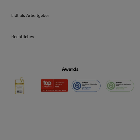
Lidl als Arbeitgeber
Rechtliches
Awards