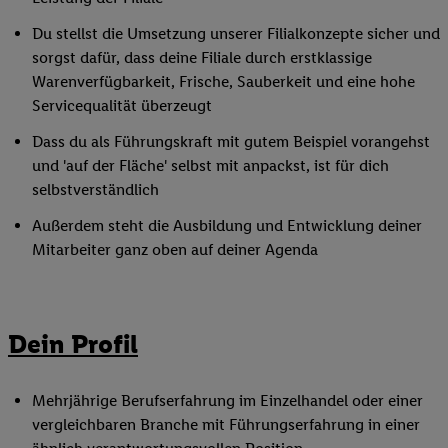
Du stellst die Umsetzung unserer Filialkonzepte sicher und
sorgst dafür, dass deine Filiale durch erstklassige
Warenverfügbarkeit, Frische, Sauberkeit und eine hohe
Servicequalität überzeugt
Dass du als Führungskraft mit gutem Beispiel vorangehst
und 'auf der Fläche' selbst mit anpackst, ist für dich
selbstverständlich
Außerdem steht die Ausbildung und Entwicklung deiner
Mitarbeiter ganz oben auf deiner Agenda
Dein Profil
Mehrjährige Berufserfahrung im Einzelhandel oder einer
vergleichbaren Branche mit Führungserfahrung in einer