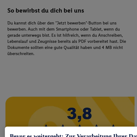
So bewirbst du dich bei uns
Du kannst dich über den "Jetzt bewerben"-Button bei uns
bewerben. Auch mit dem Smartphone oder Tablet, wenn du
gerade unterwegs bist. Es ist hilfreich, wenn du Anschreiben,
Lebenslauf und Zeugnisse bereits als PDF vorbereitet hast. Die
Dokumente sollten eine gute Qualität haben und 4 MB nicht
überschreiten.
Bevor es weitergeht: Zur Verarbeitung Ihrer Da