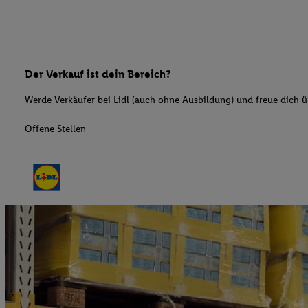
Der Verkauf ist dein Bereich?
Werde Verkäufer bei Lidl (auch ohne Ausbildung) und freue dich üb
Offene Stellen