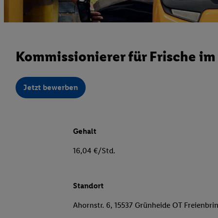
Kommissionierer für Frische im
Jetzt bewerben
Gehalt
16,04 €/Std.
Standort
Ahornstr. 6, 15537 Grünheide OT Freienbri