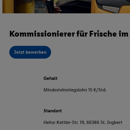
Kommissionierer für Frische im
Jetzt bewerben
Gehalt
Mindesteinstiegslohn 15 €/Std.
Standort
Heinz-Kettler-Str. 19, 66386 St. Ingbert