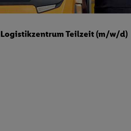
 Logistikzentrum Teilzeit (m/w/d)