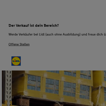
Der Verkauf ist dein Bereich?
Werde Verkäufer bei Lidl (auch ohne Ausbildung) und freue dich üb
Offene Stellen