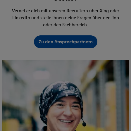
Vernetze dich mit unseren Recruitern über Xing oder
LinkedIn und stelle ihnen deine Fragen über den Job
oder den Fachbereich.
Zu den Ansprechpartnern