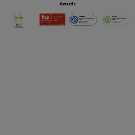
Awards