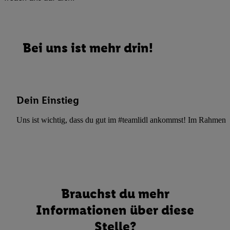
Bei uns ist mehr drin!
Dein Einstieg
Uns ist wichtig, dass du gut im #teamlidl ankommst! Im Rahmen dei
Brauchst du mehr
Informationen über diese
Stelle?