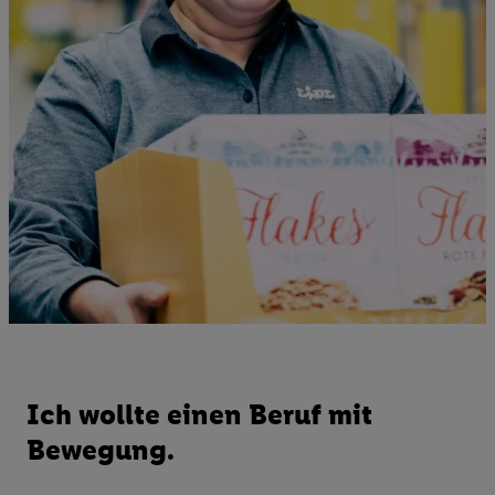
Ich wollte einen Beruf mit
Bewegung.