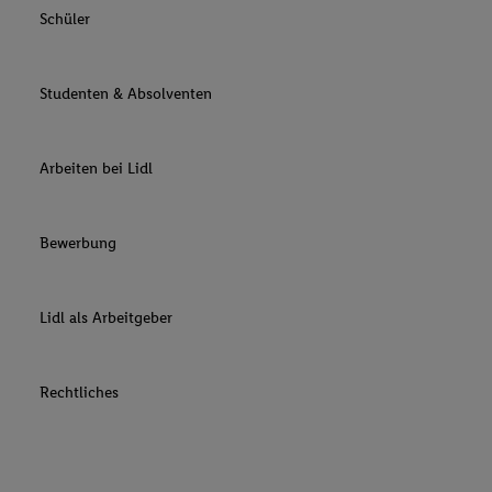
Schüler
Studenten & Absolventen
Arbeiten bei Lidl
Bewerbung
Lidl als Arbeitgeber
Rechtliches