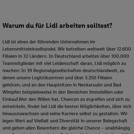
Warum du für Lidl arbeiten solltest?
Lidl ist eines der führenden Unternehmen im
Lebensmitteleinzelhandel. Wir betreiben weltweit über 12.600
Filialen in 32 Ländern. In Deutschland arbeiten über 100.000
Teammitglieder mit viel Leidenschaft daran, Lidl möglich zu
machen: In 39 Regionalgesellschaften deutschlandweit, zu
denen unsere Logistikzentren und über 3.250 Filialen
gehören, und an den Hauptsitzen in Neckarsulm und Bad
Wimpfen beispielsweise in den Bereichen Immobilien oder
Einkauf.Wer den Willen hat, Chancen zu ergreifen und sich zu
entwickeln, findet bei Lidl die besten Möglichkeiten, über sich
hinauszuwachsen und seine Karriere selbst zu gestalten. Wir
legen Wert auf Vielfalt und Diversität in unserer Belegschaft
und geben allen Bewerbern die gleiche Chance – unabhängig