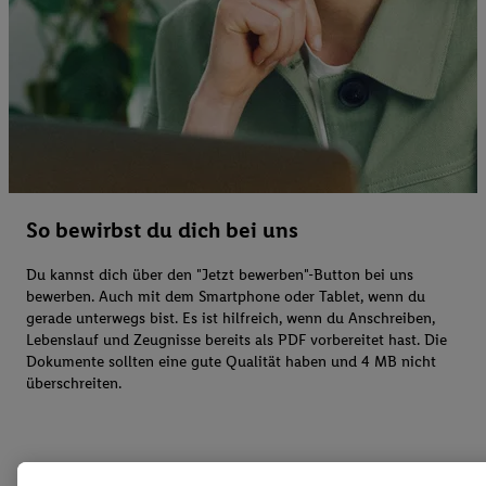
So bewirbst du dich bei uns
Du kannst dich über den "Jetzt bewerben"-Button bei uns
bewerben. Auch mit dem Smartphone oder Tablet, wenn du
gerade unterwegs bist. Es ist hilfreich, wenn du Anschreiben,
Lebenslauf und Zeugnisse bereits als PDF vorbereitet hast. Die
Dokumente sollten eine gute Qualität haben und 4 MB nicht
überschreiten.