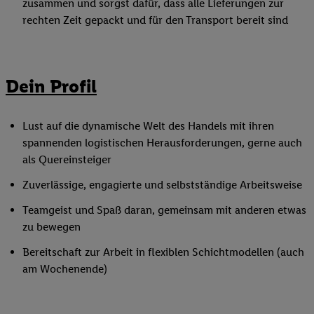
zusammen und sorgst dafür, dass alle Lieferungen zur
rechten Zeit gepackt und für den Transport bereit sind
Dein Profil
Lust auf die dynamische Welt des Handels mit ihren
spannenden logistischen Herausforderungen, gerne auch
als Quereinsteiger
Zuverlässige, engagierte und selbstständige Arbeitsweise
Teamgeist und Spaß daran, gemeinsam mit anderen etwas
zu bewegen
Bereitschaft zur Arbeit in flexiblen Schichtmodellen (auch
am Wochenende)