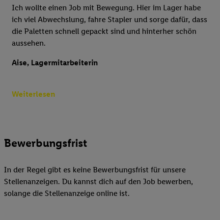
Ich wollte einen Job mit Bewegung. Hier im Lager habe
ich viel Abwechslung, fahre Stapler und sorge dafür, dass
die Paletten schnell gepackt sind und hinterher schön
aussehen.
Aise, Lagermitarbeiterin
Weiterlesen
Bewerbungsfrist
In der Regel gibt es keine Bewerbungsfrist für unsere
Stellenanzeigen. Du kannst dich auf den Job bewerben,
solange die Stellenanzeige online ist.