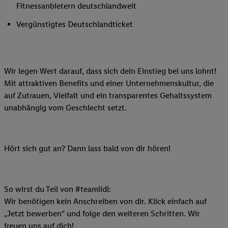
Fitnessanbietern deutschlandweit
Vergünstigtes Deutschlandticket
Wir legen Wert darauf, dass sich dein Einstieg bei uns lohnt!
Mit attraktiven Benefits und einer Unternehmenskultur, die
auf Zutrauen, Vielfalt und ein transparentes Gehaltssystem
unabhängig vom Geschlecht setzt.
Hört sich gut an? Dann lass bald von dir hören!
So wirst du Teil von #teamlidl:
Wir benötigen kein Anschreiben von dir. Klick einfach auf
„Jetzt bewerben“ und folge den weiteren Schritten. Wir
freuen uns auf dich!