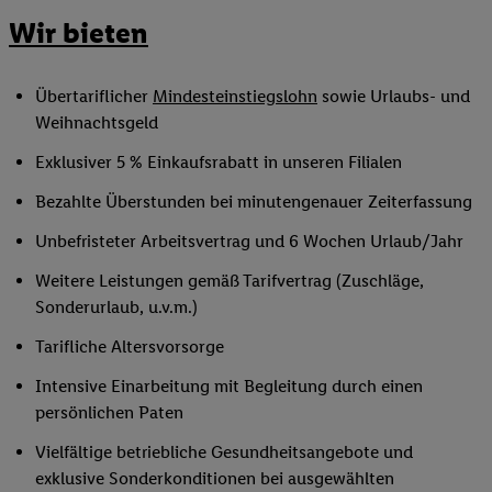
Wir bieten
Übertariflicher
Mindesteinstiegslohn
sowie Urlaubs- und
Weihnachtsgeld
Exklusiver 5 % Einkaufsrabatt in unseren Filialen
Bezahlte Überstunden bei minutengenauer Zeiterfassung
Unbefristeter Arbeitsvertrag und 6 Wochen Urlaub/Jahr
Weitere Leistungen gemäß Tarifvertrag (Zuschläge,
Sonderurlaub, u.v.m.)
Tarifliche Altersvorsorge
Intensive Einarbeitung mit Begleitung durch einen
persönlichen Paten
Vielfältige betriebliche Gesundheitsangebote und
exklusive Sonderkonditionen bei ausgewählten