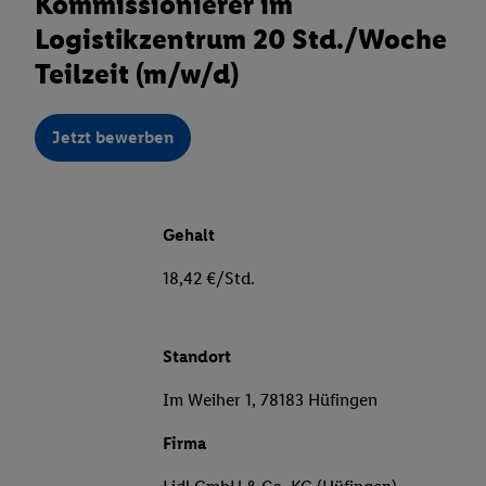
Kommissionierer im
Logistikzentrum 20 Std./Woche
Teilzeit (m/w/d)
Jetzt bewerben
Gehalt
18,42 €/Std.
Standort
Im Weiher 1, 78183 Hüfingen
Firma