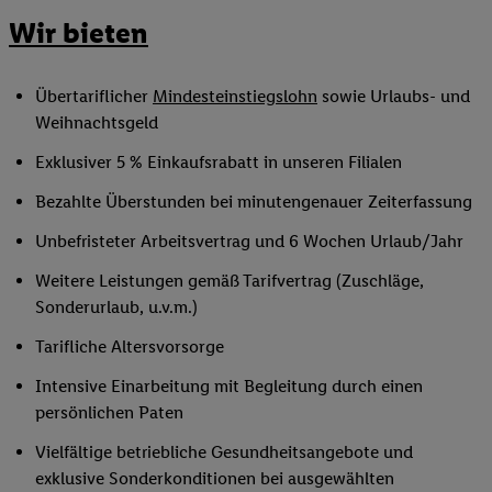
Wir bieten
Übertariflicher
Mindesteinstiegslohn
sowie Urlaubs- und
Weihnachtsgeld
Exklusiver 5 % Einkaufsrabatt in unseren Filialen
Bezahlte Überstunden bei minutengenauer Zeiterfassung
Unbefristeter Arbeitsvertrag und 6 Wochen Urlaub/Jahr
Weitere Leistungen gemäß Tarifvertrag (Zuschläge,
Sonderurlaub, u.v.m.)
Tarifliche Altersvorsorge
Intensive Einarbeitung mit Begleitung durch einen
persönlichen Paten
Vielfältige betriebliche Gesundheitsangebote und
exklusive Sonderkonditionen bei ausgewählten