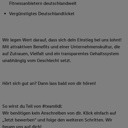
Fitnessanbietern deutschlandweit
Vergünstigtes Deutschlandticket
Wir legen Wert darauf, dass sich dein Einstieg bei uns lohnt!
Mit attraktiven Benefits und einer Unternehmenskultur, die
auf Zutrauen, Vielfalt und ein transparentes Gehaltssystem
unabhängig vom Geschlecht setzt.
Hört sich gut an? Dann lass bald von dir hören!
So wirst du Teil von #teamlidl:
Wir benötigen kein Anschreiben von dir. Klick einfach auf
„Jetzt bewerben“ und folge den weiteren Schritten. Wir
freuen uns auf dich!