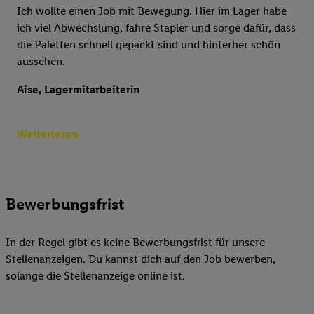
Ich wollte einen Job mit Bewegung. Hier im Lager habe
ich viel Abwechslung, fahre Stapler und sorge dafür, dass
die Paletten schnell gepackt sind und hinterher schön
aussehen.
Aise, Lagermitarbeiterin
Weiterlesen
Bewerbungsfrist
In der Regel gibt es keine Bewerbungsfrist für unsere
Stellenanzeigen. Du kannst dich auf den Job bewerben,
solange die Stellenanzeige online ist.