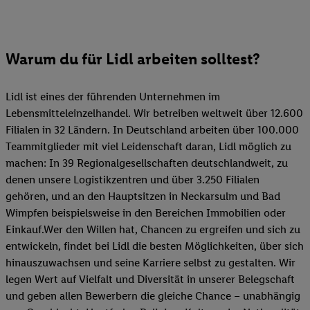
Warum du für Lidl arbeiten solltest?
Lidl ist eines der führenden Unternehmen im
Lebensmitteleinzelhandel. Wir betreiben weltweit über 12.600
Filialen in 32 Ländern. In Deutschland arbeiten über 100.000
Teammitglieder mit viel Leidenschaft daran, Lidl möglich zu
machen: In 39 Regionalgesellschaften deutschlandweit, zu
denen unsere Logistikzentren und über 3.250 Filialen
gehören, und an den Hauptsitzen in Neckarsulm und Bad
Wimpfen beispielsweise in den Bereichen Immobilien oder
Einkauf.Wer den Willen hat, Chancen zu ergreifen und sich zu
entwickeln, findet bei Lidl die besten Möglichkeiten, über sich
hinauszuwachsen und seine Karriere selbst zu gestalten. Wir
legen Wert auf Vielfalt und Diversität in unserer Belegschaft
und geben allen Bewerbern die gleiche Chance – unabhängig