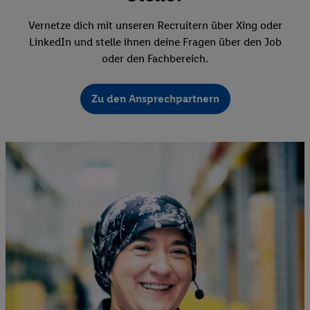
Vernetze dich mit unseren Recruitern über Xing oder
LinkedIn und stelle ihnen deine Fragen über den Job
oder den Fachbereich.
Zu den Ansprechpartnern