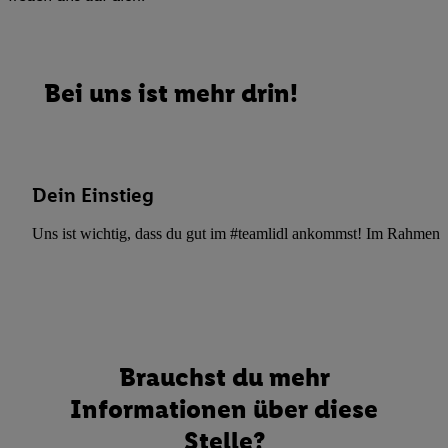
Bei uns ist mehr drin!
Dein Einstieg
Uns ist wichtig, dass du gut im #teamlidl ankommst! Im Rahmen dei
Brauchst du mehr
Informationen über diese
Stelle?