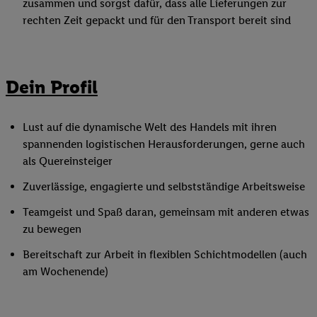
zusammen und sorgst dafür, dass alle Lieferungen zur
rechten Zeit gepackt und für den Transport bereit sind
Dein Profil
Lust auf die dynamische Welt des Handels mit ihren
spannenden logistischen Herausforderungen, gerne auch
als Quereinsteiger
Zuverlässige, engagierte und selbstständige Arbeitsweise
Teamgeist und Spaß daran, gemeinsam mit anderen etwas
zu bewegen
Bereitschaft zur Arbeit in flexiblen Schichtmodellen (auch
am Wochenende)