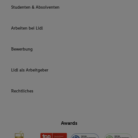
Studenten & Absolventen
Arbeiten bei Lidl
Bewerbung
Lidl als Arbeitgeber
Rechtliches
Awards