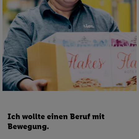
Ich wollte einen Beruf mit
Bewegung.