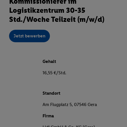
Kommissionierer im
Logistikzentrum 30-35
Std./Woche Teilzeit (m/w/d)
Jetzt bewerben
Gehalt
16,55 €/Std.
Standort
Am Flugplatz 5, 07546 Gera
Firma