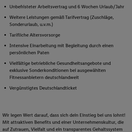
Unbefristeter Arbeitsvertrag und 6 Wochen Urlaub/Jahr
Weitere Leistungen gemäß Tarifvertrag (Zuschläge,
Sonderurlaub, u.v.m.)
Tarifliche Altersvorsorge
Intensive Einarbeitung mit Begleitung durch einen
persönlichen Paten
Vielfältige betriebliche Gesundheitsangebote und
exklusive Sonderkonditionen bei ausgewählten
Fitnessanbietern deutschlandweit
Vergünstigtes Deutschlandticket
Wir legen Wert darauf, dass sich dein Einstieg bei uns lohnt!
Mit attraktiven Benefits und einer Unternehmenskultur, die
auf Zutrauen, Vielfalt und ein transparentes Gehaltssystem