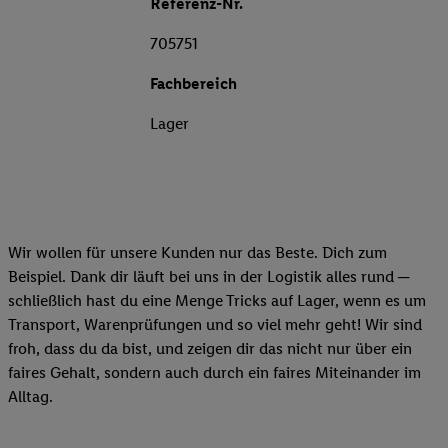
Referenz-Nr.
705751
Fachbereich
Lager
Wir wollen für unsere Kunden nur das Beste. Dich zum
Beispiel. Dank dir läuft bei uns in der Logistik alles rund ─
schließlich hast du eine Menge Tricks auf Lager, wenn es um
Transport, Warenprüfungen und so viel mehr geht! Wir sind
froh, dass du da bist, und zeigen dir das nicht nur über ein
faires Gehalt, sondern auch durch ein faires Miteinander im
Alltag.