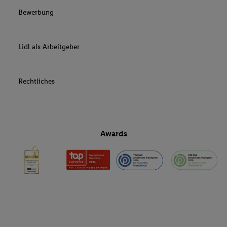
Bewerbung
Lidl als Arbeitgeber
Rechtliches
Awards