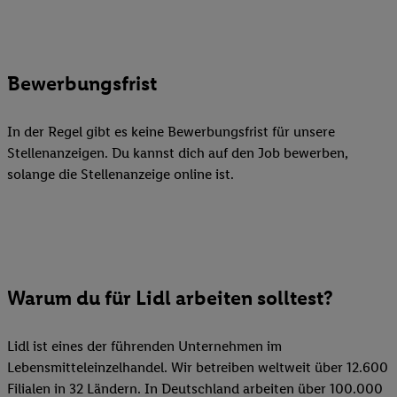
Bewerbungsfrist
In der Regel gibt es keine Bewerbungsfrist für unsere
Stellenanzeigen. Du kannst dich auf den Job bewerben,
solange die Stellenanzeige online ist.
Warum du für Lidl arbeiten solltest?
Lidl ist eines der führenden Unternehmen im
Lebensmitteleinzelhandel. Wir betreiben weltweit über 12.600
Filialen in 32 Ländern. In Deutschland arbeiten über 100.000