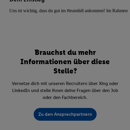
Uns ist wichtig, dass du gut im #teamlidl ankommst! Im Rahmen dei
Brauchst du mehr
Informationen über diese
Stelle?
Vernetze dich mit unseren Recruitern über Xing oder
LinkedIn und stelle ihnen deine Fragen über den Job
oder den Fachbereich.
Zu den Ansprechpartnern