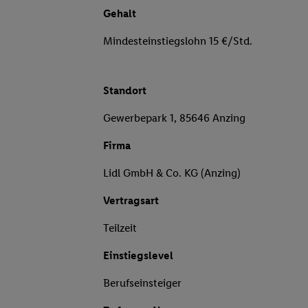
Gehalt
Mindesteinstiegslohn 15 €/Std.
Standort
Gewerbepark 1, 85646 Anzing
Firma
Lidl GmbH & Co. KG (Anzing)
Vertragsart
Teilzeit
Einstiegslevel
Berufseinsteiger