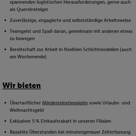
spannenden logistischen Herausforderungen, gerne auch
als Quereinsteiger
Zuverlässige, engagierte und selbstständige Arbeitsweise
Teamgeist und Spaß daran, gemeinsam mit anderen etwas
zu bewegen
Bereitschaft zur Arbeit in flexiblen Schichtmodellen (auch
am Wochenende)
Wir bieten
Übertariflicher
Mindesteinstiegslohn
sowie Urlaubs- und
Weihnachtsgeld
Exklusiver 5 % Einkaufsrabatt in unseren Filialen
Bezahlte Überstunden bei minutengenauer Zeiterfassung