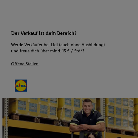
Der Verkauf ist dein Bereich?
Werde Verkäufer bei Lidl (auch ohne Ausbildung)
und freue dich über mind. 15 € / Std.*!
Offene Stellen