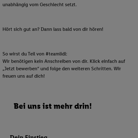
unabhängig vom Geschlecht setzt.
Hört sich gut an? Dann lass bald von dir hören!
So wirst du Teil von #teamlidl:
Wir benötigen kein Anschreiben von dir. Klick einfach auf
„Jetzt bewerben“ und folge den weiteren Schritten. Wir
freuen uns auf dich!
Bei uns ist mehr drin!
Dein Einstieg