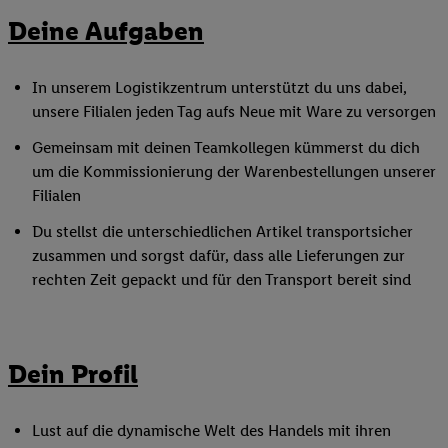
Deine Aufgaben
In unserem Logistikzentrum unterstützt du uns dabei,
unsere Filialen jeden Tag aufs Neue mit Ware zu versorgen
Gemeinsam mit deinen Teamkollegen kümmerst du dich
um die Kommissionierung der Warenbestellungen unserer
Filialen
Du stellst die unterschiedlichen Artikel transportsicher
zusammen und sorgst dafür, dass alle Lieferungen zur
rechten Zeit gepackt und für den Transport bereit sind
Dein Profil
Lust auf die dynamische Welt des Handels mit ihren