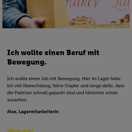
Ich wollte einen Beruf mit
Bewegung.
Ich wollte einen Job mit Bewegung. Hier im Lager habe
ich viel Abwechslung, fahre Stapler und sorge dafür, dass
die Paletten schnell gepackt sind und hinterher schön
aussehen.
Aise, Lagermitarbeiterin
Weiterlesen