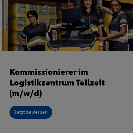
Kommissionierer im
Logistikzentrum Teilzeit
(m/w/d)
Jetzt bewerben