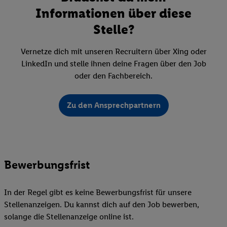
Informationen über diese
Stelle?
Vernetze dich mit unseren Recruitern über Xing oder
LinkedIn und stelle ihnen deine Fragen über den Job
oder den Fachbereich.
Zu den Ansprechpartnern
Bewerbungsfrist
In der Regel gibt es keine Bewerbungsfrist für unsere
Stellenanzeigen. Du kannst dich auf den Job bewerben,
solange die Stellenanzeige online ist.