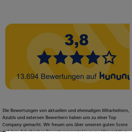
Die Bewertungen von aktuellen und ehemaligen Mitarbeitern,
Azubis und externen Bewerbern haben uns zu einer Top
Company gemacht. Wir freuen uns über unseren guten Score
auf dem Arbeitgeber-Bewertungsportal kununu.Hier geht's zu