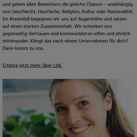
und geben allen Bewerbern die gleiche Chance – unabhängig
von Geschlecht, Hautfarbe, Religion, Kultur oder Nationalität.
Im #teamlidl begegnen wir uns auf Augenhöhe und setzen
auf einen starken Zusammenhalt. Wir schenken uns
gegenseitig Vertrauen und kommunizieren offen und ehrlich
miteinander. Klingt das nach einem Unternehmen für dich?
Dann komm zu uns.​
Erfahre jetzt mehr über Lidl.