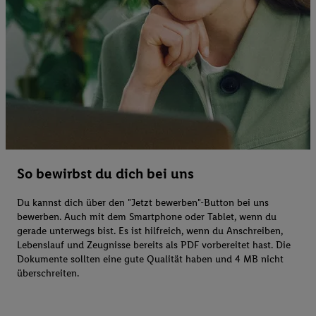
So bewirbst du dich bei uns
Du kannst dich über den "Jetzt bewerben"-Button bei uns
bewerben. Auch mit dem Smartphone oder Tablet, wenn du
gerade unterwegs bist. Es ist hilfreich, wenn du Anschreiben,
Lebenslauf und Zeugnisse bereits als PDF vorbereitet hast. Die
Dokumente sollten eine gute Qualität haben und 4 MB nicht
überschreiten.