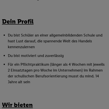
Dein Profil
Du bist Schüler an einer allgemeinbildenden Schule und
hast Lust darauf, die spannende Welt des Handels
kennenzulernen
Du bist motiviert und zuverlässig
Für ein Pflichtpraktikum (länger als 4 Wochen mit jeweils
2 Einsatztagen pro Woche im Unternehmen) im Rahmen
der schulischen Berufsorientierung musst du mind. 14
Jahre alt sein
Wir bieten