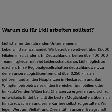
Warum du für Lidl arbeiten solltest?
Lidl ist eines der führenden Unternehmen im
Lebensmitteleinzelhandel. Wir betreiben weltweit über 12.600
Filialen in 32 Ländern. In Deutschland arbeiten über 100.000
Teammitglieder mit viel Leidenschaft daran, Lidl möglich zu
machen: In 39 Regionalgesellschaften deutschlandweit, zu
denen unsere Logistikzentren und über 3.250 Filialen
gehören, und an den Hauptsitzen in Neckarsulm und Bad
Wimpfen beispielsweise in den Bereichen Immobilien oder
Einkauf.Wer den Willen hat, Chancen zu ergreifen und sich zu
entwickeln, findet bei Lidl die besten Möglichkeiten, über sich
hinauszuwachsen und seine Karriere selbst zu gestalten. Wir
legen Wert auf Vielfalt und Diversität in unserer Belegschaft