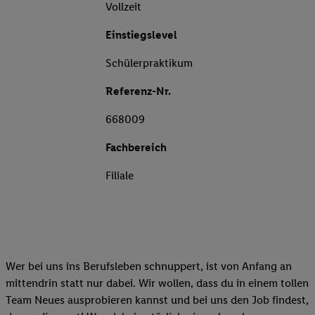
Vollzeit
Einstiegslevel
Schülerpraktikum
Referenz-Nr.
668009
Fachbereich
Filiale
Wer bei uns ins Berufsleben schnuppert, ist von Anfang an
mittendrin statt nur dabei. Wir wollen, dass du in einem tollen
Team Neues ausprobieren kannst und bei uns den Job findest,