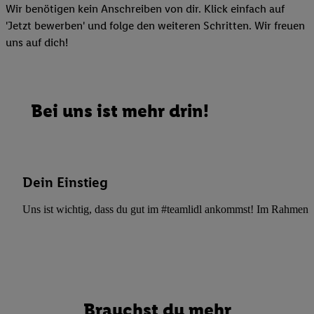
Wir benötigen kein Anschreiben von dir. Klick einfach auf
'Jetzt bewerben' und folge den weiteren Schritten. Wir freuen
uns auf dich!
Bei uns ist mehr drin!
Dein Einstieg
Uns ist wichtig, dass du gut im #teamlidl ankommst! Im Rahmen dei
Brauchst du mehr