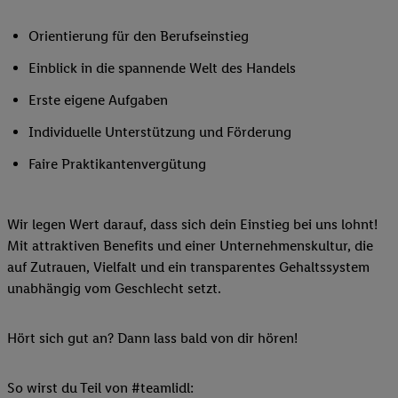
Orientierung für den Berufseinstieg
Einblick in die spannende Welt des Handels
Erste eigene Aufgaben
Individuelle Unterstützung und Förderung
Faire Praktikantenvergütung
Wir legen Wert darauf, dass sich dein Einstieg bei uns lohnt!
Mit attraktiven Benefits und einer Unternehmenskultur, die
auf Zutrauen, Vielfalt und ein transparentes Gehaltssystem
unabhängig vom Geschlecht setzt.
Hört sich gut an? Dann lass bald von dir hören!
So wirst du Teil von #teamlidl: