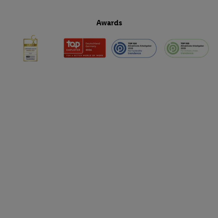
Awards