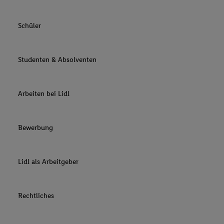
Schüler
Studenten & Absolventen
Arbeiten bei Lidl
Bewerbung
Lidl als Arbeitgeber
Rechtliches