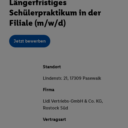
Längerfristiges
Schülerpraktikum in der
Filiale (m/w/d)
Jetzt bewerben
Standort
Lindenstr. 21, 17309 Pasewalk
Firma
Lidl Vertriebs-GmbH & Co. KG,
Rostock Süd
Vertragsart