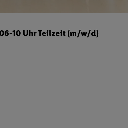
6-10 Uhr Teilzeit (m/w/d)