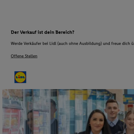
Der Verkauf ist dein Bereich?
Werde Verkäufer bei Lidl (auch ohne Ausbildung) und freue dich üb
Offene Stellen