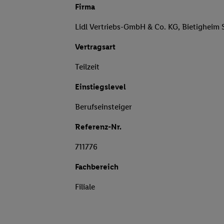
Firma
Lidl Vertriebs-GmbH & Co. KG, Bietigheim
Vertragsart
Teilzeit
Einstiegslevel
Berufseinsteiger
Referenz-Nr.
711776
Fachbereich
Filiale