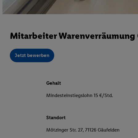
Mitarbeiter Warenverräumung 0
Jetzt bewerben
Gehalt
Mindesteinstiegslohn 15 €/Std.
Standort
Mötzinger Str. 27, 71126 Gäufelden