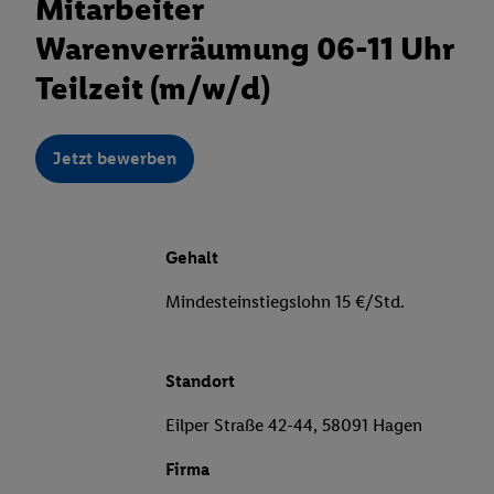
Mitarbeiter
Warenverräumung 06-11 Uhr
Teilzeit (m/w/d)
Jetzt bewerben
Gehalt
Mindesteinstiegslohn 15 €/Std.
Standort
Eilper Straße 42-44, 58091 Hagen
Firma