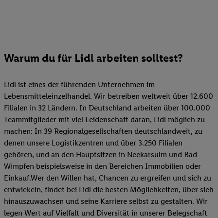
Warum du für Lidl arbeiten solltest?
Lidl ist eines der führenden Unternehmen im
Lebensmitteleinzelhandel. Wir betreiben weltweit über 12.600
Filialen in 32 Ländern. In Deutschland arbeiten über 100.000
Teammitglieder mit viel Leidenschaft daran, Lidl möglich zu
machen: In 39 Regionalgesellschaften deutschlandweit, zu
denen unsere Logistikzentren und über 3.250 Filialen
gehören, und an den Hauptsitzen in Neckarsulm und Bad
Wimpfen beispielsweise in den Bereichen Immobilien oder
Einkauf.Wer den Willen hat, Chancen zu ergreifen und sich zu
entwickeln, findet bei Lidl die besten Möglichkeiten, über sich
hinauszuwachsen und seine Karriere selbst zu gestalten. Wir
legen Wert auf Vielfalt und Diversität in unserer Belegschaft