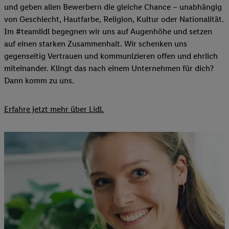
und geben allen Bewerbern die gleiche Chance – unabhängig
von Geschlecht, Hautfarbe, Religion, Kultur oder Nationalität.
Im #teamlidl begegnen wir uns auf Augenhöhe und setzen
auf einen starken Zusammenhalt. Wir schenken uns
gegenseitig Vertrauen und kommunizieren offen und ehrlich
miteinander. Klingt das nach einem Unternehmen für dich?
Dann komm zu uns.​
Erfahre jetzt mehr über Lidl.