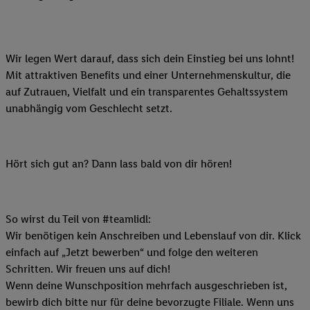
Wir legen Wert darauf, dass sich dein Einstieg bei uns lohnt!
Mit attraktiven Benefits und einer Unternehmenskultur, die
auf Zutrauen, Vielfalt und ein transparentes Gehaltssystem
unabhängig vom Geschlecht setzt.
Hört sich gut an? Dann lass bald von dir hören!
So wirst du Teil von #teamlidl:
Wir benötigen kein Anschreiben und Lebenslauf von dir. Klick
einfach auf „Jetzt bewerben“ und folge den weiteren
Schritten. Wir freuen uns auf dich!
Wenn deine Wunschposition mehrfach ausgeschrieben ist,
bewirb dich bitte nur für deine bevorzugte Filiale. Wenn uns