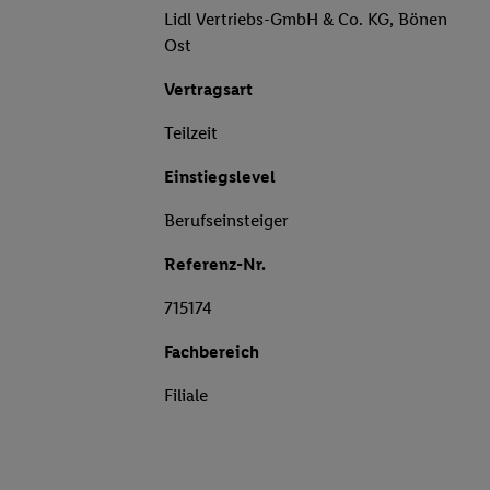
Lidl Vertriebs-GmbH & Co. KG, Bönen
Ost
Vertragsart
Teilzeit
Einstiegslevel
Berufseinsteiger
Referenz-Nr.
715174
Fachbereich
Filiale