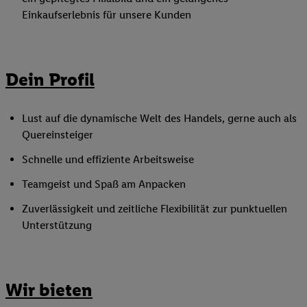
Einkaufserlebnis für unsere Kunden
Dein Profil
Lust auf die dynamische Welt des Handels, gerne auch als
Quereinsteiger
Schnelle und effiziente Arbeitsweise
Teamgeist und Spaß am Anpacken
Zuverlässigkeit und zeitliche Flexibilität zur punktuellen
Unterstützung
Wir bieten