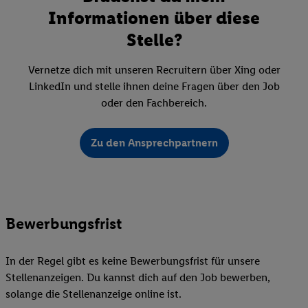
Informationen über diese
Stelle?
Vernetze dich mit unseren Recruitern über Xing oder
LinkedIn und stelle ihnen deine Fragen über den Job
oder den Fachbereich.
Zu den Ansprechpartnern
Bewerbungsfrist
In der Regel gibt es keine Bewerbungsfrist für unsere
Stellenanzeigen. Du kannst dich auf den Job bewerben,
solange die Stellenanzeige online ist.