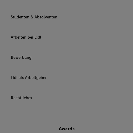
Studenten & Absolventen
Arbeiten bei Lidl
Bewerbung
Lidl als Arbeitgeber
Rechtliches
Awards