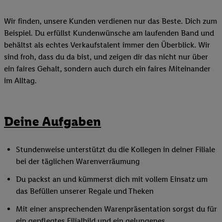
Wir finden, unsere Kunden verdienen nur das Beste. Dich zum
Beispiel. Du erfüllst Kundenwünsche am laufenden Band und
behältst als echtes Verkaufstalent immer den Überblick. Wir
sind froh, dass du da bist, und zeigen dir das nicht nur über
ein faires Gehalt, sondern auch durch ein faires Miteinander
im Alltag.
Deine Aufgaben
Stundenweise unterstützt du die Kollegen in deiner Filiale
bei der täglichen Warenverräumung
Du packst an und kümmerst dich mit vollem Einsatz um
das Befüllen unserer Regale und Theken
Mit einer ansprechenden Warenpräsentation sorgst du für
ein gepflegtes Filialbild und ein gelungenes