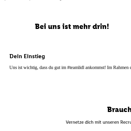
Bei uns ist mehr drin!
Dein Einstieg
Uns ist wichtig, dass du gut im #teamlidl ankommst! Im Rahmen dei
Brauch
Vernetze dich mit unseren Recru