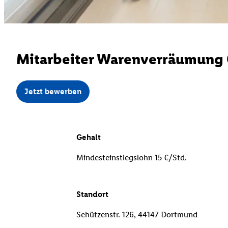
Mitarbeiter Warenverräumung 0
Jetzt bewerben
Gehalt
Mindesteinstiegslohn 15 €/Std.
Standort
Schützenstr. 126, 44147 Dortmund