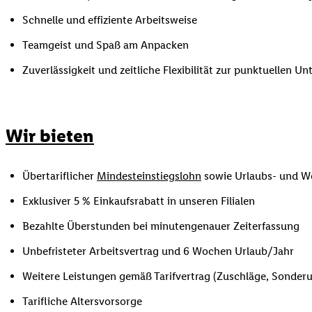
Schnelle und effiziente Arbeitsweise
Teamgeist und Spaß am Anpacken
Zuverlässigkeit und zeitliche Flexibilität zur punktuellen U
Wir bieten
Übertariflicher
Mindesteinstiegslohn
sowie Urlaubs- und W
Exklusiver 5 % Einkaufsrabatt in unseren Filialen
Bezahlte Überstunden bei minutengenauer Zeiterfassung
Unbefristeter Arbeitsvertrag und 6 Wochen Urlaub/Jahr
Weitere Leistungen gemäß Tarifvertrag (Zuschläge, Sonderur
Tarifliche Altersvorsorge