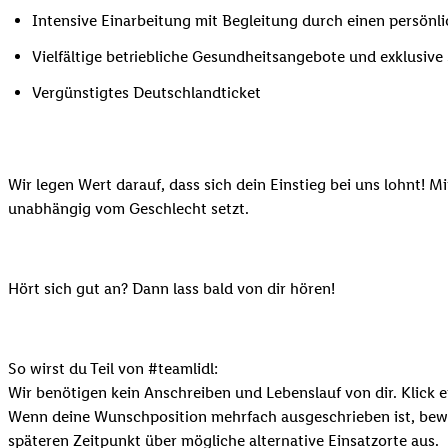
Intensive Einarbeitung mit Begleitung durch einen persönl
Vielfältige betriebliche Gesundheitsangebote und exklusiv
Vergünstigtes Deutschlandticket
Wir legen Wert darauf, dass sich dein Einstieg bei uns lohnt! M
unabhängig vom Geschlecht setzt.
Hört sich gut an? Dann lass bald von dir hören!
So wirst du Teil von #teamlidl:
Wir benötigen kein Anschreiben und Lebenslauf von dir. Klick e
Wenn deine Wunschposition mehrfach ausgeschrieben ist, bewir
späteren Zeitpunkt über mögliche alternative Einsatzorte aus.