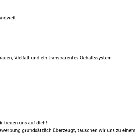
landweit
trauen, Vielfalt und ein transparentes Gehaltssystem
r freuen uns auf dich!
Bewerbung grundsätzlich überzeugt, tauschen wir uns zu einem