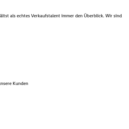
tst als echtes Verkaufstalent immer den Überblick. Wir sind
 unsere Kunden