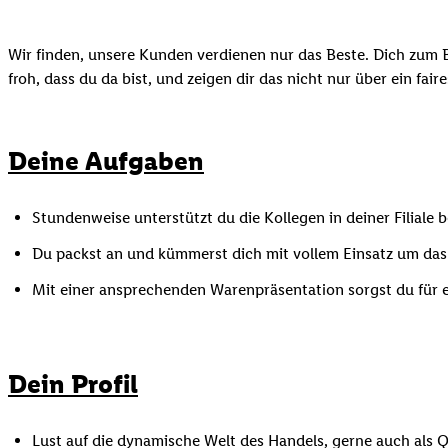
Wir finden, unsere Kunden verdienen nur das Beste. Dich zum B
froh, dass du da bist, und zeigen dir das nicht nur über ein fai
Deine Aufgaben
Stundenweise unterstützt du die Kollegen in deiner Filiale
Du packst an und kümmerst dich mit vollem Einsatz um das
Mit einer ansprechenden Warenpräsentation sorgst du für ei
Dein Profil
Lust auf die dynamische Welt des Handels, gerne auch als Q