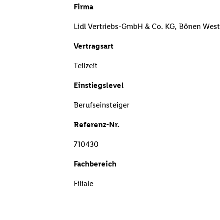
Firma
Lidl Vertriebs-GmbH & Co. KG, Bönen West
Vertragsart
Teilzeit
Einstiegslevel
Berufseinsteiger
Referenz-Nr.
710430
Fachbereich
Filiale