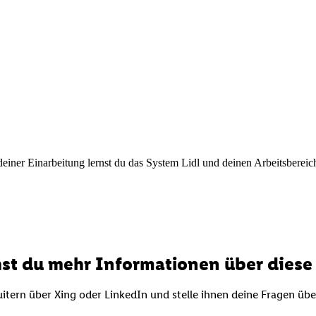
ner Einarbeitung lernst du das System Lidl und deinen Arbeitsbereich k
st du mehr Informationen über diese 
itern über Xing oder LinkedIn und stelle ihnen deine Fragen üb