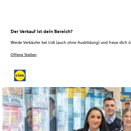
Der Verkauf ist dein Bereich?
Werde Verkäufer bei Lidl (auch ohne Ausbildung) und freue dich üb
Offene Stellen