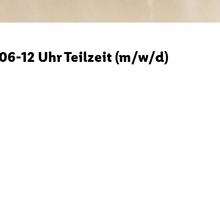
6-12 Uhr Teilzeit (m/w/d)