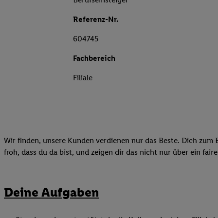
Referenz-Nr.
604745
Fachbereich
Filiale
Wir finden, unsere Kunden verdienen nur das Beste. Dich zum B
froh, dass du da bist, und zeigen dir das nicht nur über ein fai
Deine Aufgaben