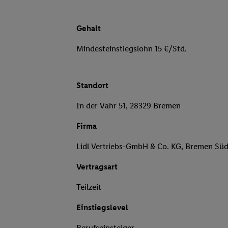
Gehalt
Mindesteinstiegslohn 15 €/Std.
Standort
In der Vahr 51, 28329 Bremen
Firma
Lidl Vertriebs-GmbH & Co. KG, Bremen Sü
Vertragsart
Teilzeit
Einstiegslevel
Berufseinsteiger