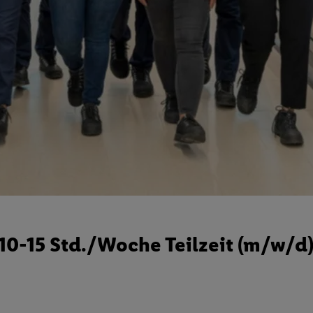
0-15 Std./Woche Teilzeit (m/w/d