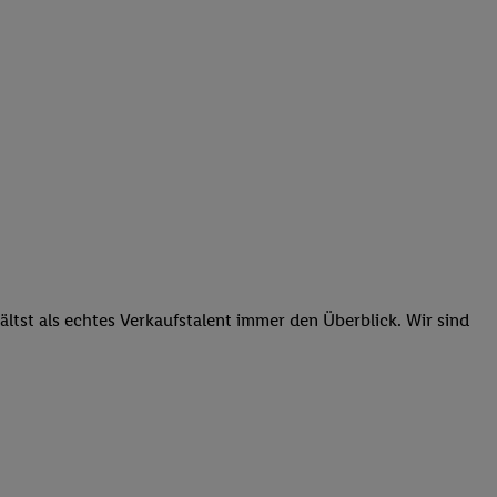
tst als echtes Verkaufstalent immer den Überblick. Wir sind