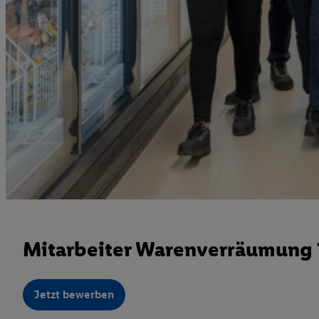
Mitarbeiter Warenverräumung 1
Jetzt bewerben