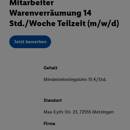
Mitarbeiter
Warenverräumung 14
Std./Woche Teilzeit (m/w/d)
Jetzt bewerben
Gehalt
Mindesteinstiegslohn 15 €/Std.
Standort
Max-Eyth-Str. 23, 72555 Metzingen
Firma