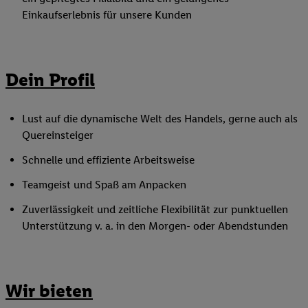
Einkaufserlebnis für unsere Kunden
Dein Profil
Lust auf die dynamische Welt des Handels, gerne auch als
Quereinsteiger
Schnelle und effiziente Arbeitsweise
Teamgeist und Spaß am Anpacken
Zuverlässigkeit und zeitliche Flexibilität zur punktuellen
Unterstützung v. a. in den Morgen- oder Abendstunden
Wir bieten