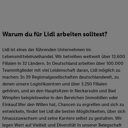
Warum du für Lidl arbeiten solltest?
Lidl ist eines der führenden Unternehmen im
Lebensmitteleinzelhandel. Wir betreiben weltweit über 12.600
Filialen in 32 Ländern. In Deutschland arbeiten über 100.000
Teammitglieder mit viel Leidenschaft daran, Lidl möglich zu
machen: In 39 Regionalgesellschaften deutschlandweit, zu
denen unsere Logistikzentren und über 3.250 Filialen
gehören, und an den Hauptsitzen in Neckarsulm und Bad
Wimpfen beispielsweise in den Bereichen Immobilien oder
Einkauf.Wer den Willen hat, Chancen zu ergreifen und sich zu
entwickeln, findet bei Lidl die besten Möglichkeiten, über sich
hinauszuwachsen und seine Karriere selbst zu gestalten. Wir
legen Wert auf Vielfalt und Diversität in unserer Belegschaft