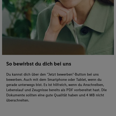
So bewirbst du dich bei uns
Du kannst dich über den "Jetzt bewerben"-Button bei uns
bewerben. Auch mit dem Smartphone oder Tablet, wenn du
gerade unterwegs bist. Es ist hilfreich, wenn du Anschreiben,
Lebenslauf und Zeugnisse bereits als PDF vorbereitet hast. Die
Dokumente sollten eine gute Qualität haben und 4 MB nicht
überschreiten.