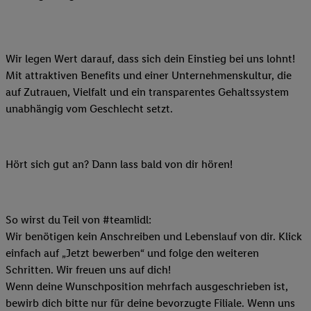
Wir legen Wert darauf, dass sich dein Einstieg bei uns lohnt!
Mit attraktiven Benefits und einer Unternehmenskultur, die
auf Zutrauen, Vielfalt und ein transparentes Gehaltssystem
unabhängig vom Geschlecht setzt.
Hört sich gut an? Dann lass bald von dir hören!
So wirst du Teil von #teamlidl:
Wir benötigen kein Anschreiben und Lebenslauf von dir. Klick
einfach auf „Jetzt bewerben“ und folge den weiteren
Schritten. Wir freuen uns auf dich!
Wenn deine Wunschposition mehrfach ausgeschrieben ist,
bewirb dich bitte nur für deine bevorzugte Filiale. Wenn uns