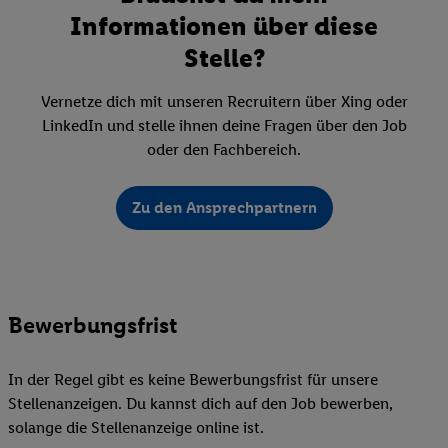
Informationen über diese
Stelle?
Vernetze dich mit unseren Recruitern über Xing oder
LinkedIn und stelle ihnen deine Fragen über den Job
oder den Fachbereich.
Zu den Ansprechpartnern
Bewerbungsfrist
In der Regel gibt es keine Bewerbungsfrist für unsere
Stellenanzeigen. Du kannst dich auf den Job bewerben,
solange die Stellenanzeige online ist.