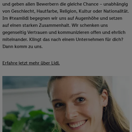
und geben allen Bewerbern die gleiche Chance – unabhängig
von Geschlecht, Hautfarbe, Religion, Kultur oder Nationalität.
Im #teamlidl begegnen wir uns auf Augenhöhe und setzen
auf einen starken Zusammenhalt. Wir schenken uns
gegenseitig Vertrauen und kommunizieren offen und ehrlich
miteinander. Klingt das nach einem Unternehmen für dich?
Dann komm zu uns.​
Erfahre jetzt mehr über Lidl.