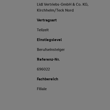
Lidl Vertriebs-GmbH & Co. KG,
Kirchheim/Teck Nord
Vertragsart
Teilzeit
Einstiegslevel
Berufseinsteiger
Referenz-Nr.
696022
Fachbereich
Filiale