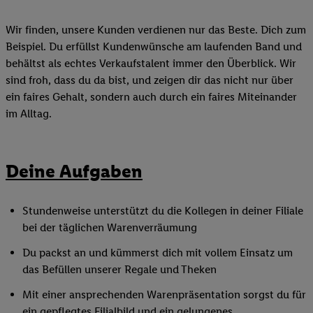
Wir finden, unsere Kunden verdienen nur das Beste. Dich zum
Beispiel. Du erfüllst Kundenwünsche am laufenden Band und
behältst als echtes Verkaufstalent immer den Überblick. Wir
sind froh, dass du da bist, und zeigen dir das nicht nur über
ein faires Gehalt, sondern auch durch ein faires Miteinander
im Alltag.
Deine Aufgaben
Stundenweise unterstützt du die Kollegen in deiner Filiale
bei der täglichen Warenverräumung
Du packst an und kümmerst dich mit vollem Einsatz um
das Befüllen unserer Regale und Theken
Mit einer ansprechenden Warenpräsentation sorgst du für
ein gepflegtes Filialbild und ein gelungenes