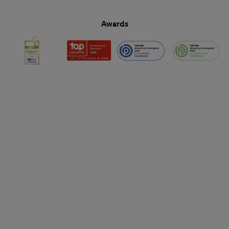
Awards