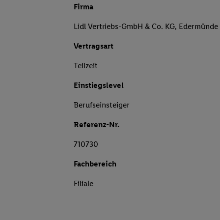
Firma
Lidl Vertriebs-GmbH & Co. KG, Edermünde
Vertragsart
Teilzeit
Einstiegslevel
Berufseinsteiger
Referenz-Nr.
710730
Fachbereich
Filiale