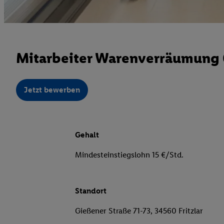
Mitarbeiter Warenverräumung 6
Jetzt bewerben
Gehalt
Mindesteinstiegslohn 15 €/Std.
Standort
Gießener Straße 71-73, 34560 Fritzlar