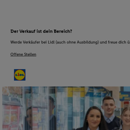
Der Verkauf ist dein Bereich?
Werde Verkäufer bei Lidl (auch ohne Ausbildung) und freue dich üb
Offene Stellen