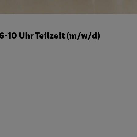
-10 Uhr Teilzeit (m/w/d)