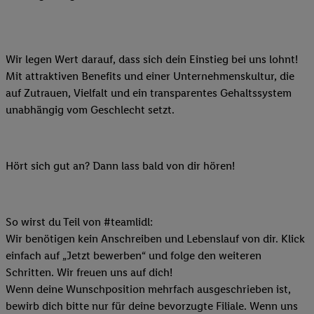
Wir legen Wert darauf, dass sich dein Einstieg bei uns lohnt!
Mit attraktiven Benefits und einer Unternehmenskultur, die
auf Zutrauen, Vielfalt und ein transparentes Gehaltssystem
unabhängig vom Geschlecht setzt.
Hört sich gut an? Dann lass bald von dir hören!
So wirst du Teil von #teamlidl:
Wir benötigen kein Anschreiben und Lebenslauf von dir. Klick
einfach auf „Jetzt bewerben“ und folge den weiteren
Schritten. Wir freuen uns auf dich!
Wenn deine Wunschposition mehrfach ausgeschrieben ist,
bewirb dich bitte nur für deine bevorzugte Filiale. Wenn uns