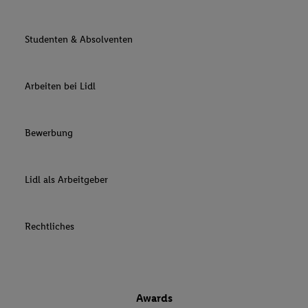
Studenten & Absolventen
Arbeiten bei Lidl
Bewerbung
Lidl als Arbeitgeber
Rechtliches
Awards