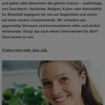
und geben allen Bewerbern die gleiche Chance – unabhängig
von Geschlecht, Hautfarbe, Religion, Kultur oder Nationalität.
Im #teamlidl begegnen wir uns auf Augenhöhe und setzen
auf einen starken Zusammenhalt. Wir schenken uns
gegenseitig Vertrauen und kommunizieren offen und ehrlich
miteinander. Klingt das nach einem Unternehmen für dich?
Dann komm zu uns.​
Erfahre jetzt mehr über Lidl.