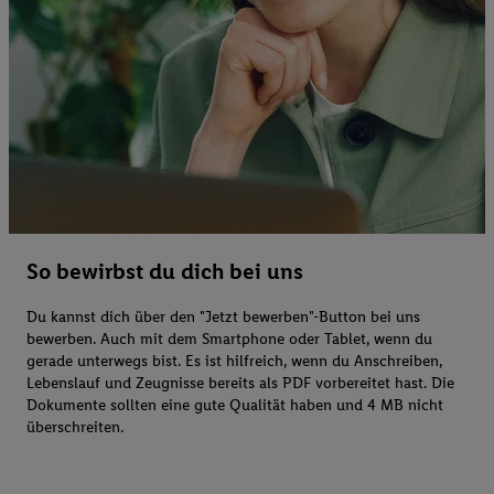
So bewirbst du dich bei uns
Du kannst dich über den "Jetzt bewerben"-Button bei uns
bewerben. Auch mit dem Smartphone oder Tablet, wenn du
gerade unterwegs bist. Es ist hilfreich, wenn du Anschreiben,
Lebenslauf und Zeugnisse bereits als PDF vorbereitet hast. Die
Dokumente sollten eine gute Qualität haben und 4 MB nicht
überschreiten.