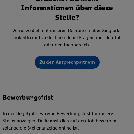
Informationen über diese
Stelle?
Vernetze dich mit unseren Recruitern über Xing oder
LinkedIn und stelle ihnen deine Fragen über den Job
oder den Fachbereich.
Zu den Ansprechpartnern
Bewerbungsfrist
In der Regel gibt es keine Bewerbungsfrist für unsere
Stellenanzeigen. Du kannst dich auf den Job bewerben,
solange die Stellenanzeige online ist.