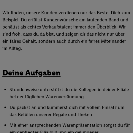
Wir finden, unsere Kunden verdienen nur das Beste. Dich zum
Beispiel. Du erfüllst Kundenwünsche am laufenden Band und
behältst als echtes Verkaufstalent immer den Überblick. Wir
sind froh, dass du da bist, und zeigen dir das nicht nur über
ein faires Gehalt, sondern auch durch ein faires Miteinander
im Alltag.
Deine Aufgaben
Stundenweise unterstützt du die Kollegen in deiner Filiale
bei der täglichen Warenverräumung
Du packst an und kümmerst dich mit vollem Einsatz um
das Befüllen unserer Regale und Theken
Mit einer ansprechenden Warenpräsentation sorgst du für
ein gepflegtes Filialbild und ein gelungenes