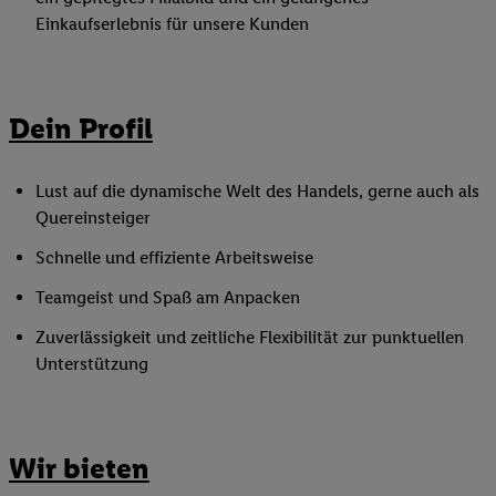
Einkaufserlebnis für unsere Kunden
Dein Profil
Lust auf die dynamische Welt des Handels, gerne auch als
Quereinsteiger
Schnelle und effiziente Arbeitsweise
Teamgeist und Spaß am Anpacken
Zuverlässigkeit und zeitliche Flexibilität zur punktuellen
Unterstützung
Wir bieten