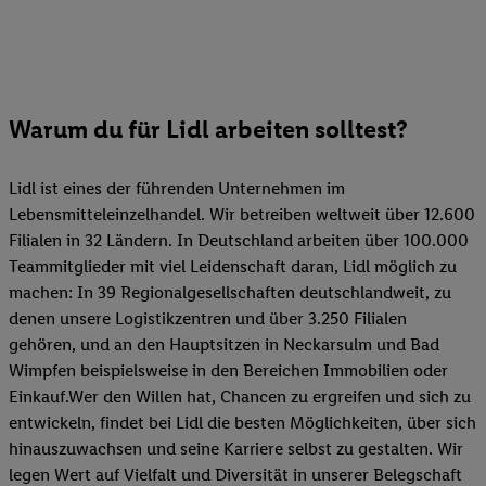
Warum du für Lidl arbeiten solltest?
Lidl ist eines der führenden Unternehmen im
Lebensmitteleinzelhandel. Wir betreiben weltweit über 12.600
Filialen in 32 Ländern. In Deutschland arbeiten über 100.000
Teammitglieder mit viel Leidenschaft daran, Lidl möglich zu
machen: In 39 Regionalgesellschaften deutschlandweit, zu
denen unsere Logistikzentren und über 3.250 Filialen
gehören, und an den Hauptsitzen in Neckarsulm und Bad
Wimpfen beispielsweise in den Bereichen Immobilien oder
Einkauf.Wer den Willen hat, Chancen zu ergreifen und sich zu
entwickeln, findet bei Lidl die besten Möglichkeiten, über sich
hinauszuwachsen und seine Karriere selbst zu gestalten. Wir
legen Wert auf Vielfalt und Diversität in unserer Belegschaft