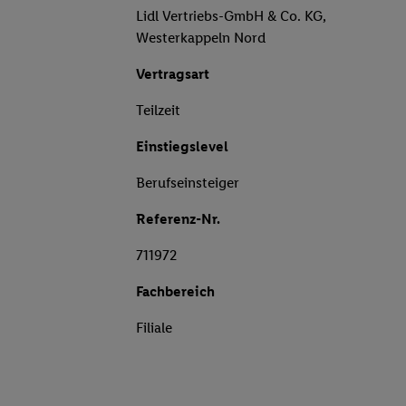
Lidl Vertriebs-GmbH & Co. KG,
Westerkappeln Nord
Vertragsart
Teilzeit
Einstiegslevel
Berufseinsteiger
Referenz-Nr.
711972
Fachbereich
Filiale