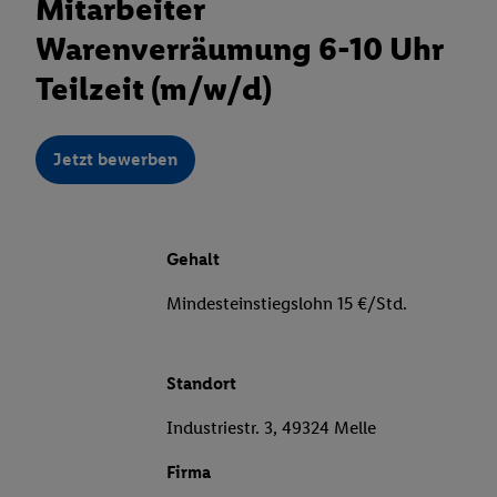
Mitarbeiter
Warenverräumung 6-10 Uhr
Teilzeit (m/w/d)
Jetzt bewerben
Gehalt
Mindesteinstiegslohn 15 €/Std.
Standort
Industriestr. 3, 49324 Melle
Firma