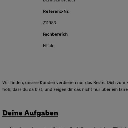
Referenz-Nr.
711983
Fachbereich
Filiale
Wir finden, unsere Kunden verdienen nur das Beste. Dich zum B
froh, dass du da bist, und zeigen dir das nicht nur über ein fai
Deine Aufgaben