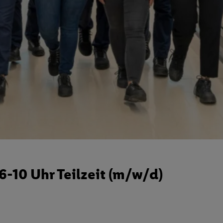
-10 Uhr Teilzeit (m/w/d)