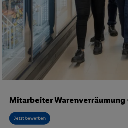
Mitarbeiter Warenverräumung 6
Jetzt bewerben