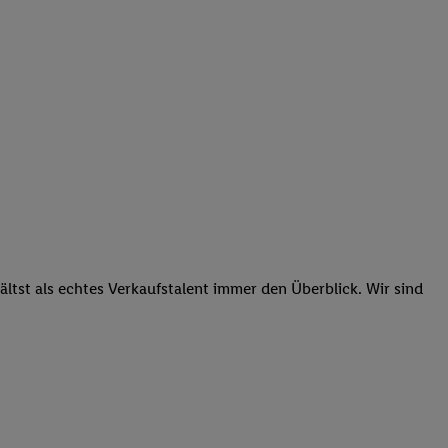
tst als echtes Verkaufstalent immer den Überblick. Wir sind