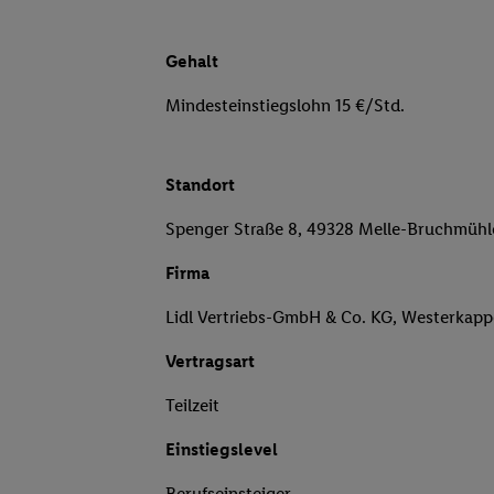
Gehalt
Mindesteinstiegslohn 15 €/Std.
Standort
Spenger Straße 8, 49328 Melle-Bruchmühl
Firma
Lidl Vertriebs-GmbH & Co. KG, Westerkapp
Vertragsart
Teilzeit
Einstiegslevel
Berufseinsteiger