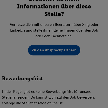
Informationen über diese
Stelle?
Vernetze dich mit unseren Recruitern über Xing oder
LinkedIn und stelle ihnen deine Fragen über den Job
oder den Fachbereich.
Zu den Ansprechpartnern
Bewerbungsfrist
In der Regel gibt es keine Bewerbungsfrist für unsere
Stellenanzeigen. Du kannst dich auf den Job bewerben,
solange die Stellenanzeige online ist.