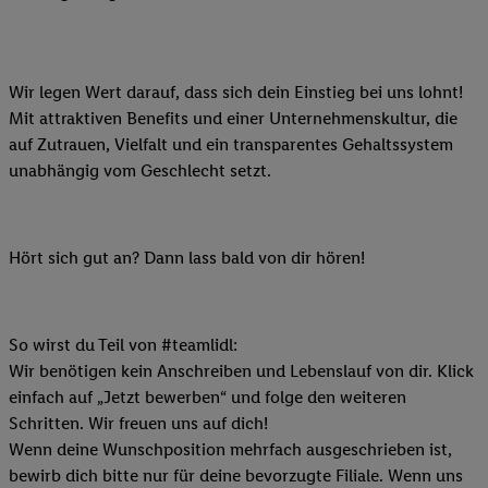
Wir legen Wert darauf, dass sich dein Einstieg bei uns lohnt!
Mit attraktiven Benefits und einer Unternehmenskultur, die
auf Zutrauen, Vielfalt und ein transparentes Gehaltssystem
unabhängig vom Geschlecht setzt.
Hört sich gut an? Dann lass bald von dir hören!
So wirst du Teil von #teamlidl:
Wir benötigen kein Anschreiben und Lebenslauf von dir. Klick
einfach auf „Jetzt bewerben“ und folge den weiteren
Schritten. Wir freuen uns auf dich!
Wenn deine Wunschposition mehrfach ausgeschrieben ist,
bewirb dich bitte nur für deine bevorzugte Filiale. Wenn uns