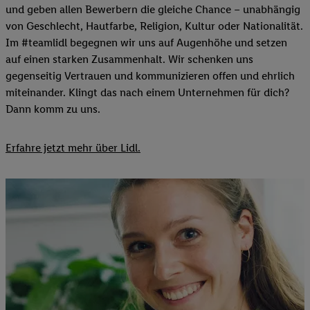
und geben allen Bewerbern die gleiche Chance – unabhängig
von Geschlecht, Hautfarbe, Religion, Kultur oder Nationalität.
Im #teamlidl begegnen wir uns auf Augenhöhe und setzen
auf einen starken Zusammenhalt. Wir schenken uns
gegenseitig Vertrauen und kommunizieren offen und ehrlich
miteinander. Klingt das nach einem Unternehmen für dich?
Dann komm zu uns.​
Erfahre jetzt mehr über Lidl.