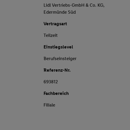
Lidl Vertriebs-GmbH & Co. KG,
Edermünde Süd
Vertragsart
Teilzeit
Einstiegslevel
Berufseinsteiger
Referenz-Nr.
693812
Fachbereich
Filiale