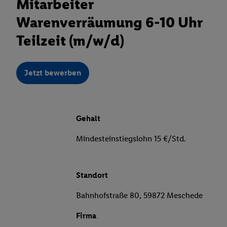
Mitarbeiter
Warenverräumung 6-10 Uhr
Teilzeit (m/w/d)
Jetzt bewerben
Gehalt
Mindesteinstiegslohn 15 €/Std.
Standort
Bahnhofstraße 80, 59872 Meschede
Firma