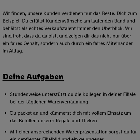
Wir finden, unsere Kunden verdienen nur das Beste. Dich zum
Beispiel. Du erfüllst Kundenwünsche am laufenden Band und
behältst als echtes Verkaufstalent immer den Überblick. Wir
sind froh, dass du da bist, und zeigen dir das nicht nur über
ein faires Gehalt, sondern auch durch ein faires Miteinander
im Alltag.
Deine Aufgaben
Stundenweise unterstützt du die Kollegen in deiner Filiale
bei der täglichen Warenverräumung
Du packst an und kümmerst dich mit vollem Einsatz um
das Befüllen unserer Regale und Theken
Mit einer ansprechenden Warenpräsentation sorgst du für
ein gepflegtes Filialbild und ein gelungenes