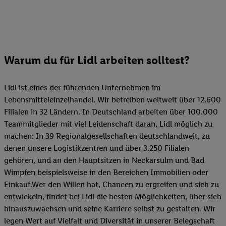
Warum du für Lidl arbeiten solltest?
Lidl ist eines der führenden Unternehmen im
Lebensmitteleinzelhandel. Wir betreiben weltweit über 12.600
Filialen in 32 Ländern. In Deutschland arbeiten über 100.000
Teammitglieder mit viel Leidenschaft daran, Lidl möglich zu
machen: In 39 Regionalgesellschaften deutschlandweit, zu
denen unsere Logistikzentren und über 3.250 Filialen
gehören, und an den Hauptsitzen in Neckarsulm und Bad
Wimpfen beispielsweise in den Bereichen Immobilien oder
Einkauf.Wer den Willen hat, Chancen zu ergreifen und sich zu
entwickeln, findet bei Lidl die besten Möglichkeiten, über sich
hinauszuwachsen und seine Karriere selbst zu gestalten. Wir
legen Wert auf Vielfalt und Diversität in unserer Belegschaft