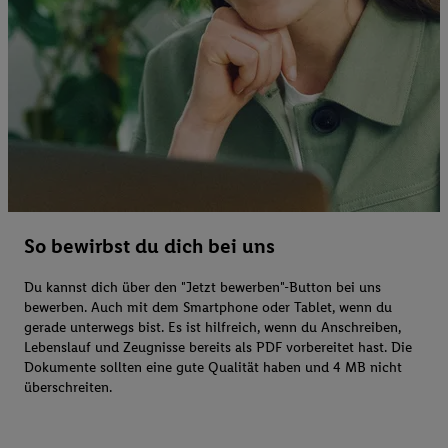
So bewirbst du dich bei uns
Du kannst dich über den "Jetzt bewerben"-Button bei uns
bewerben. Auch mit dem Smartphone oder Tablet, wenn du
gerade unterwegs bist. Es ist hilfreich, wenn du Anschreiben,
Lebenslauf und Zeugnisse bereits als PDF vorbereitet hast. Die
Dokumente sollten eine gute Qualität haben und 4 MB nicht
überschreiten.