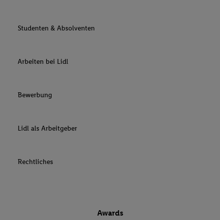
Studenten & Absolventen
Arbeiten bei Lidl
Bewerbung
Lidl als Arbeitgeber
Rechtliches
Awards