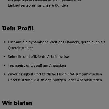
Einkaufserlebnis für unsere Kunden
Dein Profil
Lust auf die dynamische Welt des Handels, gerne auch als
Quereinsteiger
Schnelle und effiziente Arbeitsweise
Teamgeist und Spaß am Anpacken
Zuverlässigkeit und zeitliche Flexibilität zur punktuellen
Unterstützung v. a. in den Morgen- oder Abendstunden
Wir bieten