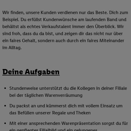
Wir finden, unsere Kunden verdienen nur das Beste. Dich zum
Beispiel. Du erfüllst Kundenwünsche am laufenden Band und
behältst als echtes Verkaufstalent immer den Überblick. Wir
sind froh, dass du da bist, und zeigen dir das nicht nur über
ein faires Gehalt, sondern auch durch ein faires Miteinander
im Alltag.
Deine Aufgaben
Stundenweise unterstützt du die Kollegen in deiner Filiale
bei der täglichen Warenverräumung
Du packst an und kümmerst dich mit vollem Einsatz um
das Befüllen unserer Regale und Theken
Mit einer ansprechenden Warenpräsentation sorgst du für
ein gepflegtes Filialbild und ein gelungenes