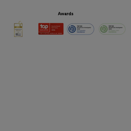
Awards