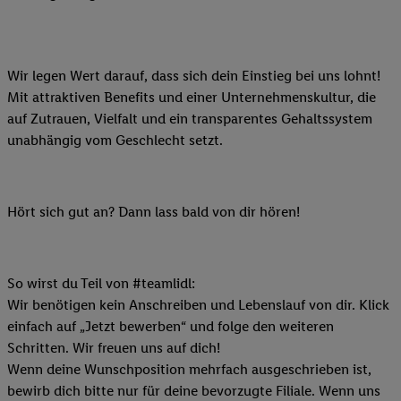
Wir legen Wert darauf, dass sich dein Einstieg bei uns lohnt!
Mit attraktiven Benefits und einer Unternehmenskultur, die
auf Zutrauen, Vielfalt und ein transparentes Gehaltssystem
unabhängig vom Geschlecht setzt.
Hört sich gut an? Dann lass bald von dir hören!
So wirst du Teil von #teamlidl:
Wir benötigen kein Anschreiben und Lebenslauf von dir. Klick
einfach auf „Jetzt bewerben“ und folge den weiteren
Schritten. Wir freuen uns auf dich!
Wenn deine Wunschposition mehrfach ausgeschrieben ist,
bewirb dich bitte nur für deine bevorzugte Filiale. Wenn uns