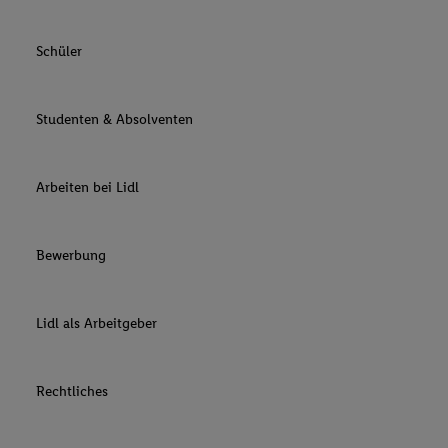
Schüler
Studenten & Absolventen
Arbeiten bei Lidl
Bewerbung
Lidl als Arbeitgeber
Rechtliches