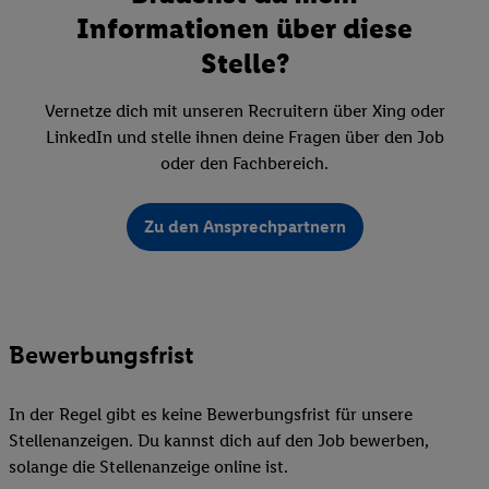
Informationen über diese
Stelle?
Vernetze dich mit unseren Recruitern über Xing oder
LinkedIn und stelle ihnen deine Fragen über den Job
oder den Fachbereich.
Zu den Ansprechpartnern
Bewerbungsfrist
In der Regel gibt es keine Bewerbungsfrist für unsere
Stellenanzeigen. Du kannst dich auf den Job bewerben,
solange die Stellenanzeige online ist.