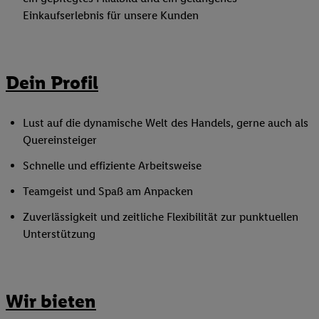
Einkaufserlebnis für unsere Kunden
Dein Profil
Lust auf die dynamische Welt des Handels, gerne auch als
Quereinsteiger
Schnelle und effiziente Arbeitsweise
Teamgeist und Spaß am Anpacken
Zuverlässigkeit und zeitliche Flexibilität zur punktuellen
Unterstützung
Wir bieten