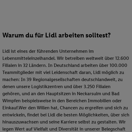
Warum du für Lidl arbeiten solltest?
Lidl ist eines der führenden Unternehmen im
Lebensmitteleinzelhandel. Wir betreiben weltweit über 12.600
Filialen in 32 Ländern. In Deutschland arbeiten über 100.000
Teammitglieder mit viel Leidenschaft daran, Lidl möglich zu
machen: In 39 Regionalgesellschaften deutschlandweit, zu
denen unsere Logistikzentren und über 3.250 Filialen
gehören, und an den Hauptsitzen in Neckarsulm und Bad
Wimpfen beispielsweise in den Bereichen Immobilien oder
Einkauf.Wer den Willen hat, Chancen zu ergreifen und sich zu
entwickeln, findet bei Lidl die besten Möglichkeiten, über sich
hinauszuwachsen und seine Karriere selbst zu gestalten. Wir
legen Wert auf Vielfalt und Diversität in unserer Belegschaft