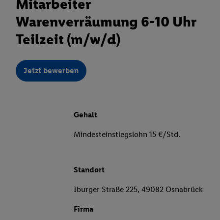
Mitarbeiter
Warenverräumung 6-10 Uhr
Teilzeit (m/w/d)
Jetzt bewerben
Gehalt
Mindesteinstiegslohn 15 €/Std.
Standort
Iburger Straße 225, 49082 Osnabrück
Firma