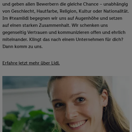
und geben allen Bewerbern die gleiche Chance – unabhängig
von Geschlecht, Hautfarbe, Religion, Kultur oder Nationalität.
Im #teamlidl begegnen wir uns auf Augenhöhe und setzen
auf einen starken Zusammenhalt. Wir schenken uns
gegenseitig Vertrauen und kommunizieren offen und ehrlich
miteinander. Klingt das nach einem Unternehmen für dich?
Dann komm zu uns.​
Erfahre jetzt mehr über Lidl.