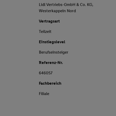
Lidl Vertriebs-GmbH & Co. KG,
Westerkappeln Nord
Vertragsart
Teilzeit
Einstiegslevel
Berufseinsteiger
Referenz-Nr.
646057
Fachbereich
Filiale