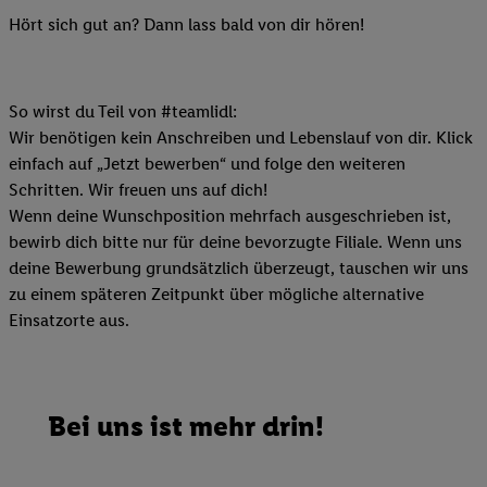
Hört sich gut an? Dann lass bald von dir hören!
So wirst du Teil von #teamlidl:
Wir benötigen kein Anschreiben und Lebenslauf von dir. Klick
einfach auf „Jetzt bewerben“ und folge den weiteren
Schritten. Wir freuen uns auf dich!
Wenn deine Wunschposition mehrfach ausgeschrieben ist,
bewirb dich bitte nur für deine bevorzugte Filiale. Wenn uns
deine Bewerbung grundsätzlich überzeugt, tauschen wir uns
zu einem späteren Zeitpunkt über mögliche alternative
Einsatzorte aus.
Bei uns ist mehr drin!