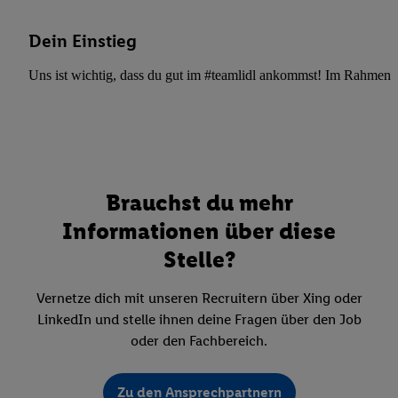
Dein Einstieg
Uns ist wichtig, dass du gut im #teamlidl ankommst! Im Rahmen dei
Brauchst du mehr
Informationen über diese
Stelle?
Vernetze dich mit unseren Recruitern über Xing oder
LinkedIn und stelle ihnen deine Fragen über den Job
oder den Fachbereich.
Zu den Ansprechpartnern