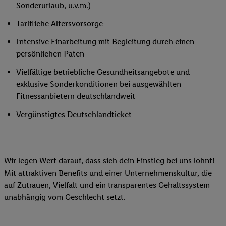
Sonderurlaub, u.v.m.)
Tarifliche Altersvorsorge
Intensive Einarbeitung mit Begleitung durch einen
persönlichen Paten
Vielfältige betriebliche Gesundheitsangebote und
exklusive Sonderkonditionen bei ausgewählten
Fitnessanbietern deutschlandweit
Vergünstigtes Deutschlandticket
Wir legen Wert darauf, dass sich dein Einstieg bei uns lohnt!
Mit attraktiven Benefits und einer Unternehmenskultur, die
auf Zutrauen, Vielfalt und ein transparentes Gehaltssystem
unabhängig vom Geschlecht setzt.