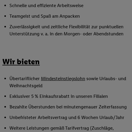
Schnelle und effiziente Arbeitsweise
Teamgeist und Spaß am Anpacken
Zuverlässigkeit und zeitliche Flexibilität zur punktuellen
Unterstützung v. a. in den Morgen- oder Abendstunden
Wir bieten
Übertariflicher
Mindesteinstiegslohn
sowie Urlaubs- und
Weihnachtsgeld
Exklusiver 5 % Einkaufsrabatt in unseren Filialen
Bezahlte Überstunden bei minutengenauer Zeiterfassung
Unbefristeter Arbeitsvertrag und 6 Wochen Urlaub/Jahr
Weitere Leistungen gemäß Tarifvertrag (Zuschläge,