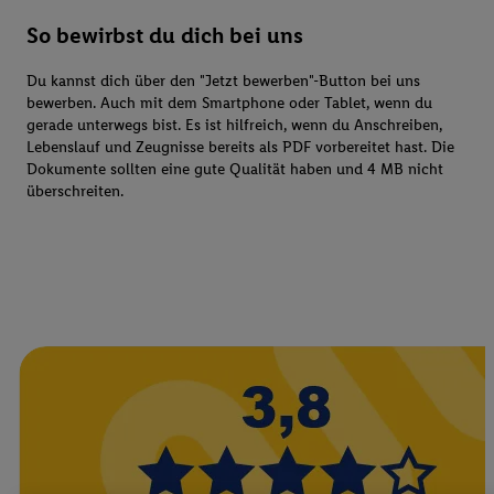
So bewirbst du dich bei uns
Du kannst dich über den "Jetzt bewerben"-Button bei uns
bewerben. Auch mit dem Smartphone oder Tablet, wenn du
gerade unterwegs bist. Es ist hilfreich, wenn du Anschreiben,
Lebenslauf und Zeugnisse bereits als PDF vorbereitet hast. Die
Dokumente sollten eine gute Qualität haben und 4 MB nicht
überschreiten.