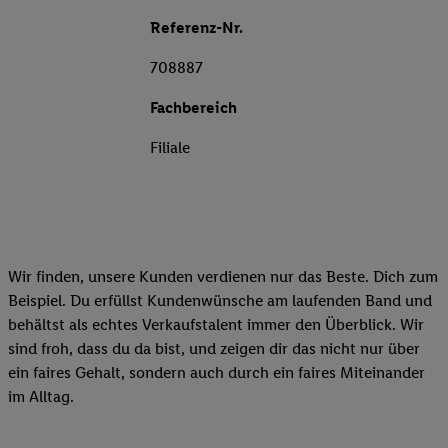
Referenz-Nr.
708887
Fachbereich
Filiale
Wir finden, unsere Kunden verdienen nur das Beste. Dich zum
Beispiel. Du erfüllst Kundenwünsche am laufenden Band und
behältst als echtes Verkaufstalent immer den Überblick. Wir
sind froh, dass du da bist, und zeigen dir das nicht nur über
ein faires Gehalt, sondern auch durch ein faires Miteinander
im Alltag.