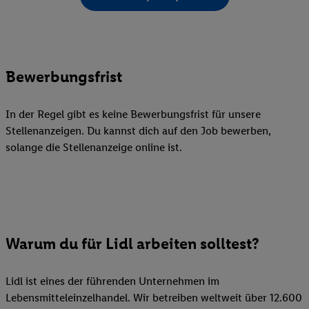
Bewerbungsfrist
In der Regel gibt es keine Bewerbungsfrist für unsere
Stellenanzeigen. Du kannst dich auf den Job bewerben,
solange die Stellenanzeige online ist.
Warum du für Lidl arbeiten solltest?
Lidl ist eines der führenden Unternehmen im
Lebensmitteleinzelhandel. Wir betreiben weltweit über 12.600