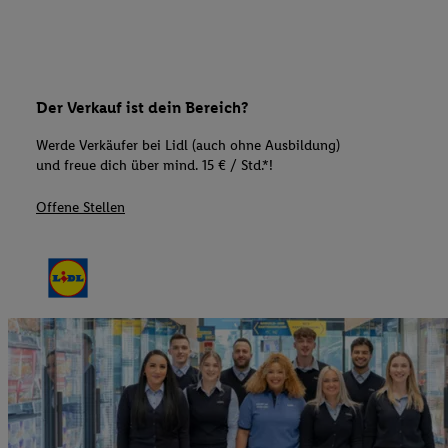
Der Verkauf ist dein Bereich?
Werde Verkäufer bei Lidl (auch ohne Ausbildung)
und freue dich über mind. 15 € / Std.*!
Offene Stellen