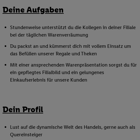
Deine Aufgaben
Stundenweise unterstützt du die Kollegen in deiner Filiale
bei der täglichen Warenverräumung
Du packst an und kümmerst dich mit vollem Einsatz um
das Befüllen unserer Regale und Theken
Mit einer ansprechenden Warenpräsentation sorgst du für
ein gepflegtes Filialbild und ein gelungenes
Einkaufserlebnis für unsere Kunden
Dein Profil
Lust auf die dynamische Welt des Handels, gerne auch als
Quereinsteiger