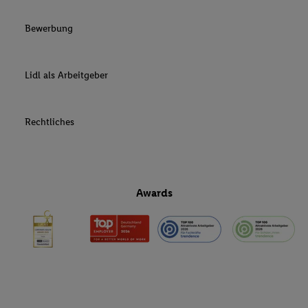
Bewerbung
Lidl als Arbeitgeber
Rechtliches
Awards