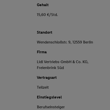
Gehalt
15,60 €/Std.
Standort
Wendenschloßstr. 9, 12559 Berlin
Firma
Lidl Vertriebs-GmbH & Co. KG,
Freienbrink Süd
Vertragsart
Teilzeit
Einstiegslevel
Berufseinsteiger