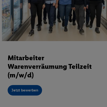
Mitarbeiter
Warenverräumung Teilzeit
(m/w/d)
Jetzt bewerben