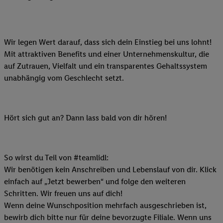
Wir legen Wert darauf, dass sich dein Einstieg bei uns lohnt!
Mit attraktiven Benefits und einer Unternehmenskultur, die
auf Zutrauen, Vielfalt und ein transparentes Gehaltssystem
unabhängig vom Geschlecht setzt.
Hört sich gut an? Dann lass bald von dir hören!
So wirst du Teil von #teamlidl:
Wir benötigen kein Anschreiben und Lebenslauf von dir. Klick
einfach auf „Jetzt bewerben“ und folge den weiteren
Schritten. Wir freuen uns auf dich!
Wenn deine Wunschposition mehrfach ausgeschrieben ist,
bewirb dich bitte nur für deine bevorzugte Filiale. Wenn uns