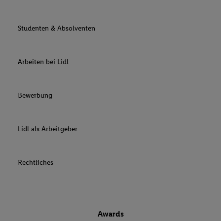
Studenten & Absolventen
Arbeiten bei Lidl
Bewerbung
Lidl als Arbeitgeber
Rechtliches
Awards