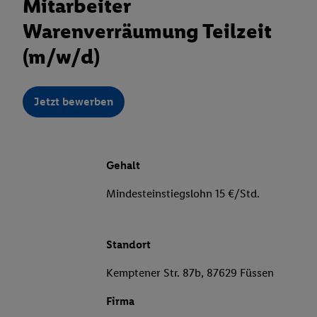
Mitarbeiter
Warenverräumung Teilzeit
(m/w/d)
Jetzt bewerben
Gehalt
Mindesteinstiegslohn 15 €/Std.
Standort
Kemptener Str. 87b, 87629 Füssen
Firma