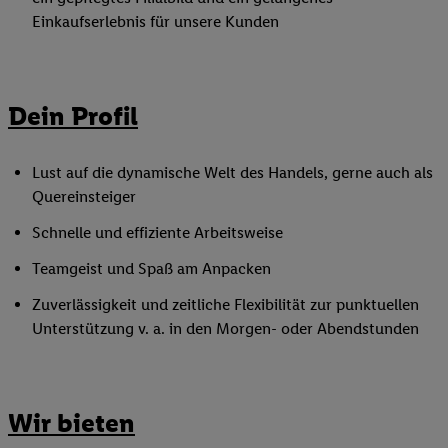
Einkaufserlebnis für unsere Kunden
Dein Profil
Lust auf die dynamische Welt des Handels, gerne auch als
Quereinsteiger
Schnelle und effiziente Arbeitsweise
Teamgeist und Spaß am Anpacken
Zuverlässigkeit und zeitliche Flexibilität zur punktuellen
Unterstützung v. a. in den Morgen- oder Abendstunden
Wir bieten