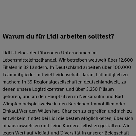
Warum du für Lidl arbeiten solltest?
Lidl ist eines der führenden Unternehmen im
Lebensmitteleinzelhandel. Wir betreiben weltweit über 12.600
Filialen in 32 Ländern. In Deutschland arbeiten über 100.000
Teammitglieder mit viel Leidenschaft daran, Lidl möglich zu
machen: In 39 Regionalgesellschaften deutschlandweit, zu
denen unsere Logistikzentren und über 3.250 Filialen
gehören, und an den Hauptsitzen in Neckarsulm und Bad
Wimpfen beispielsweise in den Bereichen Immobilien oder
Einkauf.Wer den Willen hat, Chancen zu ergreifen und sich zu
entwickeln, findet bei Lidl die besten Möglichkeiten, über sich
hinauszuwachsen und seine Karriere selbst zu gestalten. Wir
legen Wert auf Vielfalt und Diversität in unserer Belegschaft