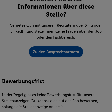
Informationen über diese
Stelle?
Vernetze dich mit unseren Recruitern über Xing oder
LinkedIn und stelle ihnen deine Fragen über den Job
oder den Fachbereich.
Zu den Ansprechpartnern
Bewerbungsfrist
In der Regel gibt es keine Bewerbungsfrist für unsere
Stellenanzeigen. Du kannst dich auf den Job bewerben,
solange die Stellenanzeige online ist.