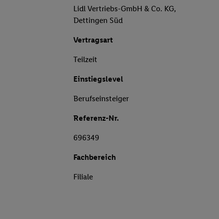
Lidl Vertriebs-GmbH & Co. KG,
Dettingen Süd
Vertragsart
Teilzeit
Einstiegslevel
Berufseinsteiger
Referenz-Nr.
696349
Fachbereich
Filiale