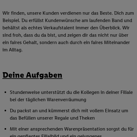
Wir finden, unsere Kunden verdienen nur das Beste. Dich zum
Beispiel. Du erfüllst Kundenwünsche am laufenden Band und
behältst als echtes Verkaufstalent immer den Überblick. Wir
sind froh, dass du da bist, und zeigen dir das nicht nur über
ein faires Gehalt, sondern auch durch ein faires Miteinander
im Alltag.
Deine Aufgaben
Stundenweise unterstützt du die Kollegen in deiner Filiale
bei der täglichen Warenverräumung
Du packst an und kümmerst dich mit vollem Einsatz um
das Befüllen unserer Regale und Theken
Mit einer ansprechenden Warenpräsentation sorgst du für
ein gepflegtes Filialbild und ein gelungenes