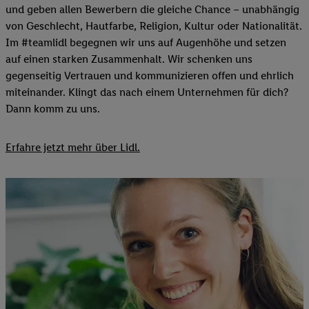
und geben allen Bewerbern die gleiche Chance – unabhängig
von Geschlecht, Hautfarbe, Religion, Kultur oder Nationalität.
Im #teamlidl begegnen wir uns auf Augenhöhe und setzen
auf einen starken Zusammenhalt. Wir schenken uns
gegenseitig Vertrauen und kommunizieren offen und ehrlich
miteinander. Klingt das nach einem Unternehmen für dich?
Dann komm zu uns.​
Erfahre jetzt mehr über Lidl.