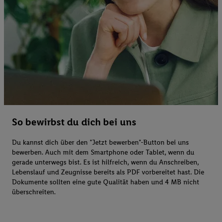
So bewirbst du dich bei uns
Du kannst dich über den "Jetzt bewerben"-Button bei uns
bewerben. Auch mit dem Smartphone oder Tablet, wenn du
gerade unterwegs bist. Es ist hilfreich, wenn du Anschreiben,
Lebenslauf und Zeugnisse bereits als PDF vorbereitet hast. Die
Dokumente sollten eine gute Qualität haben und 4 MB nicht
überschreiten.