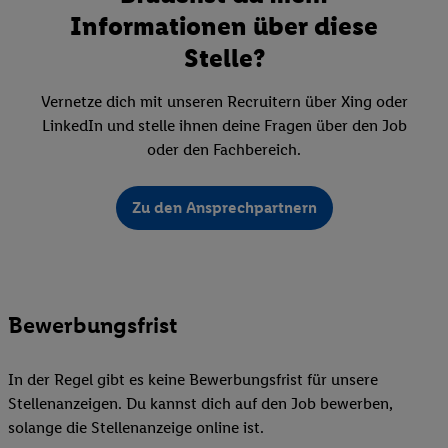
Informationen über diese
Stelle?
Vernetze dich mit unseren Recruitern über Xing oder
LinkedIn und stelle ihnen deine Fragen über den Job
oder den Fachbereich.
Zu den Ansprechpartnern
Bewerbungsfrist
In der Regel gibt es keine Bewerbungsfrist für unsere
Stellenanzeigen. Du kannst dich auf den Job bewerben,
solange die Stellenanzeige online ist.