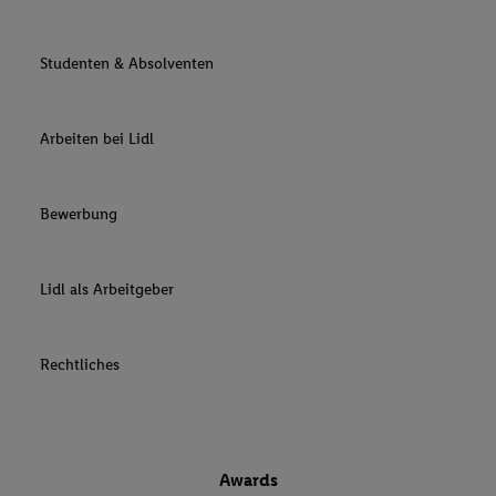
Studenten & Absolventen
Arbeiten bei Lidl
Bewerbung
Lidl als Arbeitgeber
Rechtliches
Awards