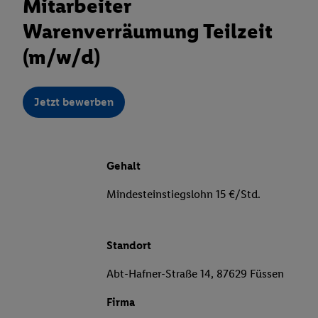
Mitarbeiter
Warenverräumung Teilzeit
(m/w/d)
Jetzt bewerben
Gehalt
Mindesteinstiegslohn 15 €/Std.
Standort
Abt-Hafner-Straße 14, 87629 Füssen
Firma