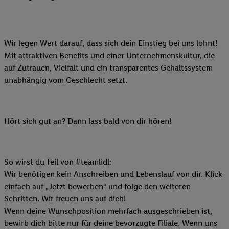
Wir legen Wert darauf, dass sich dein Einstieg bei uns lohnt!
Mit attraktiven Benefits und einer Unternehmenskultur, die
auf Zutrauen, Vielfalt und ein transparentes Gehaltssystem
unabhängig vom Geschlecht setzt.
Hört sich gut an? Dann lass bald von dir hören!
So wirst du Teil von #teamlidl:
Wir benötigen kein Anschreiben und Lebenslauf von dir. Klick
einfach auf „Jetzt bewerben“ und folge den weiteren
Schritten. Wir freuen uns auf dich!
Wenn deine Wunschposition mehrfach ausgeschrieben ist,
bewirb dich bitte nur für deine bevorzugte Filiale. Wenn uns