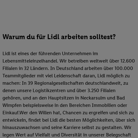
Warum du für Lidl arbeiten solltest?
Lidl ist eines der führenden Unternehmen im
Lebensmitteleinzelhandel. Wir betreiben weltweit über 12.600
Filialen in 32 Ländern. In Deutschland arbeiten über 100.000
Teammitglieder mit viel Leidenschaft daran, Lidl möglich zu
machen: In 39 Regionalgesellschaften deutschlandweit, zu
denen unsere Logistikzentren und über 3.250 Filialen
gehören, und an den Hauptsitzen in Neckarsulm und Bad
Wimpfen beispielsweise in den Bereichen Immobilien oder
Einkauf.Wer den Willen hat, Chancen zu ergreifen und sich zu
entwickeln, findet bei Lidl die besten Möglichkeiten, über sich
hinauszuwachsen und seine Karriere selbst zu gestalten. Wir
legen Wert auf Vielfalt und Diversität in unserer Belegschaft