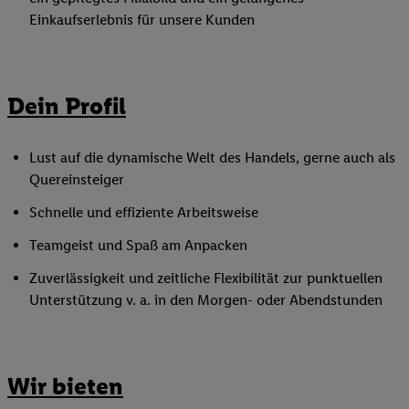
Einkaufserlebnis für unsere Kunden
Dein Profil
Lust auf die dynamische Welt des Handels, gerne auch als
Quereinsteiger
Schnelle und effiziente Arbeitsweise
Teamgeist und Spaß am Anpacken
Zuverlässigkeit und zeitliche Flexibilität zur punktuellen
Unterstützung v. a. in den Morgen- oder Abendstunden
Wir bieten