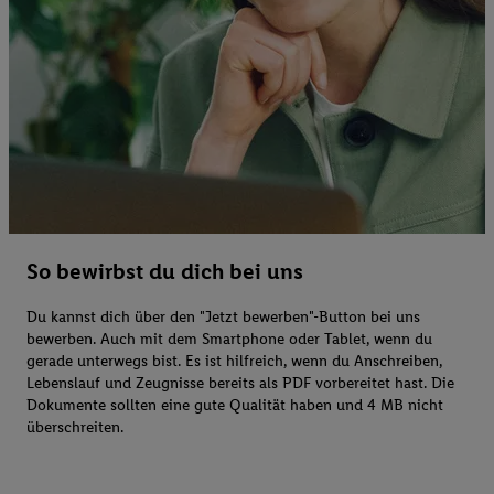
So bewirbst du dich bei uns
Du kannst dich über den "Jetzt bewerben"-Button bei uns
bewerben. Auch mit dem Smartphone oder Tablet, wenn du
gerade unterwegs bist. Es ist hilfreich, wenn du Anschreiben,
Lebenslauf und Zeugnisse bereits als PDF vorbereitet hast. Die
Dokumente sollten eine gute Qualität haben und 4 MB nicht
überschreiten.