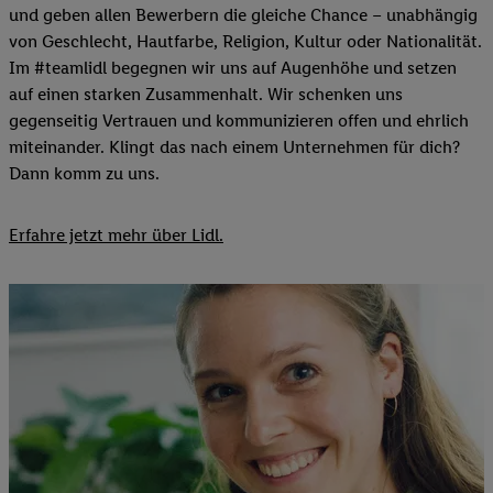
und geben allen Bewerbern die gleiche Chance – unabhängig
von Geschlecht, Hautfarbe, Religion, Kultur oder Nationalität.
Im #teamlidl begegnen wir uns auf Augenhöhe und setzen
auf einen starken Zusammenhalt. Wir schenken uns
gegenseitig Vertrauen und kommunizieren offen und ehrlich
miteinander. Klingt das nach einem Unternehmen für dich?
Dann komm zu uns.​
Erfahre jetzt mehr über Lidl.