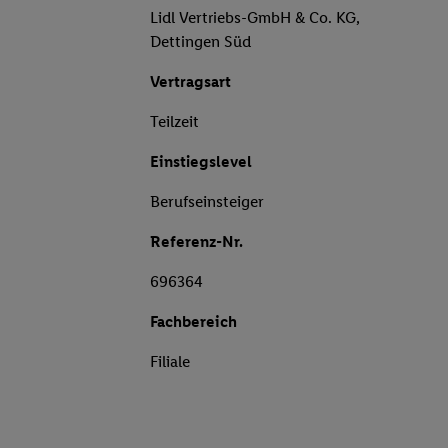
Lidl Vertriebs-GmbH & Co. KG,
Dettingen Süd
Vertragsart
Teilzeit
Einstiegslevel
Berufseinsteiger
Referenz-Nr.
696364
Fachbereich
Filiale