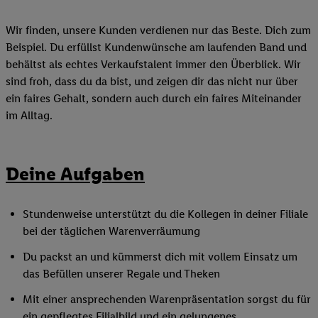
Wir finden, unsere Kunden verdienen nur das Beste. Dich zum
Beispiel. Du erfüllst Kundenwünsche am laufenden Band und
behältst als echtes Verkaufstalent immer den Überblick. Wir
sind froh, dass du da bist, und zeigen dir das nicht nur über
ein faires Gehalt, sondern auch durch ein faires Miteinander
im Alltag.
Deine Aufgaben
Stundenweise unterstützt du die Kollegen in deiner Filiale
bei der täglichen Warenverräumung
Du packst an und kümmerst dich mit vollem Einsatz um
das Befüllen unserer Regale und Theken
Mit einer ansprechenden Warenpräsentation sorgst du für
ein gepflegtes Filialbild und ein gelungenes