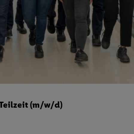
eilzeit (m/w/d)