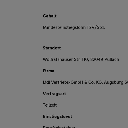
Gehalt
Mindesteinstiegslohn 15 €/Std.
Standort
Wolfratshauser Str. 110, 82049 Pullach
Firma
Lidl Vertriebs-GmbH & Co. KG, Augsburg 
Vertragsart
Teilzeit
Einstiegslevel
Berufseinsteiger