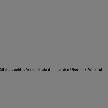
tst als echtes Verkaufstalent immer den Überblick. Wir sind