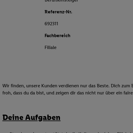
Referenz-Nr.
692311
Fachbereich
Filiale
Wir finden, unsere Kunden verdienen nur das Beste. Dich zum B
froh, dass du da bist, und zeigen dir das nicht nur über ein fai
Deine Aufgaben