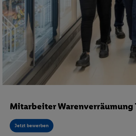
Mitarbeiter Warenverräumung T
Jetzt bewerben