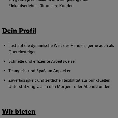
Einkaufserlebnis für unsere Kunden
Dein Profil
Lust auf die dynamische Welt des Handels, gerne auch als
Quereinsteiger
Schnelle und effiziente Arbeitsweise
Teamgeist und Spaß am Anpacken
Zuverlässigkeit und zeitliche Flexibilität zur punktuellen
Unterstützung v. a. in den Morgen- oder Abendstunden
Wir bieten