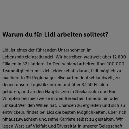
Warum du für Lidl arbeiten solltest?
Lidl ist eines der führenden Unternehmen im
Lebensmitteleinzelhandel. Wir betreiben weltweit über 12.600
Filialen in 32 Ländern. In Deutschland arbeiten über 100.000
Teammitglieder mit viel Leidenschaft daran, Lidl möglich zu
machen: In 39 Regionalgesellschaften deutschlandweit, zu
denen unsere Logistikzentren und über 3.250 Filialen
gehören, und an den Hauptsitzen in Neckarsulm und Bad
Wimpfen beispielsweise in den Bereichen Immobilien oder
Einkauf.Wer den Willen hat, Chancen zu ergreifen und sich zu
entwickeln, findet bei Lidl die besten Möglichkeiten, über sich
hinauszuwachsen und seine Karriere selbst zu gestalten. Wir
legen Wert auf Vielfalt und Diversität in unserer Belegschaft