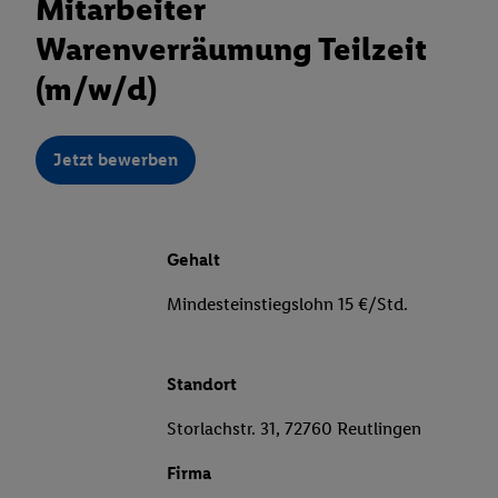
Mitarbeiter
Warenverräumung Teilzeit
(m/w/d)
Jetzt bewerben
Gehalt
Mindesteinstiegslohn 15 €/Std.
Standort
Storlachstr. 31, 72760 Reutlingen
Firma