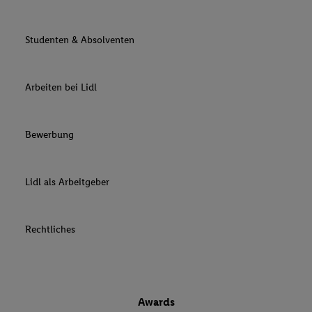
Studenten & Absolventen
Arbeiten bei Lidl
Bewerbung
Lidl als Arbeitgeber
Rechtliches
Awards