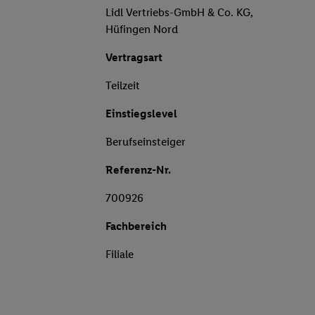
Lidl Vertriebs-GmbH & Co. KG,
Hüfingen Nord
Vertragsart
Teilzeit
Einstiegslevel
Berufseinsteiger
Referenz-Nr.
700926
Fachbereich
Filiale