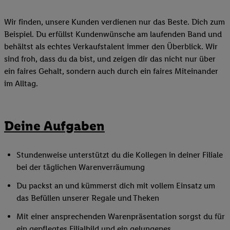
Wir finden, unsere Kunden verdienen nur das Beste. Dich zum
Beispiel. Du erfüllst Kundenwünsche am laufenden Band und
behältst als echtes Verkaufstalent immer den Überblick. Wir
sind froh, dass du da bist, und zeigen dir das nicht nur über
ein faires Gehalt, sondern auch durch ein faires Miteinander
im Alltag.
Deine Aufgaben
Stundenweise unterstützt du die Kollegen in deiner Filiale
bei der täglichen Warenverräumung
Du packst an und kümmerst dich mit vollem Einsatz um
das Befüllen unserer Regale und Theken
Mit einer ansprechenden Warenpräsentation sorgst du für
ein gepflegtes Filialbild und ein gelungenes