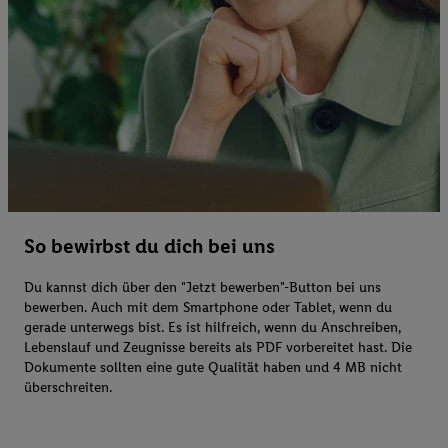
So bewirbst du dich bei uns
Du kannst dich über den "Jetzt bewerben"-Button bei uns
bewerben. Auch mit dem Smartphone oder Tablet, wenn du
gerade unterwegs bist. Es ist hilfreich, wenn du Anschreiben,
Lebenslauf und Zeugnisse bereits als PDF vorbereitet hast. Die
Dokumente sollten eine gute Qualität haben und 4 MB nicht
überschreiten.