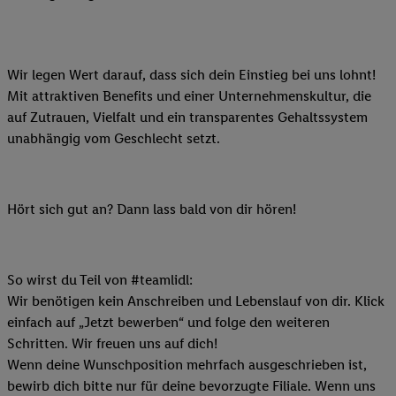
Wir legen Wert darauf, dass sich dein Einstieg bei uns lohnt!
Mit attraktiven Benefits und einer Unternehmenskultur, die
auf Zutrauen, Vielfalt und ein transparentes Gehaltssystem
unabhängig vom Geschlecht setzt.
Hört sich gut an? Dann lass bald von dir hören!
So wirst du Teil von #teamlidl:
Wir benötigen kein Anschreiben und Lebenslauf von dir. Klick
einfach auf „Jetzt bewerben“ und folge den weiteren
Schritten. Wir freuen uns auf dich!
Wenn deine Wunschposition mehrfach ausgeschrieben ist,
bewirb dich bitte nur für deine bevorzugte Filiale. Wenn uns