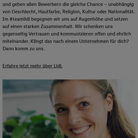
und geben allen Bewerbern die gleiche Chance – unabhängig
von Geschlecht, Hautfarbe, Religion, Kultur oder Nationalität.
Im #teamlidl begegnen wir uns auf Augenhöhe und setzen
auf einen starken Zusammenhalt. Wir schenken uns
gegenseitig Vertrauen und kommunizieren offen und ehrlich
miteinander. Klingt das nach einem Unternehmen für dich?
Dann komm zu uns.​
Erfahre jetzt mehr über Lidl.