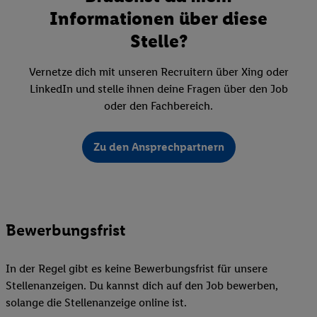
Informationen über diese
Stelle?
Vernetze dich mit unseren Recruitern über Xing oder
LinkedIn und stelle ihnen deine Fragen über den Job
oder den Fachbereich.
Zu den Ansprechpartnern
Bewerbungsfrist
In der Regel gibt es keine Bewerbungsfrist für unsere
Stellenanzeigen. Du kannst dich auf den Job bewerben,
solange die Stellenanzeige online ist.