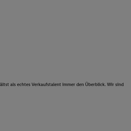
tst als echtes Verkaufstalent immer den Überblick. Wir sind