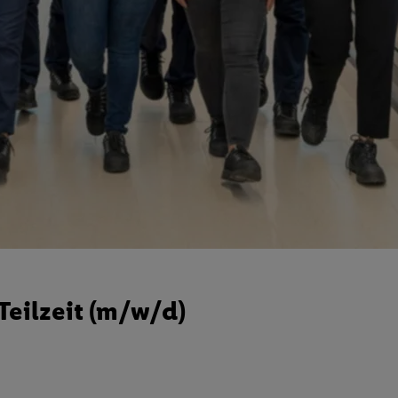
eilzeit (m/w/d)