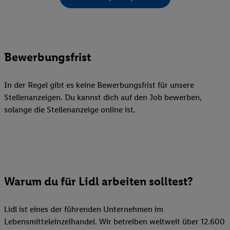
Bewerbungsfrist
In der Regel gibt es keine Bewerbungsfrist für unsere
Stellenanzeigen. Du kannst dich auf den Job bewerben,
solange die Stellenanzeige online ist.
Warum du für Lidl arbeiten solltest?
Lidl ist eines der führenden Unternehmen im
Lebensmitteleinzelhandel. Wir betreiben weltweit über 12.600