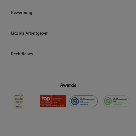
Bewerbung
Lidl als Arbeitgeber
Rechtliches
Awards