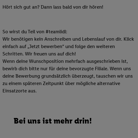
Hört sich gut an? Dann lass bald von dir hören!
So wirst du Teil von #teamlidl:
Wir benötigen kein Anschreiben und Lebenslauf von dir. Klick
einfach auf „Jetzt bewerben“ und folge den weiteren
Schritten. Wir freuen uns auf dich!
Wenn deine Wunschposition mehrfach ausgeschrieben ist,
bewirb dich bitte nur für deine bevorzugte Filiale. Wenn uns
deine Bewerbung grundsätzlich überzeugt, tauschen wir uns
zu einem späteren Zeitpunkt über mögliche alternative
Einsatzorte aus.
Bei uns ist mehr drin!