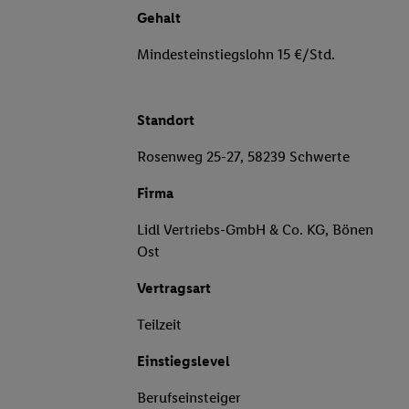
Gehalt
Mindesteinstiegslohn 15 €/Std.
Standort
Rosenweg 25-27, 58239 Schwerte
Firma
Lidl Vertriebs-GmbH & Co. KG, Bönen
Ost
Vertragsart
Teilzeit
Einstiegslevel
Berufseinsteiger