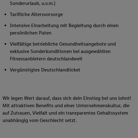
Sonderurlaub, u.v.m.)
Tarifliche Altersvorsorge
Intensive Einarbeitung mit Begleitung durch einen
persönlichen Paten
Vielfältige betriebliche Gesundheitsangebote und
exklusive Sonderkonditionen bei ausgewählten
Fitnessanbietern deutschlandweit
Vergünstigtes Deutschlandticket
Wir legen Wert darauf, dass sich dein Einstieg bei uns lohnt!
Mit attraktiven Benefits und einer Unternehmenskultur, die
auf Zutrauen, Vielfalt und ein transparentes Gehaltssystem
unabhängig vom Geschlecht setzt.