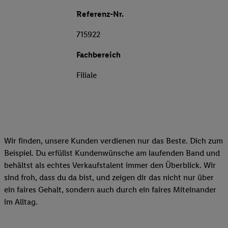
Referenz-Nr.
715922
Fachbereich
Filiale
Wir finden, unsere Kunden verdienen nur das Beste. Dich zum
Beispiel. Du erfüllst Kundenwünsche am laufenden Band und
behältst als echtes Verkaufstalent immer den Überblick. Wir
sind froh, dass du da bist, und zeigen dir das nicht nur über
ein faires Gehalt, sondern auch durch ein faires Miteinander
im Alltag.