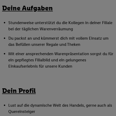
Deine Aufgaben
Stundenweise unterstützt du die Kollegen in deiner Filiale
bei der täglichen Warenverräumung
Du packst an und kümmerst dich mit vollem Einsatz um
das Befüllen unserer Regale und Theken
Mit einer ansprechenden Warenpräsentation sorgst du für
ein gepflegtes Filialbild und ein gelungenes
Einkaufserlebnis für unsere Kunden
Dein Profil
Lust auf die dynamische Welt des Handels, gerne auch als
Quereinsteiger