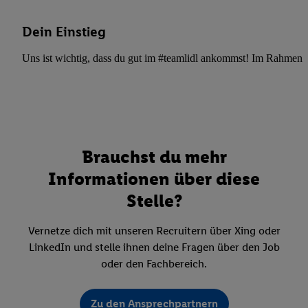
Dein Einstieg
Uns ist wichtig, dass du gut im #teamlidl ankommst! Im Rahmen dei
Brauchst du mehr
Informationen über diese
Stelle?
Vernetze dich mit unseren Recruitern über Xing oder
LinkedIn und stelle ihnen deine Fragen über den Job
oder den Fachbereich.
Zu den Ansprechpartnern