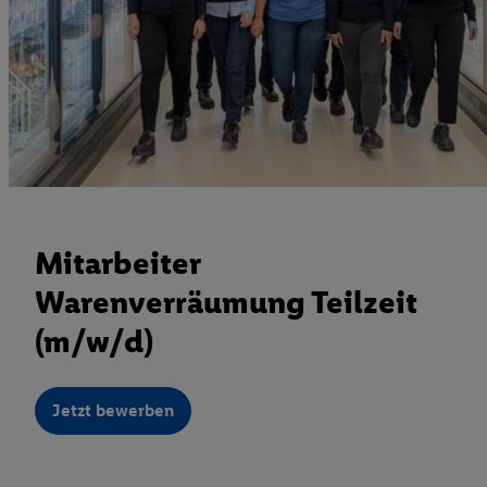
Mitarbeiter
Warenverräumung Teilzeit
(m/w/d)
Jetzt bewerben