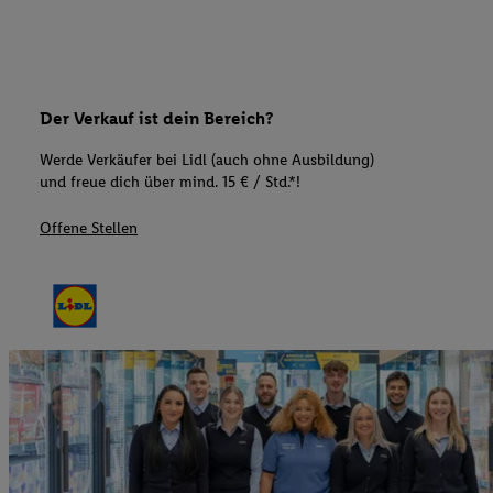
Der Verkauf ist dein Bereich?
Werde Verkäufer bei Lidl (auch ohne Ausbildung)
und freue dich über mind. 15 € / Std.*!
Offene Stellen