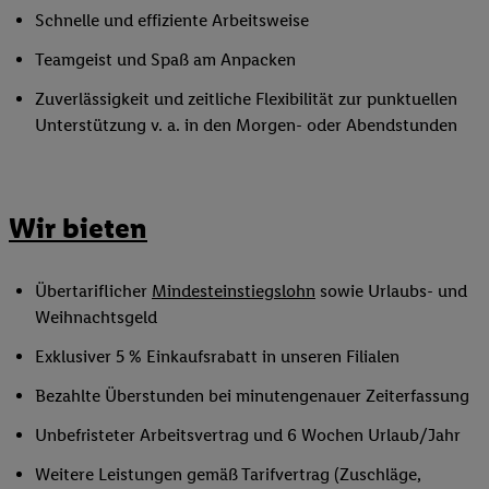
Schnelle und effiziente Arbeitsweise
Teamgeist und Spaß am Anpacken
Zuverlässigkeit und zeitliche Flexibilität zur punktuellen
Unterstützung v. a. in den Morgen- oder Abendstunden
Wir bieten
Übertariflicher
Mindesteinstiegslohn
sowie Urlaubs- und
Weihnachtsgeld
Exklusiver 5 % Einkaufsrabatt in unseren Filialen
Bezahlte Überstunden bei minutengenauer Zeiterfassung
Unbefristeter Arbeitsvertrag und 6 Wochen Urlaub/Jahr
Weitere Leistungen gemäß Tarifvertrag (Zuschläge,