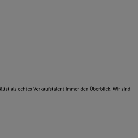
tst als echtes Verkaufstalent immer den Überblick. Wir sind