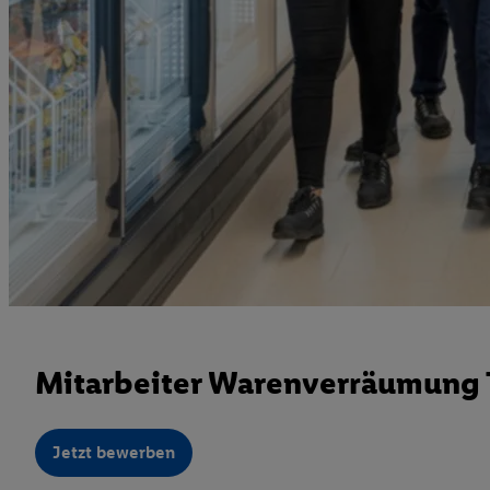
Mitarbeiter Warenverräumung T
Jetzt bewerben