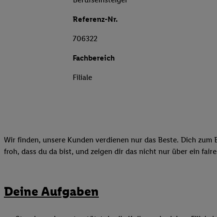
Referenz-Nr.
706322
Fachbereich
Filiale
Wir finden, unsere Kunden verdienen nur das Beste. Dich zum B
froh, dass du da bist, und zeigen dir das nicht nur über ein fai
Deine Aufgaben