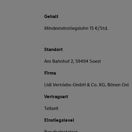
Gehalt
Mindesteinstiegslohn 15 €/Std.
Standort
Am Bahnhof 2, 59494 Soest
Firma
Lidl Vertriebs-GmbH & Co. KG, Bönen Ost
Vertragsart
Teilzeit
Einstiegslevel
Berufseinsteiger