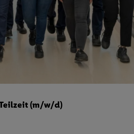
eilzeit (m/w/d)