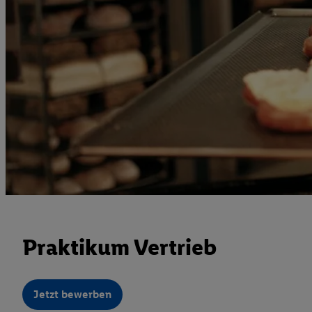
Praktikum Vertrieb
Jetzt bewerben