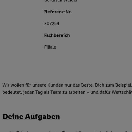
Referenz-Nr.
707259
Fachbereich
Filiale
Wir wollen für unsere Kunden nur das Beste. Dich zum Beispiel.
bedeutet, jeden Tag als Team zu arbeiten – und dafür Wertsch
Deine Aufgaben