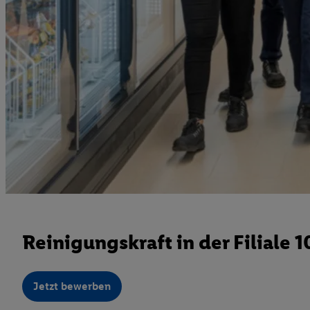
Reinigungskraft in der Filiale 
Jetzt bewerben