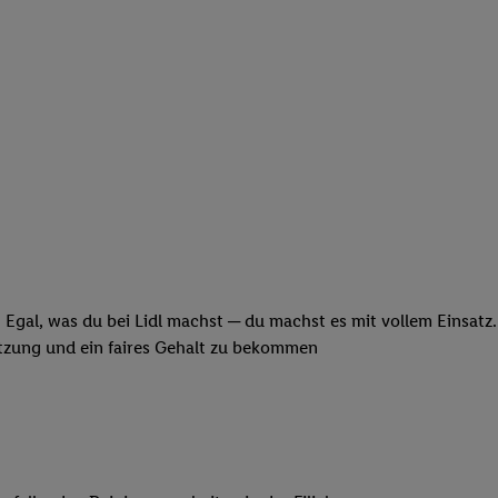
 Egal, was du bei Lidl machst ─ du machst es mit vollem Einsatz
ätzung und ein faires Gehalt zu bekommen