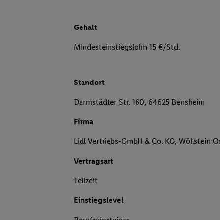
Gehalt
Mindesteinstiegslohn 15 €/Std.
Standort
Darmstädter Str. 160, 64625 Bensheim
Firma
Lidl Vertriebs-GmbH & Co. KG, Wöllstein O
Vertragsart
Teilzeit
Einstiegslevel
Berufseinsteiger