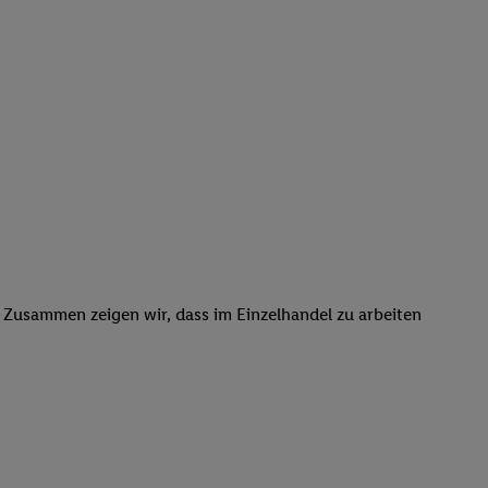
. Zusammen zeigen wir, dass im Einzelhandel zu arbeiten