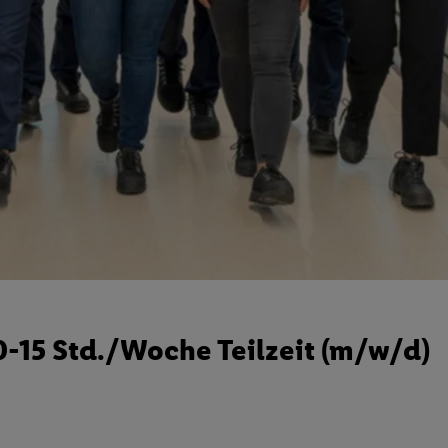
10-15 Std./Woche Teilzeit (m/w/d)