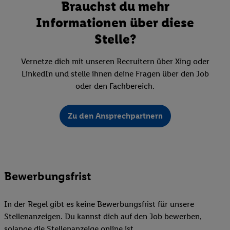
Brauchst du mehr
Informationen über diese
Stelle?
Vernetze dich mit unseren Recruitern über Xing oder
LinkedIn und stelle ihnen deine Fragen über den Job
oder den Fachbereich.
Zu den Ansprechpartnern
Bewerbungsfrist
In der Regel gibt es keine Bewerbungsfrist für unsere
Stellenanzeigen. Du kannst dich auf den Job bewerben,
solange die Stellenanzeige online ist.