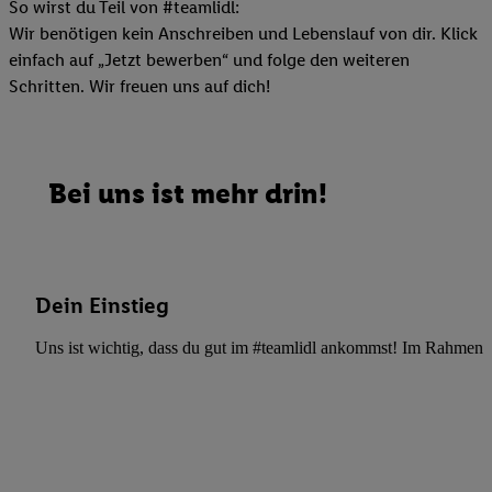
So wirst du Teil von #teamlidl:
Wir benötigen kein Anschreiben und Lebenslauf von dir. Klick
einfach auf „Jetzt bewerben“ und folge den weiteren
Schritten. Wir freuen uns auf dich!
Bei uns ist mehr drin!
Dein Einstieg
Uns ist wichtig, dass du gut im #teamlidl ankommst! Im Rahmen dei