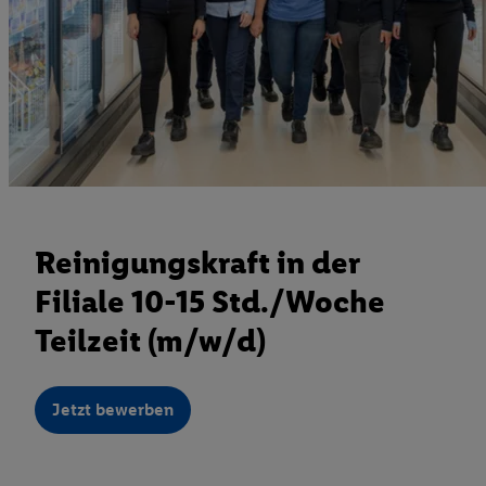
Reinigungskraft in der
Filiale 10-15 Std./Woche
Teilzeit (m/w/d)
Jetzt bewerben