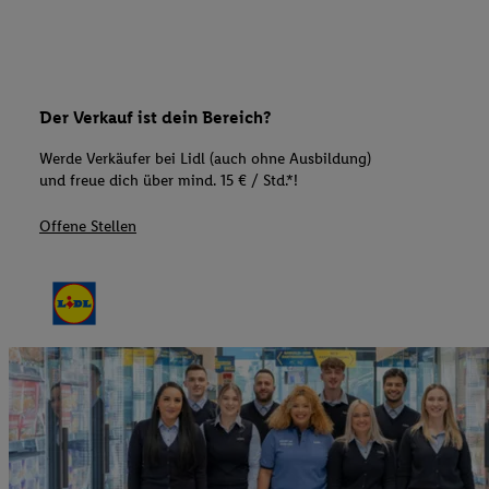
Der Verkauf ist dein Bereich?
Werde Verkäufer bei Lidl (auch ohne Ausbildung)
und freue dich über mind. 15 € / Std.*!
Offene Stellen