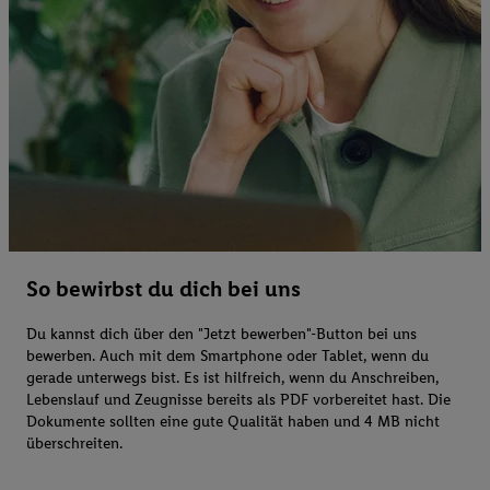
So bewirbst du dich bei uns
Du kannst dich über den "Jetzt bewerben"-Button bei uns
bewerben. Auch mit dem Smartphone oder Tablet, wenn du
gerade unterwegs bist. Es ist hilfreich, wenn du Anschreiben,
Lebenslauf und Zeugnisse bereits als PDF vorbereitet hast. Die
Dokumente sollten eine gute Qualität haben und 4 MB nicht
überschreiten.