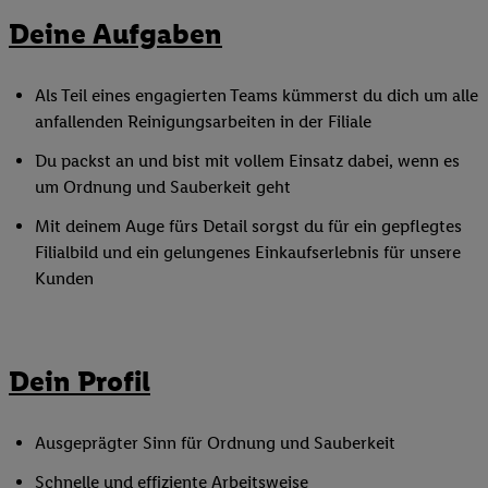
Deine Aufgaben
Als Teil eines engagierten Teams kümmerst du dich um alle
anfallenden Reinigungsarbeiten in der Filiale
Du packst an und bist mit vollem Einsatz dabei, wenn es
um Ordnung und Sauberkeit geht
Mit deinem Auge fürs Detail sorgst du für ein gepflegtes
Filialbild und ein gelungenes Einkaufserlebnis für unsere
Kunden
Dein Profil
Ausgeprägter Sinn für Ordnung und Sauberkeit
Schnelle und effiziente Arbeitsweise