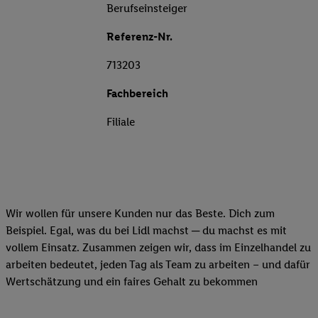
Berufseinsteiger
Referenz-Nr.
713203
Fachbereich
Filiale
Wir wollen für unsere Kunden nur das Beste. Dich zum
Beispiel. Egal, was du bei Lidl machst ─ du machst es mit
vollem Einsatz. Zusammen zeigen wir, dass im Einzelhandel zu
arbeiten bedeutet, jeden Tag als Team zu arbeiten – und dafür
Wertschätzung und ein faires Gehalt zu bekommen