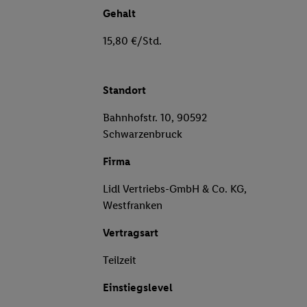
Gehalt
15,80 €/Std.
Standort
Bahnhofstr. 10, 90592
Schwarzenbruck
Firma
Lidl Vertriebs-GmbH & Co. KG,
Westfranken
Vertragsart
Teilzeit
Einstiegslevel