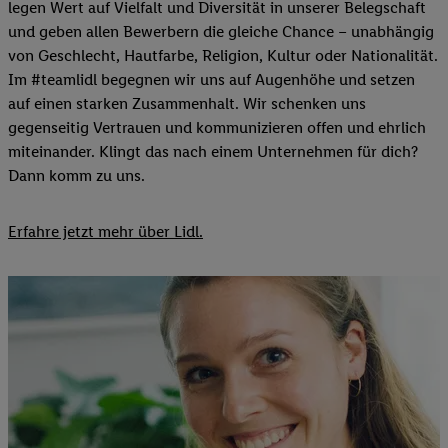
legen Wert auf Vielfalt und Diversität in unserer Belegschaft
und geben allen Bewerbern die gleiche Chance – unabhängig
von Geschlecht, Hautfarbe, Religion, Kultur oder Nationalität.
Im #teamlidl begegnen wir uns auf Augenhöhe und setzen
auf einen starken Zusammenhalt. Wir schenken uns
gegenseitig Vertrauen und kommunizieren offen und ehrlich
miteinander. Klingt das nach einem Unternehmen für dich?
Dann komm zu uns.​
Erfahre jetzt mehr über Lidl.