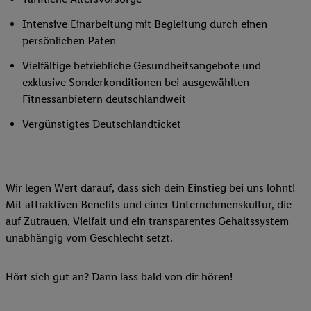
Intensive Einarbeitung mit Begleitung durch einen
persönlichen Paten
Vielfältige betriebliche Gesundheitsangebote und
exklusive Sonderkonditionen bei ausgewählten
Fitnessanbietern deutschlandweit
Vergünstigtes Deutschlandticket
Wir legen Wert darauf, dass sich dein Einstieg bei uns lohnt!
Mit attraktiven Benefits und einer Unternehmenskultur, die
auf Zutrauen, Vielfalt und ein transparentes Gehaltssystem
unabhängig vom Geschlecht setzt.
Hört sich gut an? Dann lass bald von dir hören!