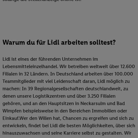
Warum du für Lidl arbeiten solltest?
Lidl ist eines der führenden Unternehmen im
Lebensmitteleinzelhandel. Wir betreiben weltweit über 12.600
Filialen in 32 Ländern. In Deutschland arbeiten über 100.000
Teammitglieder mit viel Leidenschaft daran, Lidl möglich zu
machen: In 39 Regionalgesellschaften deutschlandweit, zu
denen unsere Logistikzentren und über 3.250 Filialen
gehören, und an den Hauptsitzen in Neckarsulm und Bad
Wimpfen beispielsweise in den Bereichen Immobilien oder
Einkauf.Wer den Willen hat, Chancen zu ergreifen und sich zu
entwickeln, findet bei Lidl die besten Möglichkeiten, über sich
hinauszuwachsen und seine Karriere selbst zu gestalten. Wir