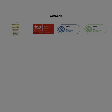
Awards