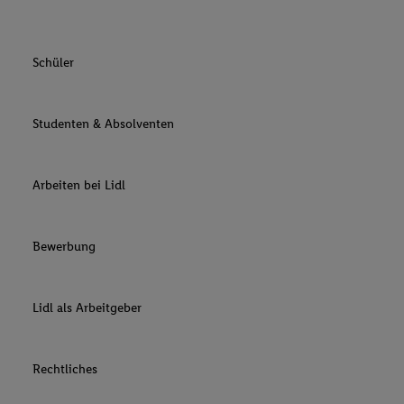
Schüler
Studenten & Absolventen
Arbeiten bei Lidl
Bewerbung
Lidl als Arbeitgeber
Rechtliches