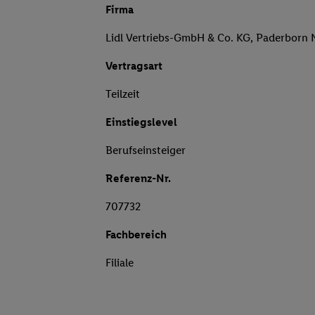
Firma
Lidl Vertriebs-GmbH & Co. KG, Paderborn 
Vertragsart
Teilzeit
Einstiegslevel
Berufseinsteiger
Referenz-Nr.
707732
Fachbereich
Filiale