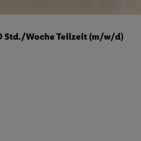
10 Std./Woche Teilzeit (m/w/d)