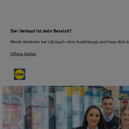
Der Verkauf ist dein Bereich?
Werde Verkäufer bei Lidl (auch ohne Ausbildung) und freue dich üb
Offene Stellen