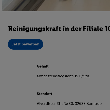
Reinigungskraft in der Filiale 
Jetzt bewerben
Gehalt
Mindesteinstiegslohn 15 €/Std.
Standort
Alverdisser Straße 30, 32683 Barntrup