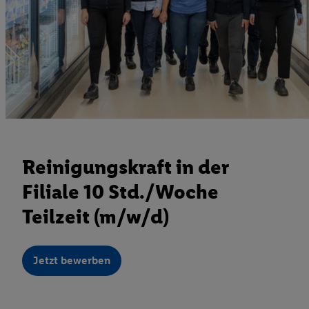
Reinigungskraft in der
Filiale 10 Std./Woche
Teilzeit (m/w/d)
Jetzt bewerben