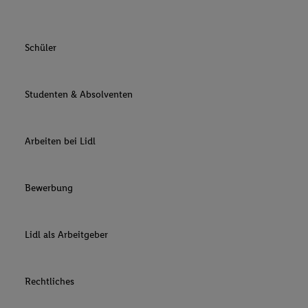
Schüler
Studenten & Absolventen
Arbeiten bei Lidl
Bewerbung
Lidl als Arbeitgeber
Rechtliches