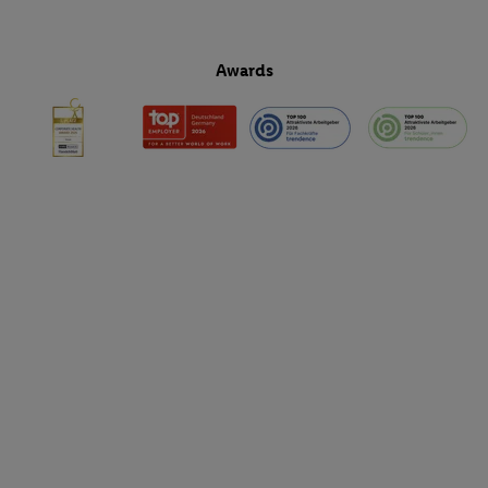
Awards