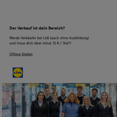
Der Verkauf ist dein Bereich?
Werde Verkäufer bei Lidl (auch ohne Ausbildung)
und freue dich über mind. 15 € / Std.*!
Offene Stellen