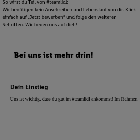
So wirst du Teil von #teamlidl:
Wir benötigen kein Anschreiben und Lebenslauf von dir. Klick
einfach auf „Jetzt bewerben“ und folge den weiteren
Schritten. Wir freuen uns auf dich!
Bei uns ist mehr drin!
Dein Einstieg
Uns ist wichtig, dass du gut im #teamlidl ankommst! Im Rahmen dei