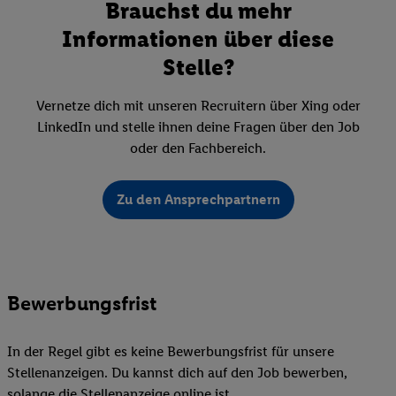
Brauchst du mehr
Informationen über diese
Stelle?
Vernetze dich mit unseren Recruitern über Xing oder
LinkedIn und stelle ihnen deine Fragen über den Job
oder den Fachbereich.
Zu den Ansprechpartnern
Bewerbungsfrist
In der Regel gibt es keine Bewerbungsfrist für unsere
Stellenanzeigen. Du kannst dich auf den Job bewerben,
solange die Stellenanzeige online ist.