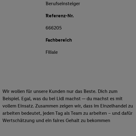
Berufseinsteiger
Referenz-Nr.
666205
Fachbereich
Filiale
Wir wollen für unsere Kunden nur das Beste. Dich zum
Beispiel. Egal, was du bei Lidl machst ─ du machst es mit
vollem Einsatz. Zusammen zeigen wir, dass im Einzelhandel zu
arbeiten bedeutet, jeden Tag als Team zu arbeiten – und dafür
Wertschätzung und ein faires Gehalt zu bekommen