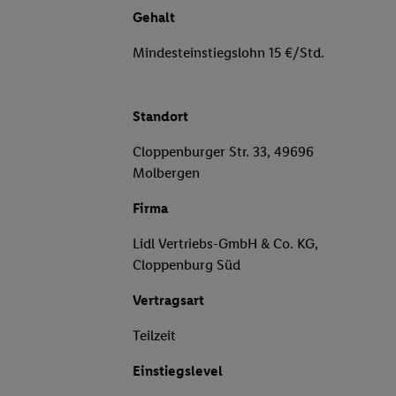
Gehalt
Mindesteinstiegslohn 15 €/Std.
Standort
Cloppenburger Str. 33, 49696
Molbergen
Firma
Lidl Vertriebs-GmbH & Co. KG,
Cloppenburg Süd
Vertragsart
Teilzeit
Einstiegslevel