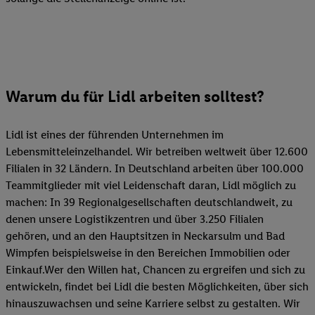
Warum du für Lidl arbeiten solltest?
Lidl ist eines der führenden Unternehmen im
Lebensmitteleinzelhandel. Wir betreiben weltweit über 12.600
Filialen in 32 Ländern. In Deutschland arbeiten über 100.000
Teammitglieder mit viel Leidenschaft daran, Lidl möglich zu
machen: In 39 Regionalgesellschaften deutschlandweit, zu
denen unsere Logistikzentren und über 3.250 Filialen
gehören, und an den Hauptsitzen in Neckarsulm und Bad
Wimpfen beispielsweise in den Bereichen Immobilien oder
Einkauf.Wer den Willen hat, Chancen zu ergreifen und sich zu
entwickeln, findet bei Lidl die besten Möglichkeiten, über sich
hinauszuwachsen und seine Karriere selbst zu gestalten. Wir