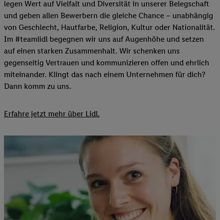
legen Wert auf Vielfalt und Diversität in unserer Belegschaft
und geben allen Bewerbern die gleiche Chance – unabhängig
von Geschlecht, Hautfarbe, Religion, Kultur oder Nationalität.
Im #teamlidl begegnen wir uns auf Augenhöhe und setzen
auf einen starken Zusammenhalt. Wir schenken uns
gegenseitig Vertrauen und kommunizieren offen und ehrlich
miteinander. Klingt das nach einem Unternehmen für dich?
Dann komm zu uns.​
Erfahre jetzt mehr über Lidl.