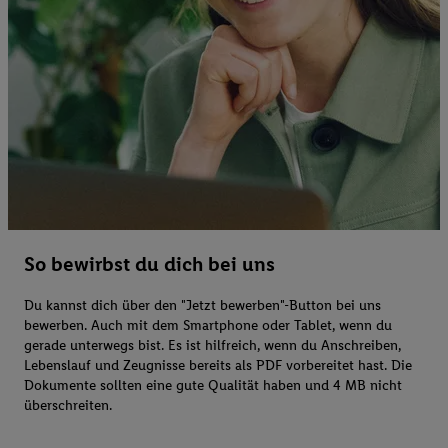
So bewirbst du dich bei uns
Du kannst dich über den "Jetzt bewerben"-Button bei uns
bewerben. Auch mit dem Smartphone oder Tablet, wenn du
gerade unterwegs bist. Es ist hilfreich, wenn du Anschreiben,
Lebenslauf und Zeugnisse bereits als PDF vorbereitet hast. Die
Dokumente sollten eine gute Qualität haben und 4 MB nicht
überschreiten.