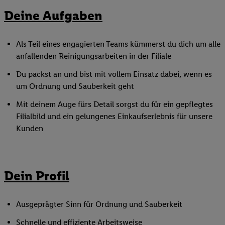
Deine Aufgaben
Als Teil eines engagierten Teams kümmerst du dich um alle
anfallenden Reinigungsarbeiten in der Filiale
Du packst an und bist mit vollem Einsatz dabei, wenn es
um Ordnung und Sauberkeit geht
Mit deinem Auge fürs Detail sorgst du für ein gepflegtes
Filialbild und ein gelungenes Einkaufserlebnis für unsere
Kunden
Dein Profil
Ausgeprägter Sinn für Ordnung und Sauberkeit
Schnelle und effiziente Arbeitsweise