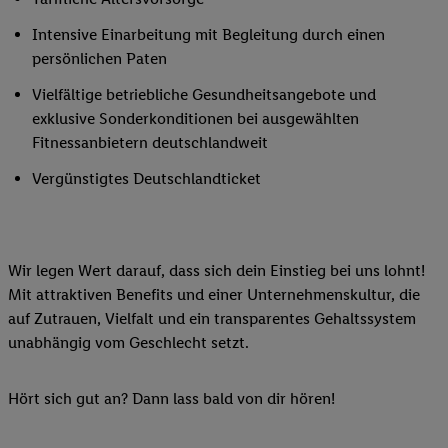
Intensive Einarbeitung mit Begleitung durch einen
persönlichen Paten
Vielfältige betriebliche Gesundheitsangebote und
exklusive Sonderkonditionen bei ausgewählten
Fitnessanbietern deutschlandweit
Vergünstigtes Deutschlandticket
Wir legen Wert darauf, dass sich dein Einstieg bei uns lohnt!
Mit attraktiven Benefits und einer Unternehmenskultur, die
auf Zutrauen, Vielfalt und ein transparentes Gehaltssystem
unabhängig vom Geschlecht setzt.
Hört sich gut an? Dann lass bald von dir hören!