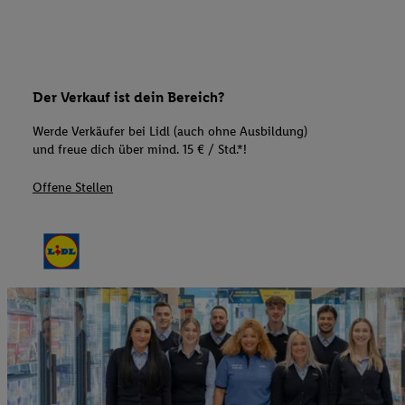
Der Verkauf ist dein Bereich?
Werde Verkäufer bei Lidl (auch ohne Ausbildung)
und freue dich über mind. 15 € / Std.*!
Offene Stellen