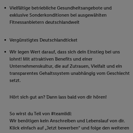
Vielfältige betriebliche Gesundheitsangebote und
exklusive Sonderkonditionen bei ausgewählten
Fitnessanbietern deutschlandweit
Vergünstigtes Deutschlandticket
Wir legen Wert darauf, dass sich dein Einstieg bei uns
lohnt! Mit attraktiven Benefits und einer
Unternehmenskultur, die auf Zutrauen, Vielfalt und ein
transparentes Gehaltssystem unabhängig vom Geschlecht
setzt.
Hört sich gut an? Dann lass bald von dir hören!
So wirst du Teil von #teamlidl:
Wir benötigen kein Anschreiben und Lebenslauf von dir.
Klick einfach auf „Jetzt bewerben“ und folge den weiteren