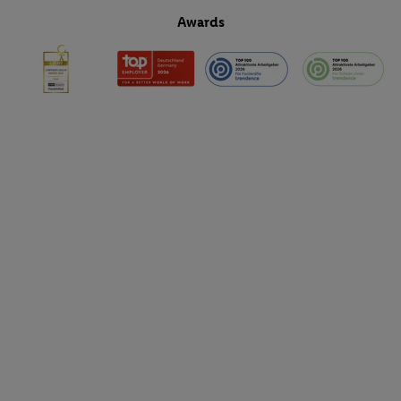
Awards