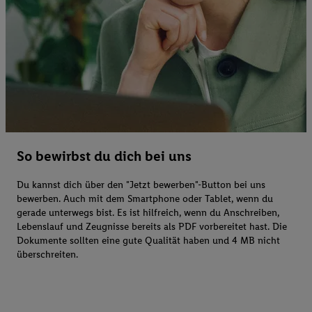
So bewirbst du dich bei uns
Du kannst dich über den "Jetzt bewerben"-Button bei uns
bewerben. Auch mit dem Smartphone oder Tablet, wenn du
gerade unterwegs bist. Es ist hilfreich, wenn du Anschreiben,
Lebenslauf und Zeugnisse bereits als PDF vorbereitet hast. Die
Dokumente sollten eine gute Qualität haben und 4 MB nicht
überschreiten.