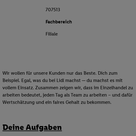
707513
Fachbereich
Filiale
Wir wollen für unsere Kunden nur das Beste. Dich zum
Beispiel. Egal, was du bei Lidl machst ─ du machst es mit
vollem Einsatz. Zusammen zeigen wir, dass im Einzelhandel zu
arbeiten bedeutet, jeden Tag als Team zu arbeiten – und dafür
Wertschätzung und ein faires Gehalt zu bekommen.
Deine Aufgaben