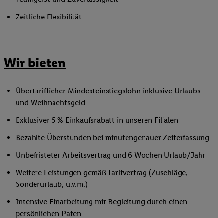
Zeitliche Flexibilität
Wir bieten
Übertariflicher Mindesteinstiegslohn inklusive Urlaubs-
und Weihnachtsgeld
Exklusiver 5 % Einkaufsrabatt in unseren Filialen
Bezahlte Überstunden bei minutengenauer Zeiterfassung
Unbefristeter Arbeitsvertrag und 6 Wochen Urlaub/Jahr
Weitere Leistungen gemäß Tarifvertrag (Zuschläge,
Sonderurlaub, u.v.m.)
Intensive Einarbeitung mit Begleitung durch einen
persönlichen Paten