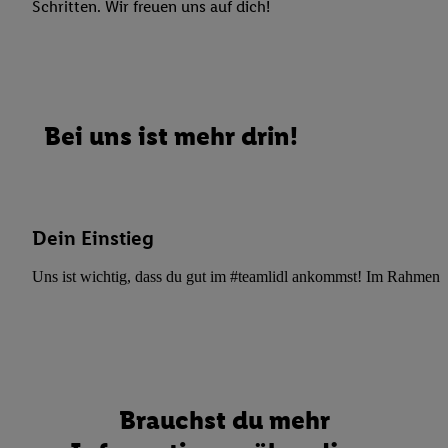
Schritten. Wir freuen uns auf dich!
Bei uns ist mehr drin!
Dein Einstieg
Uns ist wichtig, dass du gut im #teamlidl ankommst! Im Rahmen dei
Brauchst du mehr