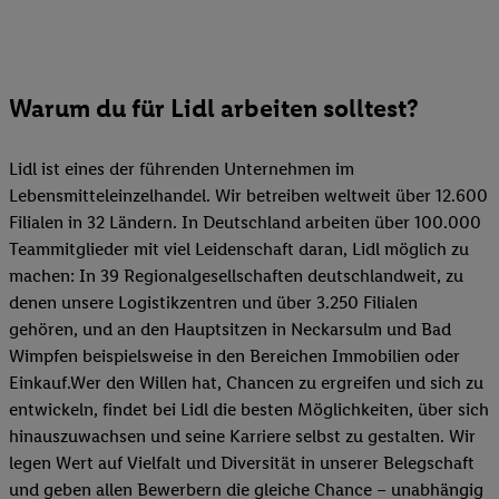
Warum du für Lidl arbeiten solltest?
Lidl ist eines der führenden Unternehmen im
Lebensmitteleinzelhandel. Wir betreiben weltweit über 12.600
Filialen in 32 Ländern. In Deutschland arbeiten über 100.000
Teammitglieder mit viel Leidenschaft daran, Lidl möglich zu
machen: In 39 Regionalgesellschaften deutschlandweit, zu
denen unsere Logistikzentren und über 3.250 Filialen
gehören, und an den Hauptsitzen in Neckarsulm und Bad
Wimpfen beispielsweise in den Bereichen Immobilien oder
Einkauf.Wer den Willen hat, Chancen zu ergreifen und sich zu
entwickeln, findet bei Lidl die besten Möglichkeiten, über sich
hinauszuwachsen und seine Karriere selbst zu gestalten. Wir
legen Wert auf Vielfalt und Diversität in unserer Belegschaft
und geben allen Bewerbern die gleiche Chance – unabhängig