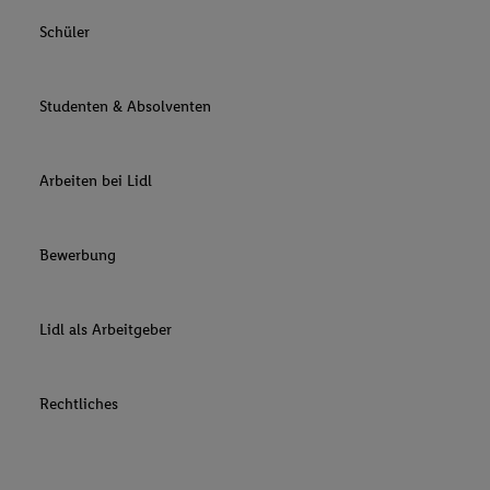
Schüler
Studenten & Absolventen
Arbeiten bei Lidl
Bewerbung
Lidl als Arbeitgeber
Rechtliches