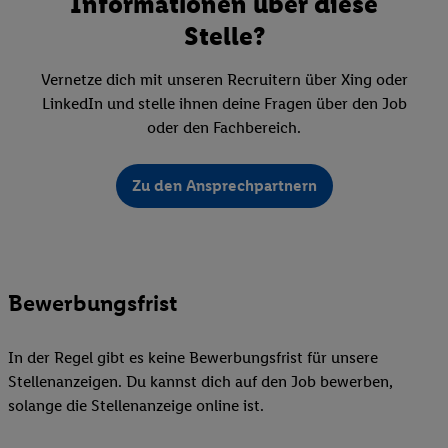
Informationen über diese
Stelle?
Vernetze dich mit unseren Recruitern über Xing oder
LinkedIn und stelle ihnen deine Fragen über den Job
oder den Fachbereich.
Zu den Ansprechpartnern
Bewerbungsfrist
In der Regel gibt es keine Bewerbungsfrist für unsere
Stellenanzeigen. Du kannst dich auf den Job bewerben,
solange die Stellenanzeige online ist.