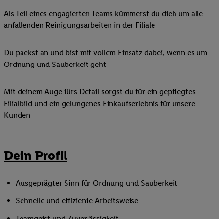
Als Teil eines engagierten Teams kümmerst du dich um alle
anfallenden Reinigungsarbeiten in der Filiale
Du packst an und bist mit vollem Einsatz dabei, wenn es um
Ordnung und Sauberkeit geht
Mit deinem Auge fürs Detail sorgst du für ein gepflegtes
Filialbild und ein gelungenes Einkaufserlebnis für unsere
Kunden
Dein Profil
Ausgeprägter Sinn für Ordnung und Sauberkeit
Schnelle und effiziente Arbeitsweise
Teamgeist und Zuverlässigkeit