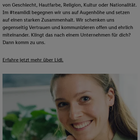
von Geschlecht, Hautfarbe, Religion, Kultur oder Nationalität.
Im #teamlidl begegnen wir uns auf Augenhöhe und setzen
auf einen starken Zusammenhalt. Wir schenken uns
gegenseitig Vertrauen und kommunizieren offen und ehrlich
miteinander. Klingt das nach einem Unternehmen für dich?
Dann komm zu uns.​
Erfahre jetzt mehr über Lidl.