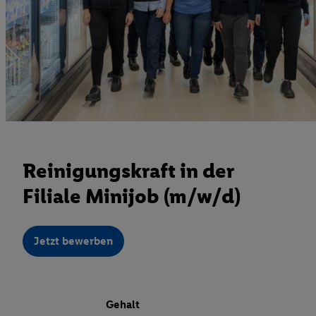
Reinigungskraft in der
Filiale Minijob (m/w/d)
Jetzt bewerben
Gehalt