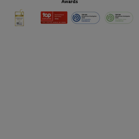
Awards