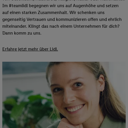
Im #teamlidl begegnen wir uns auf Augenhöhe und setzen
auf einen starken Zusammenhalt. Wir schenken uns
gegenseitig Vertrauen und kommunizieren offen und ehrlich
miteinander. Klingt das nach einem Unternehmen für dich?
Dann komm zu uns.​
Erfahre jetzt mehr über Lidl.