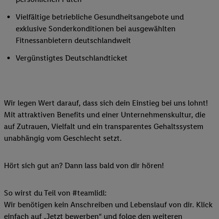
Vielfältige betriebliche Gesundheitsangebote und
exklusive Sonderkonditionen bei ausgewählten
Fitnessanbietern deutschlandweit
Vergünstigtes Deutschlandticket
Wir legen Wert darauf, dass sich dein Einstieg bei uns lohnt!
Mit attraktiven Benefits und einer Unternehmenskultur, die
auf Zutrauen, Vielfalt und ein transparentes Gehaltssystem
unabhängig vom Geschlecht setzt.
Hört sich gut an? Dann lass bald von dir hören!
So wirst du Teil von #teamlidl:
Wir benötigen kein Anschreiben und Lebenslauf von dir. Klick
einfach auf „Jetzt bewerben“ und folge den weiteren