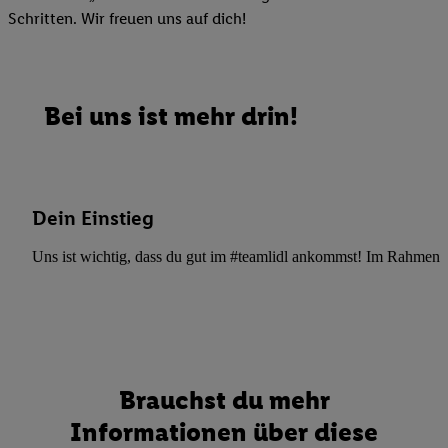
Schritten. Wir freuen uns auf dich!
Bei uns ist mehr drin!
Dein Einstieg
Uns ist wichtig, dass du gut im #teamlidl ankommst! Im Rahmen dei
Brauchst du mehr
Informationen über diese