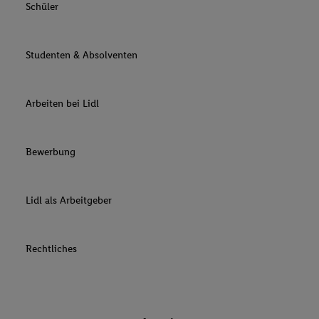
Schüler
Studenten & Absolventen
Arbeiten bei Lidl
Bewerbung
Lidl als Arbeitgeber
Rechtliches