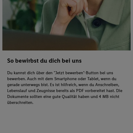
So bewirbst du dich bei uns
Du kannst dich über den "Jetzt bewerben"-Button bei uns
bewerben. Auch mit dem Smartphone oder Tablet, wenn du
gerade unterwegs bist. Es ist hilfreich, wenn du Anschreiben,
Lebenslauf und Zeugnisse bereits als PDF vorbereitet hast. Die
Dokumente sollten eine gute Qualität haben und 4 MB nicht
überschreiten.