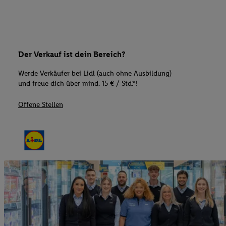
Der Verkauf ist dein Bereich?
Werde Verkäufer bei Lidl (auch ohne Ausbildung)
und freue dich über mind. 15 € / Std.*!
Offene Stellen