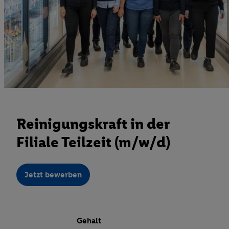
Reinigungskraft in der
Filiale Teilzeit (m/w/d)
Jetzt bewerben
Gehalt