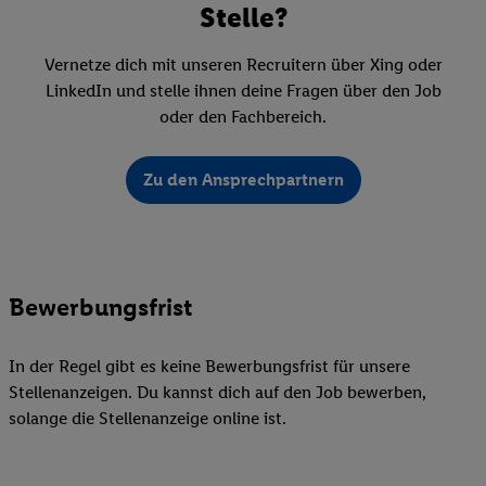
Stelle?
Vernetze dich mit unseren Recruitern über Xing oder
LinkedIn und stelle ihnen deine Fragen über den Job
oder den Fachbereich.
Zu den Ansprechpartnern
Bewerbungsfrist
In der Regel gibt es keine Bewerbungsfrist für unsere
Stellenanzeigen. Du kannst dich auf den Job bewerben,
solange die Stellenanzeige online ist.