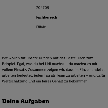
704709
Fachbereich
Filiale
Wir wollen für unsere Kunden nur das Beste. Dich zum
Beispiel. Egal, was du bei Lidl machst ─ du machst es mit
vollem Einsatz. Zusammen zeigen wir, dass im Einzelhandel zu
arbeiten bedeutet, jeden Tag als Team zu arbeiten – und dafür
Wertschätzung und ein faires Gehalt zu bekommen
Deine Aufgaben