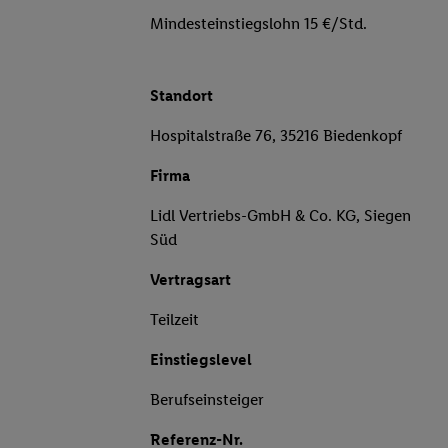
Mindesteinstiegslohn 15 €/Std.
Standort
Hospitalstraße 76, 35216 Biedenkopf
Firma
Lidl Vertriebs-GmbH & Co. KG, Siegen
Süd
Vertragsart
Teilzeit
Einstiegslevel
Berufseinsteiger
Referenz-Nr.