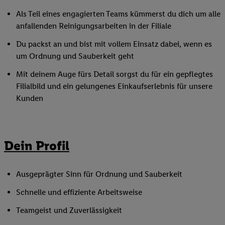
Als Teil eines engagierten Teams kümmerst du dich um alle
anfallenden Reinigungsarbeiten in der Filiale
Du packst an und bist mit vollem Einsatz dabei, wenn es
um Ordnung und Sauberkeit geht
Mit deinem Auge fürs Detail sorgst du für ein gepflegtes
Filialbild und ein gelungenes Einkaufserlebnis für unsere
Kunden
Dein Profil
Ausgeprägter Sinn für Ordnung und Sauberkeit
Schnelle und effiziente Arbeitsweise
Teamgeist und Zuverlässigkeit