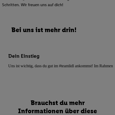
Schritten. Wir freuen uns auf dich!
Bei uns ist mehr drin!
Dein Einstieg
Uns ist wichtig, dass du gut im #teamlidl ankommst! Im Rahmen dei
Brauchst du mehr
Informationen über diese