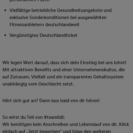
Vielfältige betriebliche Gesundheitsangebote und
exklusive Sonderkonditionen bei ausgewählten
Fitnessanbietern deutschlandweit
Vergünstigtes Deutschlandticket
Wir legen Wert darauf, dass sich dein Einstieg bei uns lohnt!
Mit attraktiven Benefits und einer Unternehmenskultur, die
auf Zutrauen, Vielfalt und ein transparentes Gehaltssystem
unabhängig vom Geschlecht setzt.
Hört sich gut an? Dann lass bald von dir hören!
So wirst du Teil von #teamlidl:
Wir benötigen kein Anschreiben und Lebenslauf von dir. Klick
einfach auf „Jetzt bewerben“ und folge den weiteren