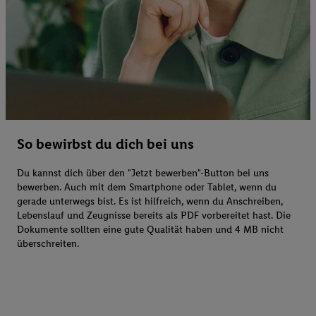
So bewirbst du dich bei uns
Du kannst dich über den "Jetzt bewerben"-Button bei uns
bewerben. Auch mit dem Smartphone oder Tablet, wenn du
gerade unterwegs bist. Es ist hilfreich, wenn du Anschreiben,
Lebenslauf und Zeugnisse bereits als PDF vorbereitet hast. Die
Dokumente sollten eine gute Qualität haben und 4 MB nicht
überschreiten.