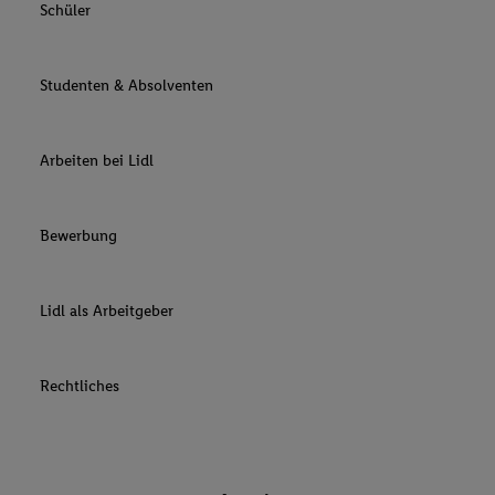
Schüler
Studenten & Absolventen
Arbeiten bei Lidl
Bewerbung
Lidl als Arbeitgeber
Rechtliches