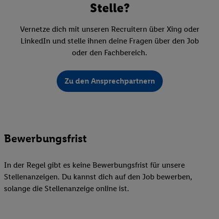
Stelle?
Vernetze dich mit unseren Recruitern über Xing oder
LinkedIn und stelle ihnen deine Fragen über den Job
oder den Fachbereich.
Zu den Ansprechpartnern
Bewerbungsfrist
In der Regel gibt es keine Bewerbungsfrist für unsere
Stellenanzeigen. Du kannst dich auf den Job bewerben,
solange die Stellenanzeige online ist.