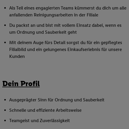
Als Teil eines engagierten Teams kümmerst du dich um alle
anfallenden Reinigungsarbeiten in der Filiale
Du packst an und bist mit vollem Einsatz dabei, wenn es
um Ordnung und Sauberkeit geht
Mit deinem Auge fürs Detail sorgst du für ein gepflegtes
Filialbild und ein gelungenes Einkaufserlebnis für unsere
Kunden
Dein Profil
Ausgeprägter Sinn für Ordnung und Sauberkeit
Schnelle und effiziente Arbeitsweise
Teamgeist und Zuverlässigkeit