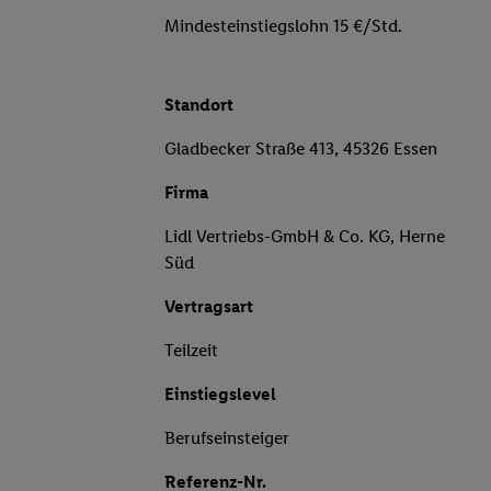
Mindesteinstiegslohn 15 €/Std.
Standort
Gladbecker Straße 413, 45326 Essen
Firma
Lidl Vertriebs-GmbH & Co. KG, Herne
Süd
Vertragsart
Teilzeit
Einstiegslevel
Berufseinsteiger
Referenz-Nr.