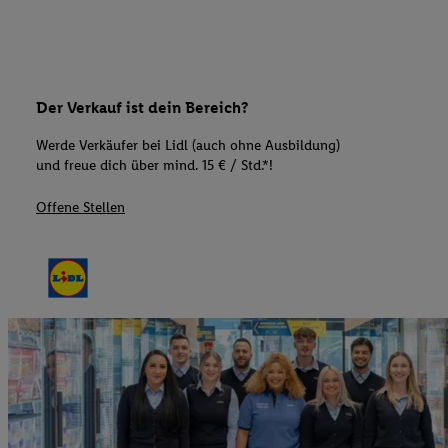
Der Verkauf ist dein Bereich?
Werde Verkäufer bei Lidl (auch ohne Ausbildung)
und freue dich über mind. 15 € / Std.*!
Offene Stellen