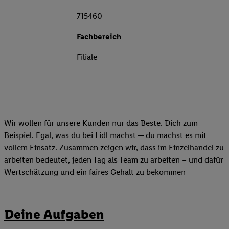
715460
Fachbereich
Filiale
Wir wollen für unsere Kunden nur das Beste. Dich zum
Beispiel. Egal, was du bei Lidl machst ─ du machst es mit
vollem Einsatz. Zusammen zeigen wir, dass im Einzelhandel zu
arbeiten bedeutet, jeden Tag als Team zu arbeiten – und dafür
Wertschätzung und ein faires Gehalt zu bekommen
Deine Aufgaben