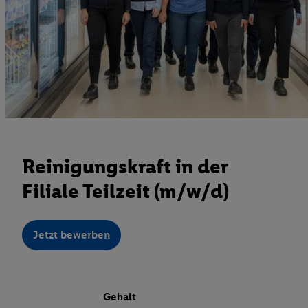
Reinigungskraft in der
Filiale Teilzeit (m/w/d)
Jetzt bewerben
Gehalt