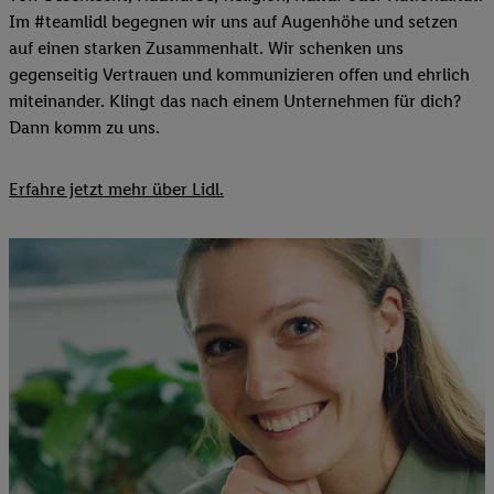
Im #teamlidl begegnen wir uns auf Augenhöhe und setzen
auf einen starken Zusammenhalt. Wir schenken uns
gegenseitig Vertrauen und kommunizieren offen und ehrlich
miteinander. Klingt das nach einem Unternehmen für dich?
Dann komm zu uns.​
Erfahre jetzt mehr über Lidl.