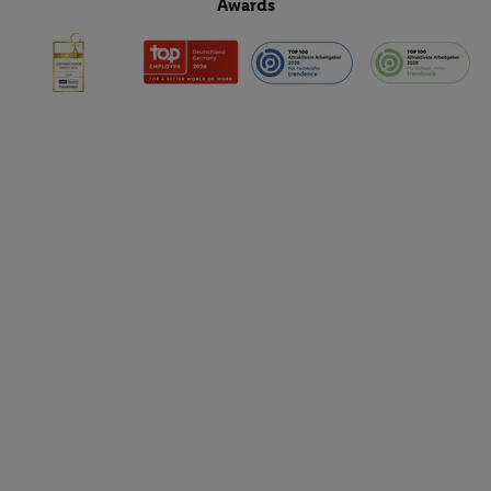
Awards