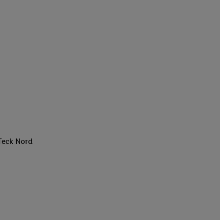
Teck Nord