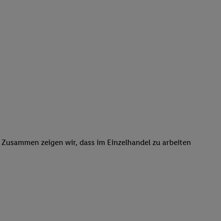
. Zusammen zeigen wir, dass im Einzelhandel zu arbeiten