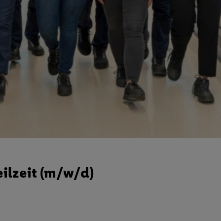
eilzeit (m/w/d)