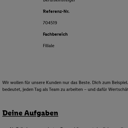
Referenz-Nr.
704519
Fachbereich
Filiale
Wir wollen für unsere Kunden nur das Beste. Dich zum Beispiel.
bedeutet, jeden Tag als Team zu arbeiten – und dafür Wertsch
Deine Aufgaben