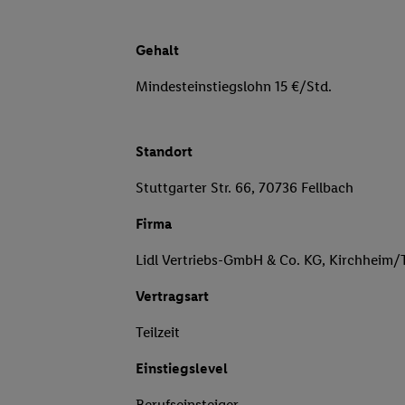
Gehalt
Mindesteinstiegslohn 15 €/Std.
Standort
Stuttgarter Str. 66, 70736 Fellbach
Firma
Lidl Vertriebs-GmbH & Co. KG, Kirchheim/
Vertragsart
Teilzeit
Einstiegslevel
Berufseinsteiger