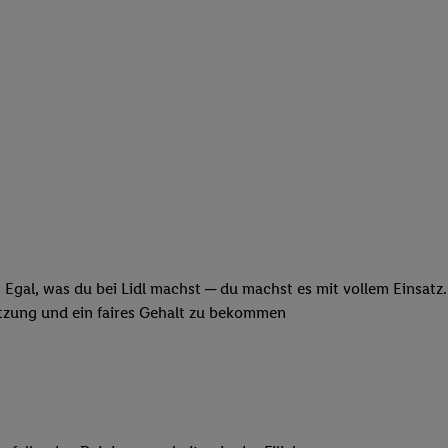
 Egal, was du bei Lidl machst ─ du machst es mit vollem Einsatz
ätzung und ein faires Gehalt zu bekommen