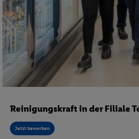
Reinigungskraft in der Filiale T
Jetzt bewerben