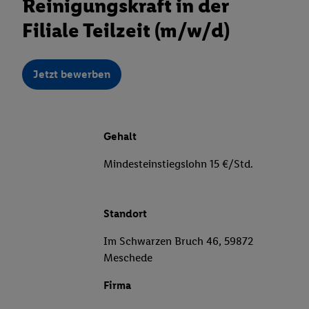
Reinigungskraft in der
Filiale Teilzeit (m/w/d)
Jetzt bewerben
Gehalt
Mindesteinstiegslohn 15 €/Std.
Standort
Im Schwarzen Bruch 46, 59872
Meschede
Firma