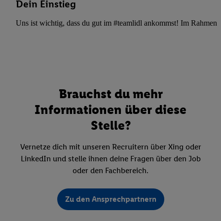
Dein Einstieg
Uns ist wichtig, dass du gut im #teamlidl ankommst! Im Rahmen dei
Brauchst du mehr
Informationen über diese
Stelle?
Vernetze dich mit unseren Recruitern über Xing oder
LinkedIn und stelle ihnen deine Fragen über den Job
oder den Fachbereich.
Zu den Ansprechpartnern