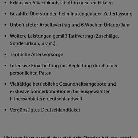
Exklusiver 5 % Einkaufsrabatt in unseren Filialen
Bezahlte Überstunden bei minutengenauer Zeiterfassung
Unbefristeter Arbeitsvertrag und 6 Wochen Urlaub/Jahr
Weitere Leistungen gemäß Tarifvertrag (Zuschläge,
Sonderurlaub, u.v.m.)
Tarifliche Altersvorsorge
Intensive Einarbeitung mit Begleitung durch einen
persönlichen Paten
Vielfältige betriebliche Gesundheitsangebote und
exklusive Sonderkonditionen bei ausgewählten
Fitnessanbietern deutschlandweit
Vergünstigtes Deutschlandticket