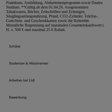
Praktikum, Ausbildung, Abiturientenprogramm sowie Duales
Studium. **Gültig ab dem 01.04.26. Ausgenommen
Tabakwaren, Bücher, Zeitschriften und Zeitungen,
Säuglingsanfangsnahrung, Pfand, CO2-Zylinder, Telefon-,
Gutschein- und Geschenkkarten sowie die Rettertüte.
Monatliche Begrenzung auf maximalen Gesamteinkaufswert i.
H. v. 500 € und maximal 25 € Rabatt.
Schüler
Studenten & Absolventen
Arbeiten bei Lidl
Bewerbung