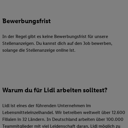
Bewerbungsfrist
In der Regel gibt es keine Bewerbungsfrist für unsere
Stellenanzeigen. Du kannst dich auf den Job bewerben,
solange die Stellenanzeige online ist.
Warum du für Lidl arbeiten solltest?
Lidl ist eines der führenden Unternehmen im
Lebensmitteleinzelhandel. Wir betreiben weltweit über 12.600
Filialen in 32 Ländern. In Deutschland arbeiten über 100.000
Teammitglieder mit viel Leidenschaft daran, Lidl möglich zu