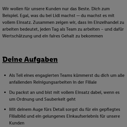
Wir wollen für unsere Kunden nur das Beste. Dich zum
Beispiel. Egal, was du bei Lidl machst ─ du machst es mit
vollem Einsatz. Zusammen zeigen wir, dass im Einzelhandel zu
arbeiten bedeutet, jeden Tag als Team zu arbeiten – und dafür
Wertschätzung und ein faires Gehalt zu bekommen
Deine Aufgaben
Als Teil eines engagierten Teams kümmerst du dich um alle
anfallenden Reinigungsarbeiten in der Filiale
Du packst an und bist mit vollem Einsatz dabei, wenn es
um Ordnung und Sauberkeit geht
Mit deinem Auge fürs Detail sorgst du für ein gepflegtes
Filialbild und ein gelungenes Einkaufserlebnis für unsere
Kunden