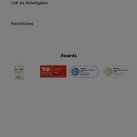
Lidl als Arbeitgeber
Rechtliches
Awards