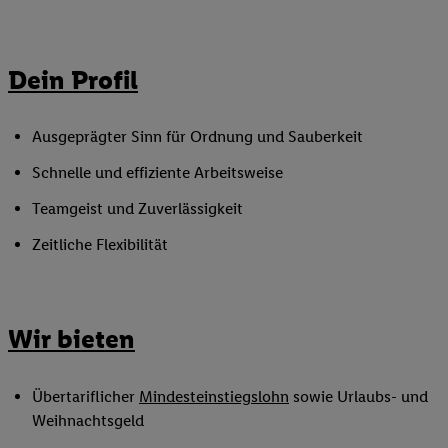
Dein Profil
Ausgeprägter Sinn für Ordnung und Sauberkeit
Schnelle und effiziente Arbeitsweise
Teamgeist und Zuverlässigkeit
Zeitliche Flexibilität
Wir bieten
Übertariflicher
Mindesteinstiegslohn
sowie Urlaubs- und
Weihnachtsgeld