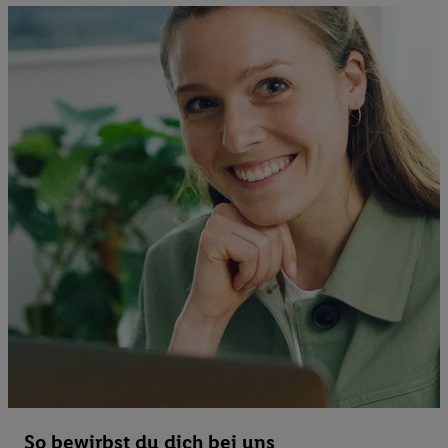
So bewirbst du dich bei uns