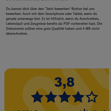
Du kannst dich über den "Jetzt bewerben"-Button bei uns
bewerben. Auch mit dem Smartphone oder Tablet, wenn du
gerade unterwegs bist. Es ist hilfreich, wenn du Anschreiben,
Lebenslauf und Zeugnisse bereits als PDF vorbereitet hast. Die
Dokumente sollten eine gute Qualität haben und 4 MB nicht
überschreiten.