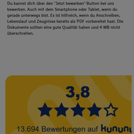
Du kannst dich über den "Jetzt bewerben"-Button bei uns
bewerben. Auch mit dem Smartphone oder Tablet, wenn du
gerade unterwegs bist. Es ist hilfreich, wenn du Anschreiben,
Lebenslauf und Zeugnisse bereits als PDF vorbereitet hast. Die
Dokumente sollten eine gute Qualität haben und 4 MB nicht
überschreiten.