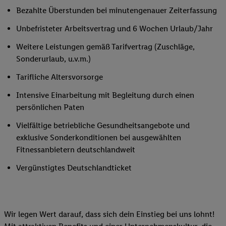
Bezahlte Überstunden bei minutengenauer Zeiterfassung
Unbefristeter Arbeitsvertrag und 6 Wochen Urlaub/Jahr
Weitere Leistungen gemäß Tarifvertrag (Zuschläge,
Sonderurlaub, u.v.m.)
Tarifliche Altersvorsorge
Intensive Einarbeitung mit Begleitung durch einen
persönlichen Paten
Vielfältige betriebliche Gesundheitsangebote und
exklusive Sonderkonditionen bei ausgewählten
Fitnessanbietern deutschlandweit
Vergünstigtes Deutschlandticket
Wir legen Wert darauf, dass sich dein Einstieg bei uns lohnt!