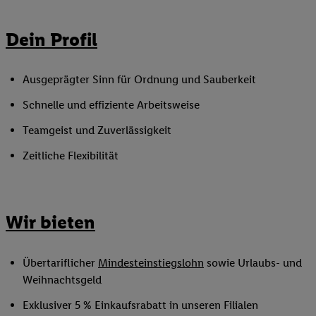
Dein Profil
Ausgeprägter Sinn für Ordnung und Sauberkeit
Schnelle und effiziente Arbeitsweise
Teamgeist und Zuverlässigkeit
Zeitliche Flexibilität
Wir bieten
Übertariflicher
Mindesteinstiegslohn
sowie Urlaubs- und
Weihnachtsgeld
Exklusiver 5 % Einkaufsrabatt in unseren Filialen