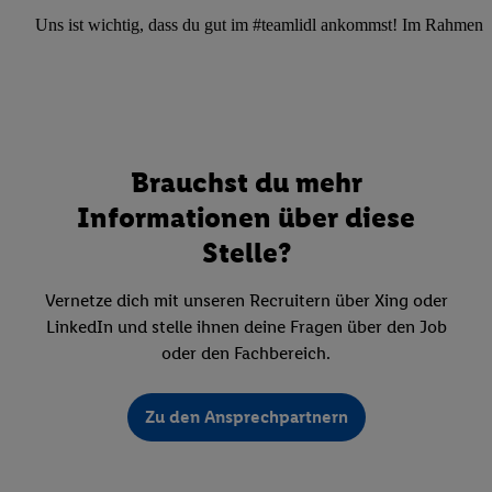
Uns ist wichtig, dass du gut im #teamlidl ankommst! Im Rahmen dei
Brauchst du mehr
Informationen über diese
Stelle?
Vernetze dich mit unseren Recruitern über Xing oder
LinkedIn und stelle ihnen deine Fragen über den Job
oder den Fachbereich.
Zu den Ansprechpartnern