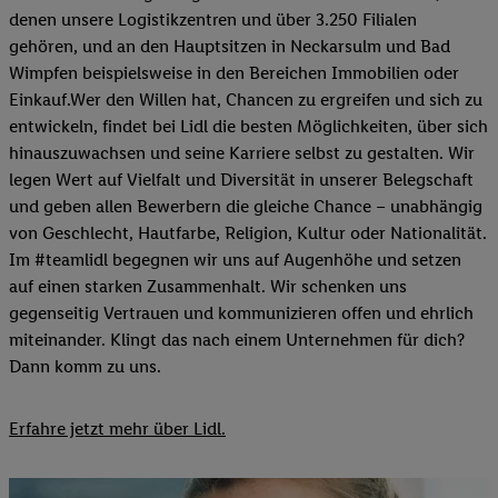
denen unsere Logistikzentren und über 3.250 Filialen
gehören, und an den Hauptsitzen in Neckarsulm und Bad
Wimpfen beispielsweise in den Bereichen Immobilien oder
Einkauf.Wer den Willen hat, Chancen zu ergreifen und sich zu
entwickeln, findet bei Lidl die besten Möglichkeiten, über sich
hinauszuwachsen und seine Karriere selbst zu gestalten. Wir
legen Wert auf Vielfalt und Diversität in unserer Belegschaft
und geben allen Bewerbern die gleiche Chance – unabhängig
von Geschlecht, Hautfarbe, Religion, Kultur oder Nationalität.
Im #teamlidl begegnen wir uns auf Augenhöhe und setzen
auf einen starken Zusammenhalt. Wir schenken uns
gegenseitig Vertrauen und kommunizieren offen und ehrlich
miteinander. Klingt das nach einem Unternehmen für dich?
Dann komm zu uns.​
Erfahre jetzt mehr über Lidl.