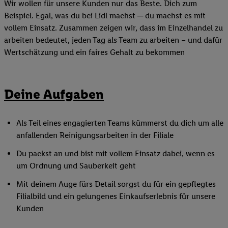
Wir wollen für unsere Kunden nur das Beste. Dich zum
Beispiel. Egal, was du bei Lidl machst ─ du machst es mit
vollem Einsatz. Zusammen zeigen wir, dass im Einzelhandel zu
arbeiten bedeutet, jeden Tag als Team zu arbeiten – und dafür
Wertschätzung und ein faires Gehalt zu bekommen
Deine Aufgaben
Als Teil eines engagierten Teams kümmerst du dich um alle
anfallenden Reinigungsarbeiten in der Filiale
Du packst an und bist mit vollem Einsatz dabei, wenn es
um Ordnung und Sauberkeit geht
Mit deinem Auge fürs Detail sorgst du für ein gepflegtes
Filialbild und ein gelungenes Einkaufserlebnis für unsere
Kunden