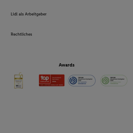
Lidl als Arbeitgeber
Rechtliches
Awards