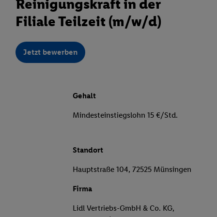
Reinigungskraft in der
Filiale Teilzeit (m/w/d)
Jetzt bewerben
Gehalt
Mindesteinstiegslohn 15 €/Std.
Standort
Hauptstraße 104, 72525 Münsingen
Firma
Lidl Vertriebs-GmbH & Co. KG,