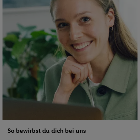
So bewirbst du dich bei uns