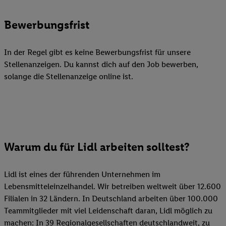
Bewerbungsfrist
In der Regel gibt es keine Bewerbungsfrist für unsere
Stellenanzeigen. Du kannst dich auf den Job bewerben,
solange die Stellenanzeige online ist.
Warum du für Lidl arbeiten solltest?
Lidl ist eines der führenden Unternehmen im
Lebensmitteleinzelhandel. Wir betreiben weltweit über 12.600
Filialen in 32 Ländern. In Deutschland arbeiten über 100.000
Teammitglieder mit viel Leidenschaft daran, Lidl möglich zu
machen: In 39 Regionalgesellschaften deutschlandweit, zu