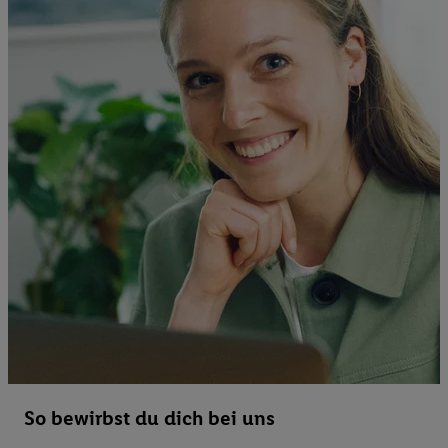
So bewirbst du dich bei uns