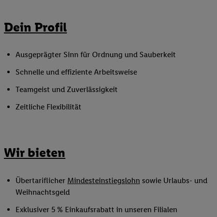
Dein Profil
Ausgeprägter Sinn für Ordnung und Sauberkeit
Schnelle und effiziente Arbeitsweise
Teamgeist und Zuverlässigkeit
Zeitliche Flexibilität
Wir bieten
Übertariflicher
Mindesteinstiegslohn
sowie Urlaubs- und
Weihnachtsgeld
Exklusiver 5 % Einkaufsrabatt in unseren Filialen