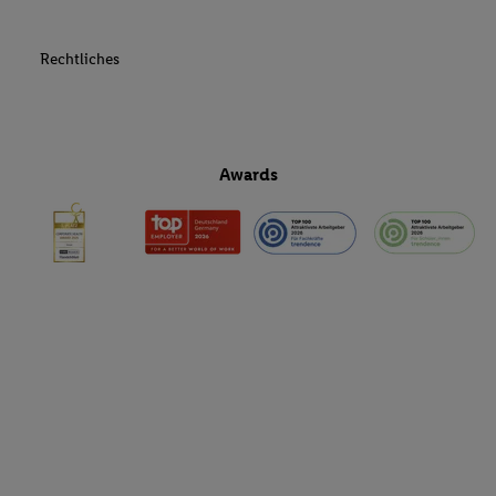
Rechtliches
Awards