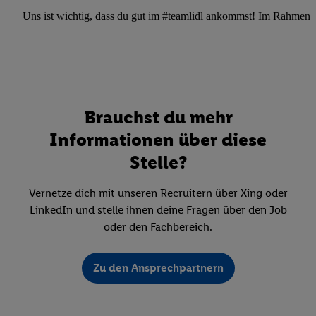
Uns ist wichtig, dass du gut im #teamlidl ankommst! Im Rahmen dei
Brauchst du mehr
Informationen über diese
Stelle?
Vernetze dich mit unseren Recruitern über Xing oder
LinkedIn und stelle ihnen deine Fragen über den Job
oder den Fachbereich.
Zu den Ansprechpartnern