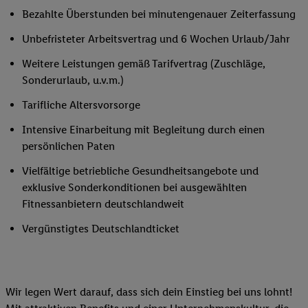
Bezahlte Überstunden bei minutengenauer Zeiterfassung
Unbefristeter Arbeitsvertrag und 6 Wochen Urlaub/Jahr
Weitere Leistungen gemäß Tarifvertrag (Zuschläge,
Sonderurlaub, u.v.m.)
Tarifliche Altersvorsorge
Intensive Einarbeitung mit Begleitung durch einen
persönlichen Paten
Vielfältige betriebliche Gesundheitsangebote und
exklusive Sonderkonditionen bei ausgewählten
Fitnessanbietern deutschlandweit
Vergünstigtes Deutschlandticket
Wir legen Wert darauf, dass sich dein Einstieg bei uns lohnt!