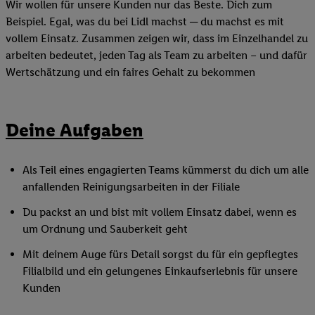
Wir wollen für unsere Kunden nur das Beste. Dich zum
Beispiel. Egal, was du bei Lidl machst ─ du machst es mit
vollem Einsatz. Zusammen zeigen wir, dass im Einzelhandel zu
arbeiten bedeutet, jeden Tag als Team zu arbeiten – und dafür
Wertschätzung und ein faires Gehalt zu bekommen
Deine Aufgaben
Als Teil eines engagierten Teams kümmerst du dich um alle
anfallenden Reinigungsarbeiten in der Filiale
Du packst an und bist mit vollem Einsatz dabei, wenn es
um Ordnung und Sauberkeit geht
Mit deinem Auge fürs Detail sorgst du für ein gepflegtes
Filialbild und ein gelungenes Einkaufserlebnis für unsere
Kunden