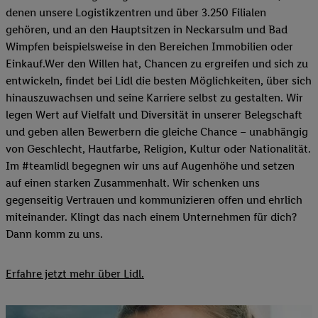
denen unsere Logistikzentren und über 3.250 Filialen
gehören, und an den Hauptsitzen in Neckarsulm und Bad
Wimpfen beispielsweise in den Bereichen Immobilien oder
Einkauf.Wer den Willen hat, Chancen zu ergreifen und sich zu
entwickeln, findet bei Lidl die besten Möglichkeiten, über sich
hinauszuwachsen und seine Karriere selbst zu gestalten. Wir
legen Wert auf Vielfalt und Diversität in unserer Belegschaft
und geben allen Bewerbern die gleiche Chance – unabhängig
von Geschlecht, Hautfarbe, Religion, Kultur oder Nationalität.
Im #teamlidl begegnen wir uns auf Augenhöhe und setzen
auf einen starken Zusammenhalt. Wir schenken uns
gegenseitig Vertrauen und kommunizieren offen und ehrlich
miteinander. Klingt das nach einem Unternehmen für dich?
Dann komm zu uns.​
Erfahre jetzt mehr über Lidl.