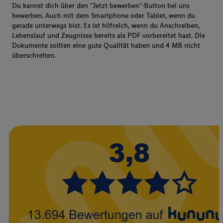
Du kannst dich über den "Jetzt bewerben"-Button bei uns
bewerben. Auch mit dem Smartphone oder Tablet, wenn du
gerade unterwegs bist. Es ist hilfreich, wenn du Anschreiben,
Lebenslauf und Zeugnisse bereits als PDF vorbereitet hast. Die
Dokumente sollten eine gute Qualität haben und 4 MB nicht
überschreiten.