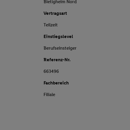
Bietigheim Nord
Vertragsart
Teilzeit
Einstiegslevel
Berufseinsteiger
Referenz-Nr.
663496
Fachbereich
Filiale