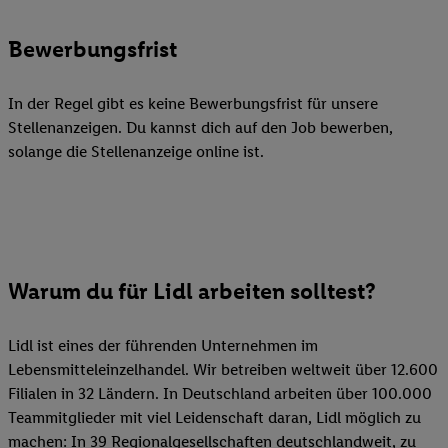
Bewerbungsfrist
In der Regel gibt es keine Bewerbungsfrist für unsere
Stellenanzeigen. Du kannst dich auf den Job bewerben,
solange die Stellenanzeige online ist.
Warum du für Lidl arbeiten solltest?
Lidl ist eines der führenden Unternehmen im
Lebensmitteleinzelhandel. Wir betreiben weltweit über 12.600
Filialen in 32 Ländern. In Deutschland arbeiten über 100.000
Teammitglieder mit viel Leidenschaft daran, Lidl möglich zu
machen: In 39 Regionalgesellschaften deutschlandweit, zu