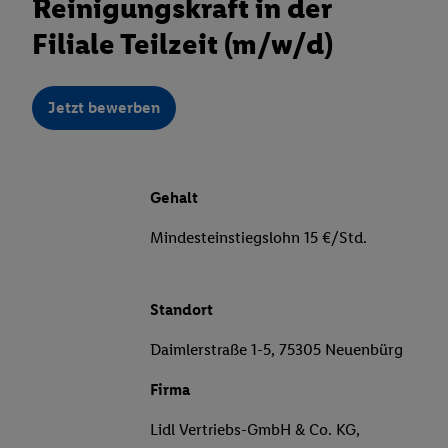
Reinigungskraft in der
Filiale Teilzeit (m/w/d)
Jetzt bewerben
Gehalt
Mindesteinstiegslohn 15 €/Std.
Standort
Daimlerstraße 1-5, 75305 Neuenbürg
Firma
Lidl Vertriebs-GmbH & Co. KG,