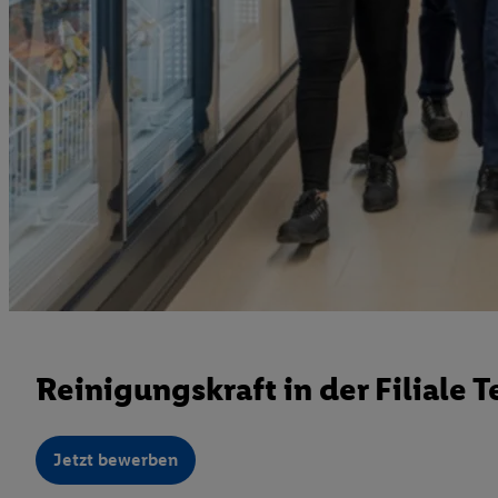
Reinigungskraft in der Filiale T
Jetzt bewerben