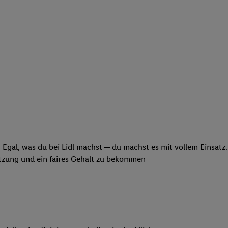
 Egal, was du bei Lidl machst ─ du machst es mit vollem Einsatz
ätzung und ein faires Gehalt zu bekommen