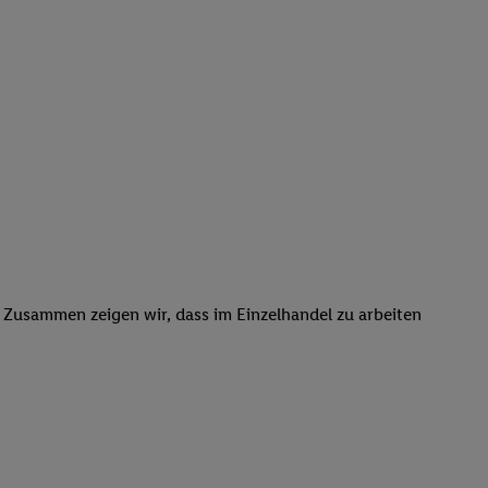
. Zusammen zeigen wir, dass im Einzelhandel zu arbeiten