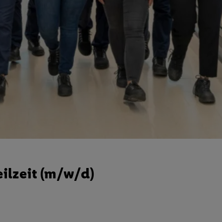
eilzeit (m/w/d)