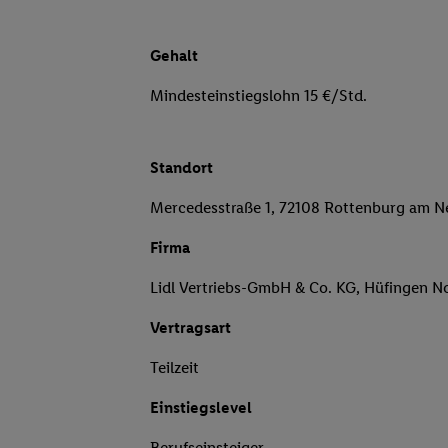
Gehalt
Mindesteinstiegslohn 15 €/Std.
Standort
Mercedesstraße 1, 72108 Rottenburg am N
Firma
Lidl Vertriebs-GmbH & Co. KG, Hüfingen N
Vertragsart
Teilzeit
Einstiegslevel
Berufseinsteiger