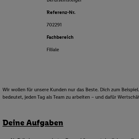
Referenz-Nr.
702291
Fachbereich
Filiale
Wir wollen für unsere Kunden nur das Beste. Dich zum Beispiel.
bedeutet, jeden Tag als Team zu arbeiten – und dafür Wertsch
Deine Aufgaben