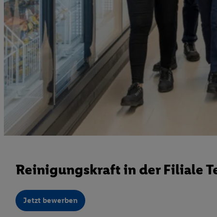
Reinigungskraft in der Filiale T
Jetzt bewerben