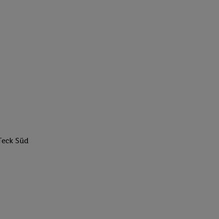
Teck Süd