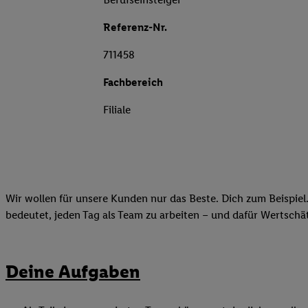
Referenz-Nr.
711458
Fachbereich
Filiale
Wir wollen für unsere Kunden nur das Beste. Dich zum Beispiel.
bedeutet, jeden Tag als Team zu arbeiten – und dafür Wertsch
Deine Aufgaben