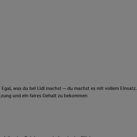
 Egal, was du bei Lidl machst ─ du machst es mit vollem Einsatz
ätzung und ein faires Gehalt zu bekommen