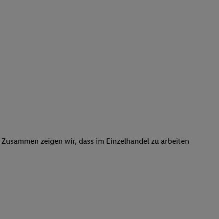
. Zusammen zeigen wir, dass im Einzelhandel zu arbeiten