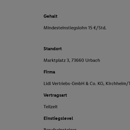
Gehalt
Mindesteinstiegslohn 15 €/Std.
Standort
Marktplatz 3, 73660 Urbach
Firma
Lidl Vertriebs-GmbH & Co. KG, Kirchheim/
Vertragsart
Teilzeit
Einstiegslevel
Berufseinsteiger