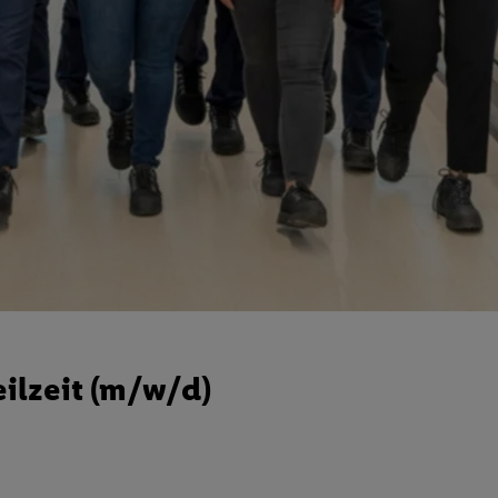
eilzeit (m/w/d)