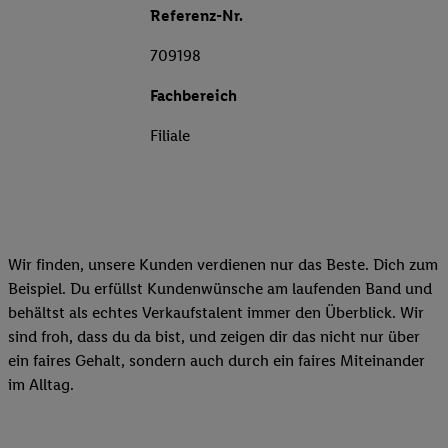
Referenz-Nr.
709198
Fachbereich
Filiale
Wir finden, unsere Kunden verdienen nur das Beste. Dich zum
Beispiel. Du erfüllst Kundenwünsche am laufenden Band und
behältst als echtes Verkaufstalent immer den Überblick. Wir
sind froh, dass du da bist, und zeigen dir das nicht nur über
ein faires Gehalt, sondern auch durch ein faires Miteinander
im Alltag.