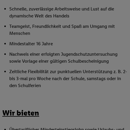
Schnelle, zuverlässige Arbeitsweise und Lust auf die
dynamische Welt des Handels
Teamgeist, Freundlichkeit und Spaß am Umgang mit
Menschen
Mindestalter 16 Jahre
Nachweis einer erfolgten Jugendschutzuntersuchung
sowie Vorlage einer gültigen Schulbescheinigung
Zeitliche Flexibilität zur punktuellen Unterstützung z. B. 2-
bis 3-mal pro Woche nach der Schule, samstags oder in
den Schulferien
Wir bieten
Übertariflicher
Mindesteinstiegslohn
sowie Urlaubs- und