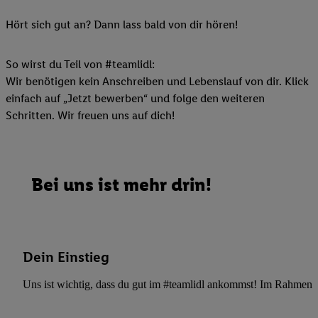
Hört sich gut an? Dann lass bald von dir hören!
So wirst du Teil von #teamlidl:
Wir benötigen kein Anschreiben und Lebenslauf von dir. Klick
einfach auf „Jetzt bewerben“ und folge den weiteren
Schritten. Wir freuen uns auf dich!
Bei uns ist mehr drin!
Dein Einstieg
Uns ist wichtig, dass du gut im #teamlidl ankommst! Im Rahmen dei