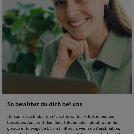
So bewirbst du dich bei uns
Du kannst dich über den "Jetzt bewerben"-Button bei uns
bewerben. Auch mit dem Smartphone oder Tablet, wenn du
gerade unterwegs bist. Es ist hilfreich, wenn du Anschreiben,