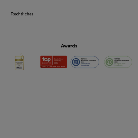
Rechtliches
Awards