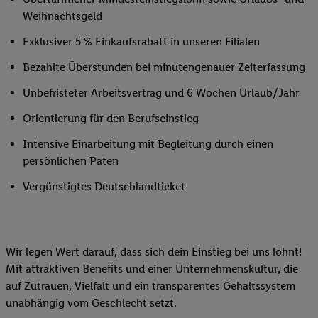
Weihnachtsgeld
Exklusiver 5 % Einkaufsrabatt in unseren Filialen
Bezahlte Überstunden bei minutengenauer Zeiterfassung
Unbefristeter Arbeitsvertrag und 6 Wochen Urlaub/Jahr
Orientierung für den Berufseinstieg
Intensive Einarbeitung mit Begleitung durch einen
persönlichen Paten
Vergünstigtes Deutschlandticket
Wir legen Wert darauf, dass sich dein Einstieg bei uns lohnt!
Mit attraktiven Benefits und einer Unternehmenskultur, die
auf Zutrauen, Vielfalt und ein transparentes Gehaltssystem
unabhängig vom Geschlecht setzt.