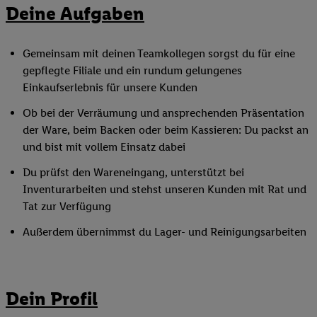
Deine Aufgaben
Gemeinsam mit deinen Teamkollegen sorgst du für eine
gepflegte Filiale und ein rundum gelungenes
Einkaufserlebnis für unsere Kunden
Ob bei der Verräumung und ansprechenden Präsentation
der Ware, beim Backen oder beim Kassieren: Du packst an
und bist mit vollem Einsatz dabei
Du prüfst den Wareneingang, unterstützt bei
Inventurarbeiten und stehst unseren Kunden mit Rat und
Tat zur Verfügung
Außerdem übernimmst du Lager- und Reinigungsarbeiten
Dein Profil