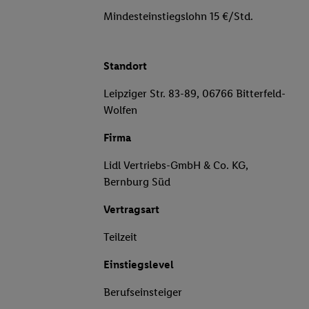
Mindesteinstiegslohn 15 €/Std.
Standort
Leipziger Str. 83-89, 06766 Bitterfeld-
Wolfen
Firma
Lidl Vertriebs-GmbH & Co. KG,
Bernburg Süd
Vertragsart
Teilzeit
Einstiegslevel
Berufseinsteiger