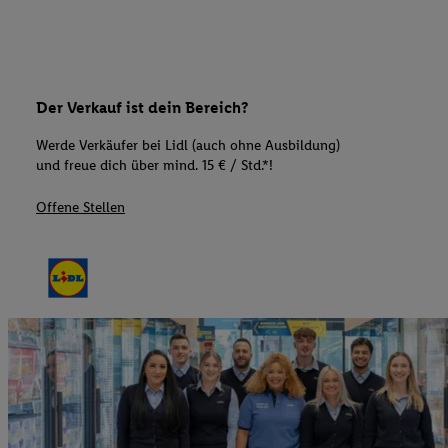
Der Verkauf ist dein Bereich?
Werde Verkäufer bei Lidl (auch ohne Ausbildung)
und freue dich über mind. 15 € / Std.*!
Offene Stellen