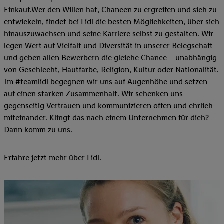
Einkauf.Wer den Willen hat, Chancen zu ergreifen und sich zu
entwickeln, findet bei Lidl die besten Möglichkeiten, über sich
hinauszuwachsen und seine Karriere selbst zu gestalten. Wir
legen Wert auf Vielfalt und Diversität in unserer Belegschaft
und geben allen Bewerbern die gleiche Chance – unabhängig
von Geschlecht, Hautfarbe, Religion, Kultur oder Nationalität.
Im #teamlidl begegnen wir uns auf Augenhöhe und setzen
auf einen starken Zusammenhalt. Wir schenken uns
gegenseitig Vertrauen und kommunizieren offen und ehrlich
miteinander. Klingt das nach einem Unternehmen für dich?
Dann komm zu uns.​
Erfahre jetzt mehr über Lidl.