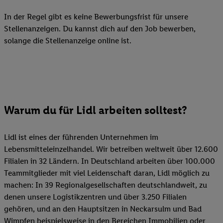
In der Regel gibt es keine Bewerbungsfrist für unsere
Stellenanzeigen. Du kannst dich auf den Job bewerben,
solange die Stellenanzeige online ist.
Warum du für Lidl arbeiten solltest?
Lidl ist eines der führenden Unternehmen im
Lebensmitteleinzelhandel. Wir betreiben weltweit über 12.600
Filialen in 32 Ländern. In Deutschland arbeiten über 100.000
Teammitglieder mit viel Leidenschaft daran, Lidl möglich zu
machen: In 39 Regionalgesellschaften deutschlandweit, zu
denen unsere Logistikzentren und über 3.250 Filialen
gehören, und an den Hauptsitzen in Neckarsulm und Bad
Wimpfen beispielsweise in den Bereichen Immobilien oder