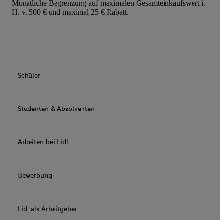
Monatliche Begrenzung auf maximalen Gesamteinkaufswert i.
H. v. 500 € und maximal 25 € Rabatt.
Schüler
Studenten & Absolventen
Arbeiten bei Lidl
Bewerbung
Lidl als Arbeitgeber