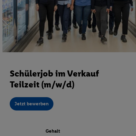
Schülerjob im Verkauf
Teilzeit (m/w/d)
Jetzt bewerben
Gehalt