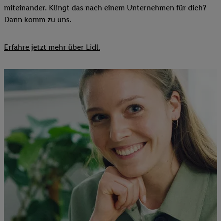
miteinander. Klingt das nach einem Unternehmen für dich?
Dann komm zu uns.​
Erfahre jetzt mehr über Lidl.