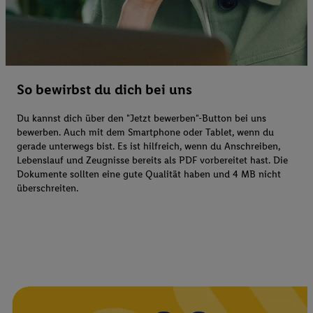
So bewirbst du dich bei uns
Du kannst dich über den "Jetzt bewerben"-Button bei uns
bewerben. Auch mit dem Smartphone oder Tablet, wenn du
gerade unterwegs bist. Es ist hilfreich, wenn du Anschreiben,
Lebenslauf und Zeugnisse bereits als PDF vorbereitet hast. Die
Dokumente sollten eine gute Qualität haben und 4 MB nicht
überschreiten.