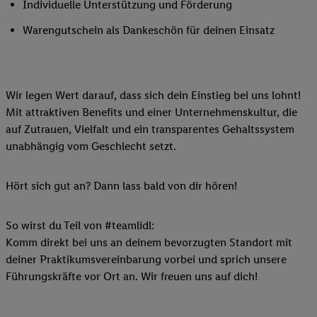
Individuelle Unterstützung und Förderung
Warengutschein als Dankeschön für deinen Einsatz
Wir legen Wert darauf, dass sich dein Einstieg bei uns lohnt!
Mit attraktiven Benefits und einer Unternehmenskultur, die
auf Zutrauen, Vielfalt und ein transparentes Gehaltssystem
unabhängig vom Geschlecht setzt.
Hört sich gut an? Dann lass bald von dir hören!
So wirst du Teil von #teamlidl:
Komm direkt bei uns an deinem bevorzugten Standort mit
deiner Praktikumsvereinbarung vorbei und sprich unsere
Führungskräfte vor Ort an. Wir freuen uns auf dich!