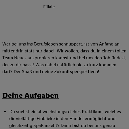
Filiale
Wer bei uns ins Berufsleben schnuppert, ist von Anfang an
mittendrin statt nur dabei. Wir wollen, dass du in einem tollen
Team Neues ausprobieren kannst und bei uns den Job findest,
der zu dir passt! Was dabei natürlich nie zu kurz kommen
darf? Der Spaß und deine Zukunftsperspektiven!
Deine Aufgaben
Du suchst ein abwechslungsreiches Praktikum, welches
dir vielfältige Einblicke in den Handel ermöglicht und
gleichzeitig Spaß macht? Dann bist du bei uns genau