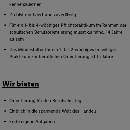
kennenzulernen
Du bist motiviert und zuverlässig
Für ein 1- bis 4-wöchiges Pflichtpraktikum im Rahmen der
schulischen Berufsorientierung musst du mind. 14 Jahre
alt sein
Das Mindestalter für ein 1- bis 2-wöchiges freiwilliges
Praktikum zur beruflichen Orientierung ist 15 Jahre
Wir bieten
Orientierung für den Berufseinstieg
Einblick in die spannende Welt des Handels
Erste eigene Aufgaben