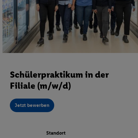
Schülerpraktikum in der
Filiale (m/w/d)
Jetzt bewerben
Standort