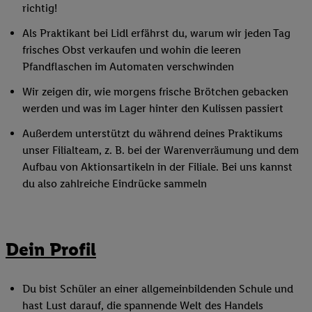
richtig!
Als Praktikant bei Lidl erfährst du, warum wir jeden Tag
frisches Obst verkaufen und wohin die leeren
Pfandflaschen im Automaten verschwinden
Wir zeigen dir, wie morgens frische Brötchen gebacken
werden und was im Lager hinter den Kulissen passiert
Außerdem unterstützt du während deines Praktikums
unser Filialteam, z. B. bei der Warenverräumung und dem
Aufbau von Aktionsartikeln in der Filiale. Bei uns kannst
du also zahlreiche Eindrücke sammeln
Dein Profil
Du bist Schüler an einer allgemeinbildenden Schule und
hast Lust darauf, die spannende Welt des Handels