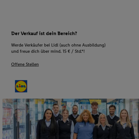
Der Verkauf ist dein Bereich?
Werde Verkäufer bei Lidl (auch ohne Ausbildung)
und freue dich über mind. 15 € / Std.*!
Offene Stellen