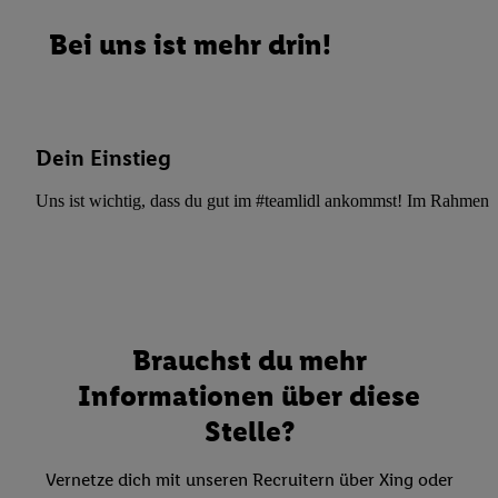
Bei uns ist mehr drin!
Dein Einstieg
Uns ist wichtig, dass du gut im #teamlidl ankommst! Im Rahmen dei
Brauchst du mehr
Informationen über diese
Stelle?
Vernetze dich mit unseren Recruitern über Xing oder