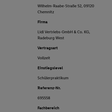
Wilhelm-Raabe-Straße 52, 09120
Chemnitz
Firma
Lidl Vertriebs-GmbH & Co. KG,
Radeburg West
Vertragsart
Vollzeit
Einstiegslevel
Schülerpraktikum
Referenz-Nr.
695558
Fachbereich