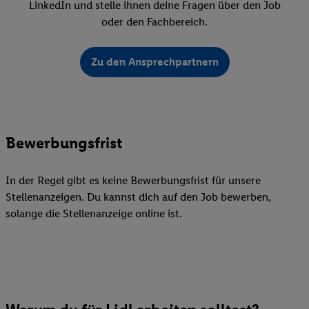
LinkedIn und stelle ihnen deine Fragen über den Job
oder den Fachbereich.
Zu den Ansprechpartnern
Bewerbungsfrist
In der Regel gibt es keine Bewerbungsfrist für unsere
Stellenanzeigen. Du kannst dich auf den Job bewerben,
solange die Stellenanzeige online ist.