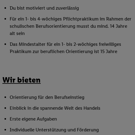
Du bist motiviert und zuverlässig
Für ein 1- bis 4-wöchiges Pflichtpraktikum im Rahmen der
schulischen Berufsorientierung musst du mind. 14 Jahre
alt sein
Das Mindestalter für ein 1- bis 2-wöchiges freiwilliges
Praktikum zur beruflichen Orientierung ist 15 Jahre
Wir bieten
Orientierung für den Berufseinstieg
Einblick in die spannende Welt des Handels
Erste eigene Aufgaben
Individuelle Unterstützung und Förderung