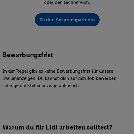
oder den Fachbereich.
Zu den Ansprechpartnern
Bewerbungsfrist
In der Regel gibt es keine Bewerbungsfrist für unsere
Stellenanzeigen. Du kannst dich auf den Job bewerben,
solange die Stellenanzeige online ist.
Warum du für Lidl arbeiten solltest?