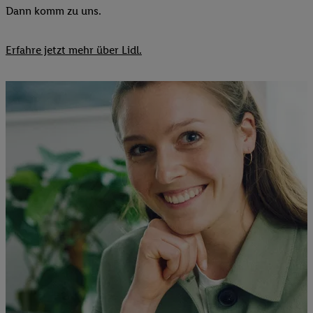
Dann komm zu uns.​
Erfahre jetzt mehr über Lidl.