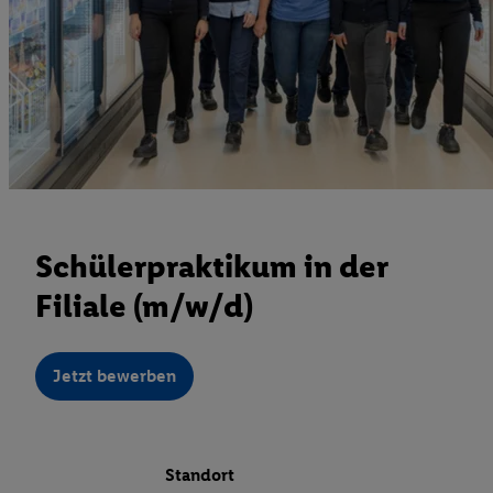
Schülerpraktikum in der
Filiale (m/w/d)
Jetzt bewerben
Standort