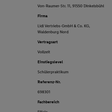
Von-Raumer-Str. 11, 91550 Dinkelsbühl
Firma
Lidl Vertriebs-GmbH & Co. KG,
Waldenburg Nord
Vertragsart
Vollzeit
Einstiegslevel
Schülerpraktikum
Referenz-Nr.
698301
Fachbereich
Filiale