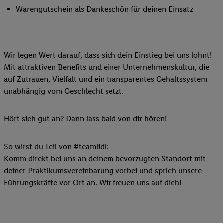
Warengutschein als Dankeschön für deinen Einsatz
Wir legen Wert darauf, dass sich dein Einstieg bei uns lohnt!
Mit attraktiven Benefits und einer Unternehmenskultur, die
auf Zutrauen, Vielfalt und ein transparentes Gehaltssystem
unabhängig vom Geschlecht setzt.
Hört sich gut an? Dann lass bald von dir hören!
So wirst du Teil von #teamlidl:
Komm direkt bei uns an deinem bevorzugten Standort mit
deiner Praktikumsvereinbarung vorbei und sprich unsere
Führungskräfte vor Ort an. Wir freuen uns auf dich!