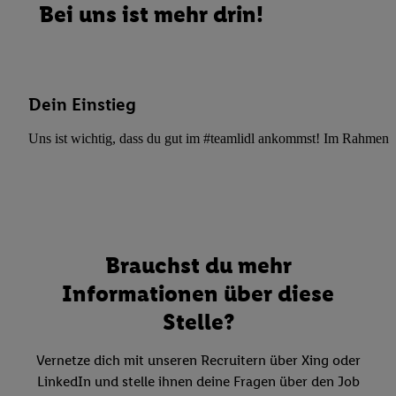
Bei uns ist mehr drin!
Dein Einstieg
Uns ist wichtig, dass du gut im #teamlidl ankommst! Im Rahmen dei
Brauchst du mehr
Informationen über diese
Stelle?
Vernetze dich mit unseren Recruitern über Xing oder
LinkedIn und stelle ihnen deine Fragen über den Job