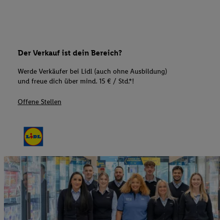
Der Verkauf ist dein Bereich?
Werde Verkäufer bei Lidl (auch ohne Ausbildung)
und freue dich über mind. 15 € / Std.*!
Offene Stellen