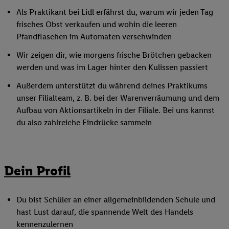
Als Praktikant bei Lidl erfährst du, warum wir jeden Tag
frisches Obst verkaufen und wohin die leeren
Pfandflaschen im Automaten verschwinden
Wir zeigen dir, wie morgens frische Brötchen gebacken
werden und was im Lager hinter den Kulissen passiert
Außerdem unterstützt du während deines Praktikums
unser Filialteam, z. B. bei der Warenverräumung und dem
Aufbau von Aktionsartikeln in der Filiale. Bei uns kannst
du also zahlreiche Eindrücke sammeln
Dein Profil
Du bist Schüler an einer allgemeinbildenden Schule und
hast Lust darauf, die spannende Welt des Handels
kennenzulernen