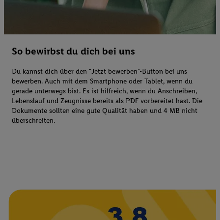
So bewirbst du dich bei uns
Du kannst dich über den "Jetzt bewerben"-Button bei uns
bewerben. Auch mit dem Smartphone oder Tablet, wenn du
gerade unterwegs bist. Es ist hilfreich, wenn du Anschreiben,
Lebenslauf und Zeugnisse bereits als PDF vorbereitet hast. Die
Dokumente sollten eine gute Qualität haben und 4 MB nicht
überschreiten.