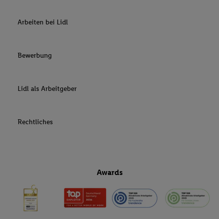
Arbeiten bei Lidl
Bewerbung
Lidl als Arbeitgeber
Rechtliches
Awards