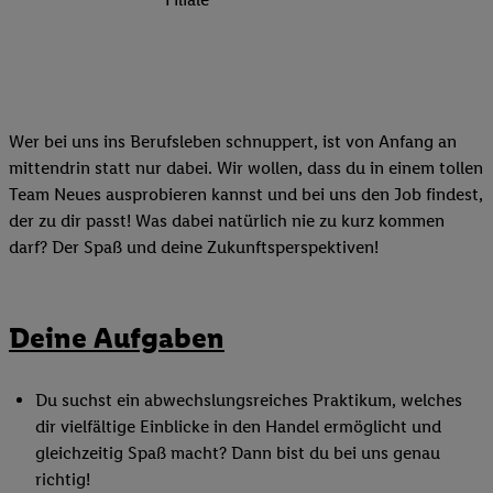
Wer bei uns ins Berufsleben schnuppert, ist von Anfang an
mittendrin statt nur dabei. Wir wollen, dass du in einem tollen
Team Neues ausprobieren kannst und bei uns den Job findest,
der zu dir passt! Was dabei natürlich nie zu kurz kommen
darf? Der Spaß und deine Zukunftsperspektiven!
Deine Aufgaben
Du suchst ein abwechslungsreiches Praktikum, welches
dir vielfältige Einblicke in den Handel ermöglicht und
gleichzeitig Spaß macht? Dann bist du bei uns genau
richtig!