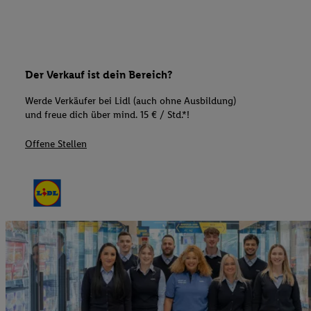
Der Verkauf ist dein Bereich?
Werde Verkäufer bei Lidl (auch ohne Ausbildung)
und freue dich über mind. 15 € / Std.*!
Offene Stellen