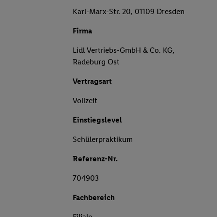
Karl-Marx-Str. 20, 01109 Dresden
Firma
Lidl Vertriebs-GmbH & Co. KG,
Radeburg Ost
Vertragsart
Vollzeit
Einstiegslevel
Schülerpraktikum
Referenz-Nr.
704903
Fachbereich
Filiale