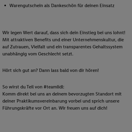
Warengutschein als Dankeschön für deinen Einsatz
Wir legen Wert darauf, dass sich dein Einstieg bei uns lohnt!
Mit attraktiven Benefits und einer Unternehmenskultur, die
auf Zutrauen, Vielfalt und ein transparentes Gehaltssystem
unabhängig vom Geschlecht setzt.
Hört sich gut an? Dann lass bald von dir hören!
So wirst du Teil von #teamlidl:
Komm direkt bei uns an deinem bevorzugten Standort mit
deiner Praktikumsvereinbarung vorbei und sprich unsere
Führungskräfte vor Ort an. Wir freuen uns auf dich!