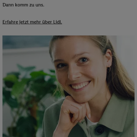
Dann komm zu uns.​
Erfahre jetzt mehr über Lidl.