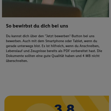
So bewirbst du dich bei uns
Du kannst dich über den "Jetzt bewerben"-Button bei uns
bewerben. Auch mit dem Smartphone oder Tablet, wenn du
gerade unterwegs bist. Es ist hilfreich, wenn du Anschreiben,
Lebenslauf und Zeugnisse bereits als PDF vorbereitet hast. Die
Dokumente sollten eine gute Qualität haben und 4 MB nicht
überschreiten.