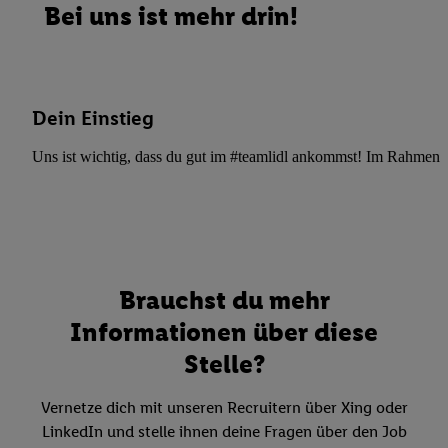
Bei uns ist mehr drin!
Dein Einstieg
Uns ist wichtig, dass du gut im #teamlidl ankommst! Im Rahmen dei
Brauchst du mehr
Informationen über diese
Stelle?
Vernetze dich mit unseren Recruitern über Xing oder
LinkedIn und stelle ihnen deine Fragen über den Job