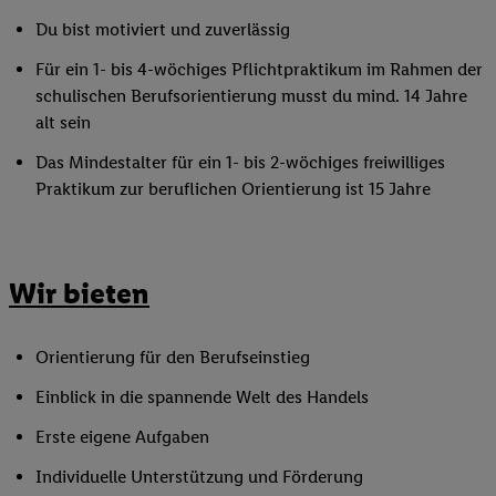
Du bist motiviert und zuverlässig
Für ein 1- bis 4-wöchiges Pflichtpraktikum im Rahmen der
schulischen Berufsorientierung musst du mind. 14 Jahre
alt sein
Das Mindestalter für ein 1- bis 2-wöchiges freiwilliges
Praktikum zur beruflichen Orientierung ist 15 Jahre
Wir bieten
Orientierung für den Berufseinstieg
Einblick in die spannende Welt des Handels
Erste eigene Aufgaben
Individuelle Unterstützung und Förderung