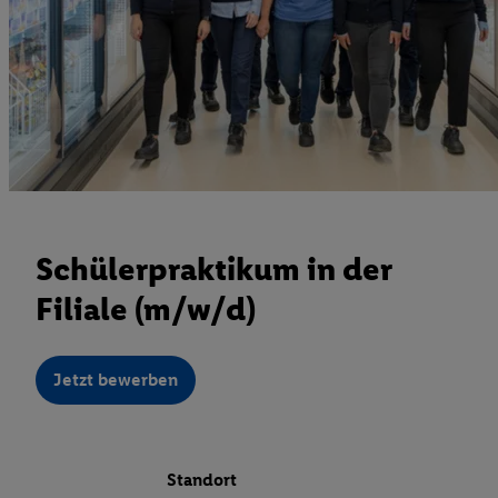
Schülerpraktikum in der
Filiale (m/w/d)
Jetzt bewerben
Standort