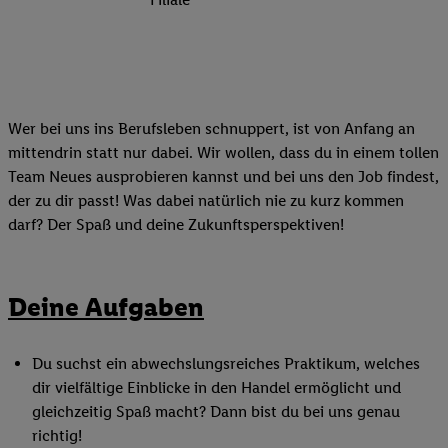
Wer bei uns ins Berufsleben schnuppert, ist von Anfang an
mittendrin statt nur dabei. Wir wollen, dass du in einem tollen
Team Neues ausprobieren kannst und bei uns den Job findest,
der zu dir passt! Was dabei natürlich nie zu kurz kommen
darf? Der Spaß und deine Zukunftsperspektiven!
Deine Aufgaben
Du suchst ein abwechslungsreiches Praktikum, welches
dir vielfältige Einblicke in den Handel ermöglicht und
gleichzeitig Spaß macht? Dann bist du bei uns genau
richtig!