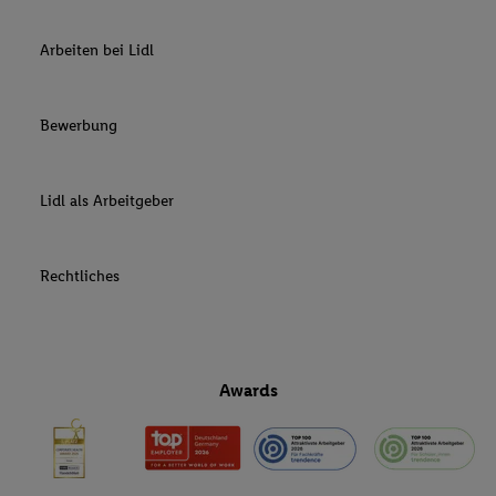
Arbeiten bei Lidl
Bewerbung
Lidl als Arbeitgeber
Rechtliches
Awards