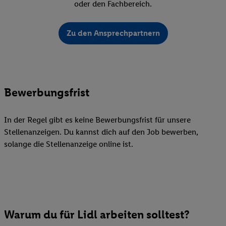
oder den Fachbereich.
Zu den Ansprechpartnern
Bewerbungsfrist
In der Regel gibt es keine Bewerbungsfrist für unsere
Stellenanzeigen. Du kannst dich auf den Job bewerben,
solange die Stellenanzeige online ist.
Warum du für Lidl arbeiten solltest?