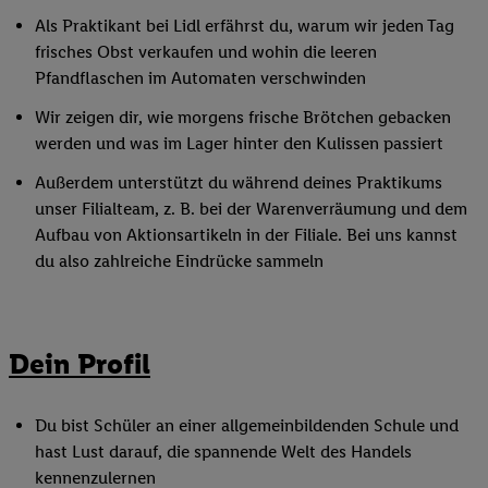
Als Praktikant bei Lidl erfährst du, warum wir jeden Tag
frisches Obst verkaufen und wohin die leeren
Pfandflaschen im Automaten verschwinden
Wir zeigen dir, wie morgens frische Brötchen gebacken
werden und was im Lager hinter den Kulissen passiert
Außerdem unterstützt du während deines Praktikums
unser Filialteam, z. B. bei der Warenverräumung und dem
Aufbau von Aktionsartikeln in der Filiale. Bei uns kannst
du also zahlreiche Eindrücke sammeln
Dein Profil
Du bist Schüler an einer allgemeinbildenden Schule und
hast Lust darauf, die spannende Welt des Handels
kennenzulernen