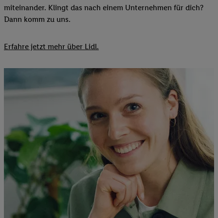
miteinander. Klingt das nach einem Unternehmen für dich?
Dann komm zu uns.​
Erfahre jetzt mehr über Lidl.