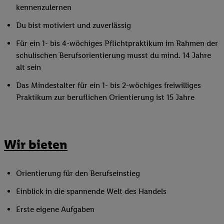
kennenzulernen
Du bist motiviert und zuverlässig
Für ein 1- bis 4-wöchiges Pflichtpraktikum im Rahmen der
schulischen Berufsorientierung musst du mind. 14 Jahre
alt sein
Das Mindestalter für ein 1- bis 2-wöchiges freiwilliges
Praktikum zur beruflichen Orientierung ist 15 Jahre
Wir bieten
Orientierung für den Berufseinstieg
Einblick in die spannende Welt des Handels
Erste eigene Aufgaben