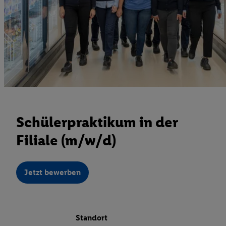
Schülerpraktikum in der
Filiale (m/w/d)
Jetzt bewerben
Standort