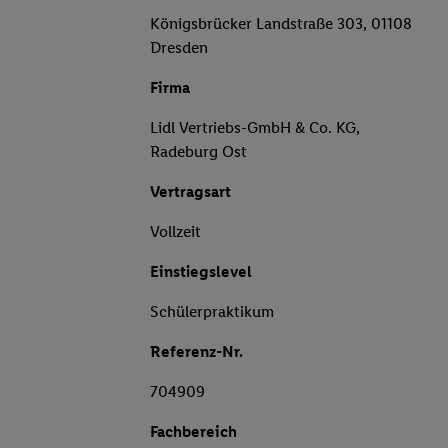
Königsbrücker Landstraße 303, 01108
Dresden
Firma
Lidl Vertriebs-GmbH & Co. KG,
Radeburg Ost
Vertragsart
Vollzeit
Einstiegslevel
Schülerpraktikum
Referenz-Nr.
704909
Fachbereich