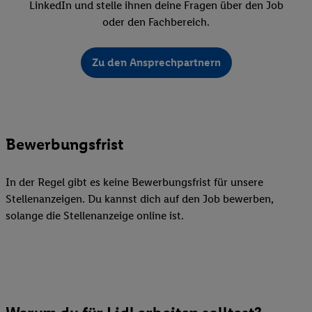
LinkedIn und stelle ihnen deine Fragen über den Job
oder den Fachbereich.
Zu den Ansprechpartnern
Bewerbungsfrist
In der Regel gibt es keine Bewerbungsfrist für unsere
Stellenanzeigen. Du kannst dich auf den Job bewerben,
solange die Stellenanzeige online ist.