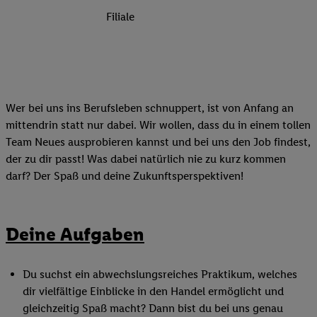
Filiale
Wer bei uns ins Berufsleben schnuppert, ist von Anfang an
mittendrin statt nur dabei. Wir wollen, dass du in einem tollen
Team Neues ausprobieren kannst und bei uns den Job findest,
der zu dir passt! Was dabei natürlich nie zu kurz kommen
darf? Der Spaß und deine Zukunftsperspektiven!
Deine Aufgaben
Du suchst ein abwechslungsreiches Praktikum, welches
dir vielfältige Einblicke in den Handel ermöglicht und
gleichzeitig Spaß macht? Dann bist du bei uns genau