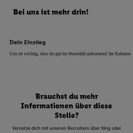
Bei uns ist mehr drin!
Dein Einstieg
Uns ist wichtig, dass du gut im #teamlidl ankommst! Im Rahmen dei
Brauchst du mehr
Informationen über diese
Stelle?
Vernetze dich mit unseren Recruitern über Xing oder