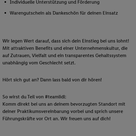
Individuelle Unterstützung und Förderung
Warengutschein als Dankeschön für deinen Einsatz
Wir legen Wert darauf, dass sich dein Einstieg bei uns lohnt!
Mit attraktiven Benefits und einer Unternehmenskultur, die
auf Zutrauen, Vielfalt und ein transparentes Gehaltssystem
unabhängig vom Geschlecht setzt.
Hört sich gut an? Dann lass bald von dir hören!
So wirst du Teil von #teamlidl:
Komm direkt bei uns an deinem bevorzugten Standort mit
deiner Praktikumsvereinbarung vorbei und sprich unsere
Führungskräfte vor Ort an. Wir freuen uns auf dich!