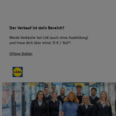
Der Verkauf ist dein Bereich?
Werde Verkäufer bei Lidl (auch ohne Ausbildung)
und freue dich über mind. 15 € / Std.*!
Offene Stellen