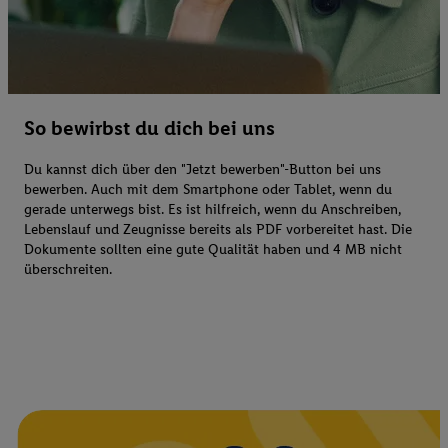
So bewirbst du dich bei uns
Du kannst dich über den "Jetzt bewerben"-Button bei uns
bewerben. Auch mit dem Smartphone oder Tablet, wenn du
gerade unterwegs bist. Es ist hilfreich, wenn du Anschreiben,
Lebenslauf und Zeugnisse bereits als PDF vorbereitet hast. Die
Dokumente sollten eine gute Qualität haben und 4 MB nicht
überschreiten.