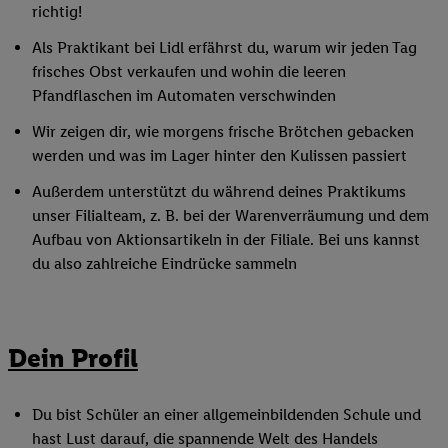
richtig!
Als Praktikant bei Lidl erfährst du, warum wir jeden Tag
frisches Obst verkaufen und wohin die leeren
Pfandflaschen im Automaten verschwinden
Wir zeigen dir, wie morgens frische Brötchen gebacken
werden und was im Lager hinter den Kulissen passiert
Außerdem unterstützt du während deines Praktikums
unser Filialteam, z. B. bei der Warenverräumung und dem
Aufbau von Aktionsartikeln in der Filiale. Bei uns kannst
du also zahlreiche Eindrücke sammeln
Dein Profil
Du bist Schüler an einer allgemeinbildenden Schule und
hast Lust darauf, die spannende Welt des Handels