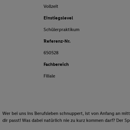
Vollzeit
Einstiegslevel
Schülerpraktikum
Referenz-Nr.
650528
Fachbereich
Filiale
Wer bei uns ins Berufsleben schnuppert, ist von Anfang an mitt
dir passt! Was dabei natürlich nie zu kurz kommen darf? Der S