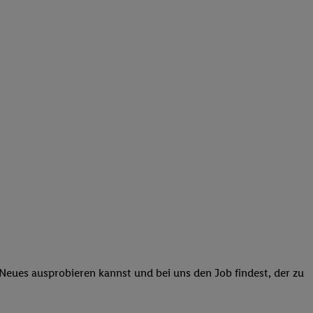
 Neues ausprobieren kannst und bei uns den Job findest, der zu