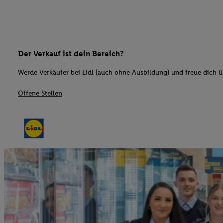
Der Verkauf ist dein Bereich?
Werde Verkäufer bei Lidl (auch ohne Ausbildung) und freue dich üb
Offene Stellen