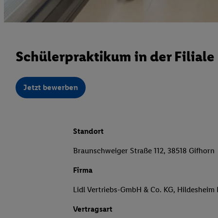
Schülerpraktikum in der Filial
Jetzt bewerben
Standort
Braunschweiger Straße 112, 38518 Gifhorn
Firma
Lidl Vertriebs-GmbH & Co. KG, Hildesheim
Vertragsart