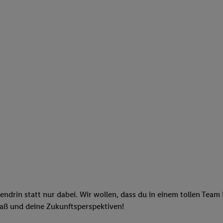
endrin statt nur dabei. Wir wollen, dass du in einem tollen Team
paß und deine Zukunftsperspektiven!