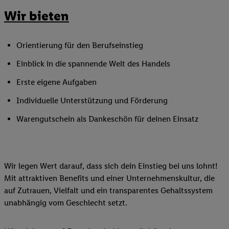
Wir bieten
Orientierung für den Berufseinstieg
Einblick in die spannende Welt des Handels
Erste eigene Aufgaben
Individuelle Unterstützung und Förderung
Warengutschein als Dankeschön für deinen Einsatz
Wir legen Wert darauf, dass sich dein Einstieg bei uns lohnt!
Mit attraktiven Benefits und einer Unternehmenskultur, die
auf Zutrauen, Vielfalt und ein transparentes Gehaltssystem
unabhängig vom Geschlecht setzt.