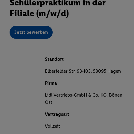
Schülerpraktikum in der
Filiale (m/w/d)
Jetzt bewerben
Standort
Elberfelder Str. 93-103, 58095 Hagen
Firma
Lidl Vertriebs-GmbH & Co. KG, Bönen
Ost
Vertragsart
Vollzeit