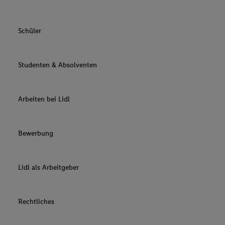
Schüler
Studenten & Absolventen
Arbeiten bei Lidl
Bewerbung
Lidl als Arbeitgeber
Rechtliches