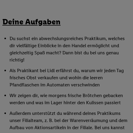
Deine Aufgaben
Du suchst ein abwechslungsreiches Praktikum, welches
dir vielfältige Einblicke in den Handel ermöglicht und
gleichzeitig Spaß macht? Dann bist du bei uns genau
richtig!
Als Praktikant bei Lidl erfährst du, warum wir jeden Tag
frisches Obst verkaufen und wohin die leeren
Pfandflaschen im Automaten verschwinden
Wir zeigen dir, wie morgens frische Brötchen gebacken
werden und was im Lager hinter den Kulissen passiert
Außerdem unterstützt du während deines Praktikums
unser Filialteam, z. B. bei der Warenverräumung und dem
Aufbau von Aktionsartikeln in der Filiale. Bei uns kannst