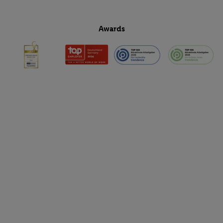
Awards