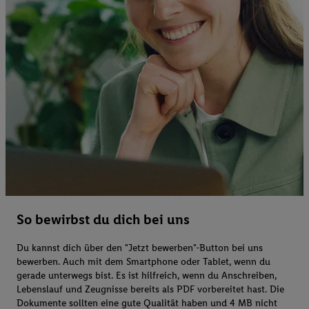
So bewirbst du dich bei uns
Du kannst dich über den "Jetzt bewerben"-Button bei uns
bewerben. Auch mit dem Smartphone oder Tablet, wenn du
gerade unterwegs bist. Es ist hilfreich, wenn du Anschreiben,
Lebenslauf und Zeugnisse bereits als PDF vorbereitet hast. Die
Dokumente sollten eine gute Qualität haben und 4 MB nicht