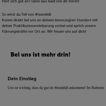
Hört sich gut an? Dann lass bald von dir hören!
So wirst du Teil von #teamlidl:
Komm direkt bei uns an deinem bevorzugten Standort mit
deiner Praktikumsvereinbarung vorbei und sprich unsere
Führungskräfte vor Ort an. Wir freuen uns auf dich!
Bei uns ist mehr drin!
Dein Einstieg
Uns ist wichtig, dass du gut im #teamlidl ankommst! Im Rahmen dei