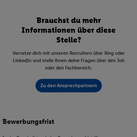
Brauchst du mehr
Informationen über diese
Stelle?
Vernetze dich mit unseren Recruitern über Xing oder
LinkedIn und stelle ihnen deine Fragen über den Job
oder den Fachbereich.
Zu den Ansprechpartnern
Bewerbungsfrist