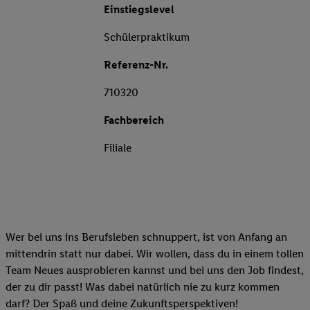
Einstiegslevel
Schülerpraktikum
Referenz-Nr.
710320
Fachbereich
Filiale
Wer bei uns ins Berufsleben schnuppert, ist von Anfang an
mittendrin statt nur dabei. Wir wollen, dass du in einem tollen
Team Neues ausprobieren kannst und bei uns den Job findest,
der zu dir passt! Was dabei natürlich nie zu kurz kommen
darf? Der Spaß und deine Zukunftsperspektiven!