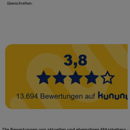
überschreiten.
Die Bewertungen von aktuellen und ehemaligen Mitarbeitern,