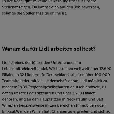
In der Regel gibt es keine Bewerbungsfrist für unsere
Stellenanzeigen. Du kannst dich auf den Job bewerben,
solange die Stellenanzeige online ist.
Warum du für Lidl arbeiten solltest?
Lidl ist eines der führenden Unternehmen im
Lebensmitteleinzelhandel. Wir betreiben weltweit über 12.600
Filialen in 32 Ländern. In Deutschland arbeiten über 100.000
Teammitglieder mit viel Leidenschaft daran, Lidl möglich zu
machen: In 39 Regionalgesellschaften deutschlandweit, zu
denen unsere Logistikzentren und über 3.250 Filialen
gehören, und an den Hauptsitzen in Neckarsulm und Bad
Wimpfen beispielsweise in den Bereichen Immobilien oder
Einkauf.Wer den Willen hat, Chancen zu ergreifen und sich zu