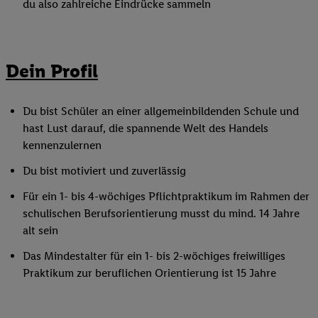
du also zahlreiche Eindrücke sammeln
Dein Profil
Du bist Schüler an einer allgemeinbildenden Schule und
hast Lust darauf, die spannende Welt des Handels
kennenzulernen
Du bist motiviert und zuverlässig
Für ein 1- bis 4-wöchiges Pflichtpraktikum im Rahmen der
schulischen Berufsorientierung musst du mind. 14 Jahre
alt sein
Das Mindestalter für ein 1- bis 2-wöchiges freiwilliges
Praktikum zur beruflichen Orientierung ist 15 Jahre