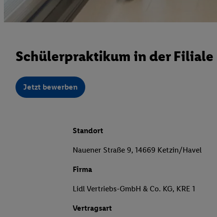
Schülerpraktikum in der Filial
Jetzt bewerben
Standort
Nauener Straße 9, 14669 Ketzin/Havel
Firma
Lidl Vertriebs-GmbH & Co. KG, KRE 1
Vertragsart