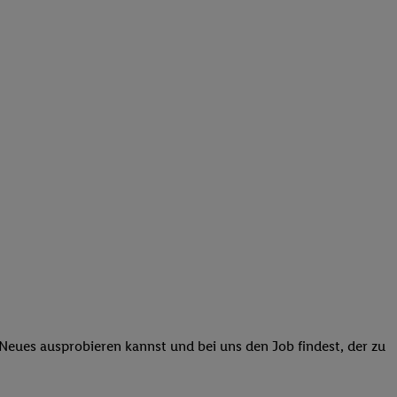
 Neues ausprobieren kannst und bei uns den Job findest, der zu