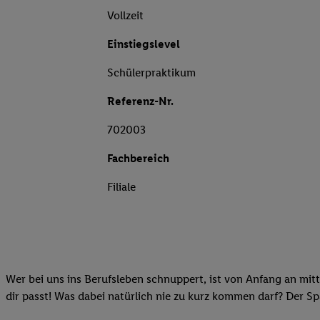
Vollzeit
Einstiegslevel
Schülerpraktikum
Referenz-Nr.
702003
Fachbereich
Filiale
Wer bei uns ins Berufsleben schnuppert, ist von Anfang an mitt
dir passt! Was dabei natürlich nie zu kurz kommen darf? Der S