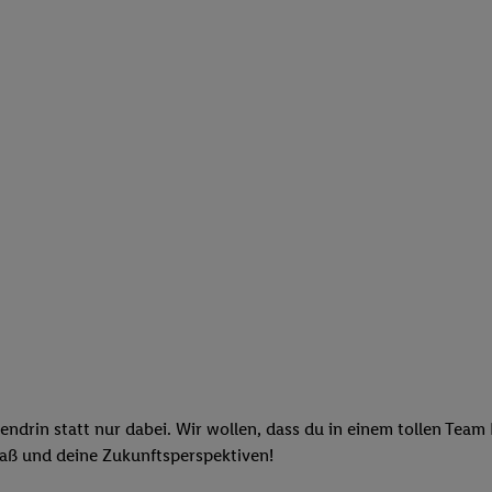
endrin statt nur dabei. Wir wollen, dass du in einem tollen Team
paß und deine Zukunftsperspektiven!