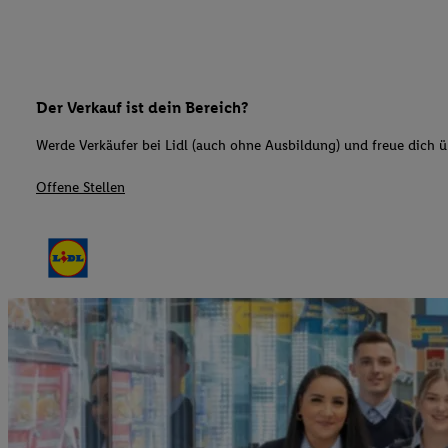
Der Verkauf ist dein Bereich?
Werde Verkäufer bei Lidl (auch ohne Ausbildung) und freue dich üb
Offene Stellen