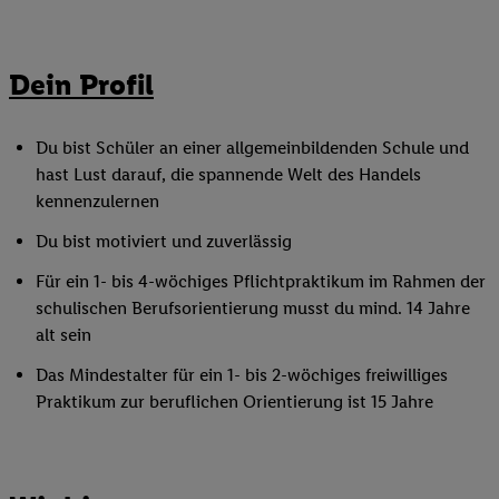
Dein Profil
Du bist Schüler an einer allgemeinbildenden Schule und
hast Lust darauf, die spannende Welt des Handels
kennenzulernen
Du bist motiviert und zuverlässig
Für ein 1- bis 4-wöchiges Pflichtpraktikum im Rahmen der
schulischen Berufsorientierung musst du mind. 14 Jahre
alt sein
Das Mindestalter für ein 1- bis 2-wöchiges freiwilliges
Praktikum zur beruflichen Orientierung ist 15 Jahre