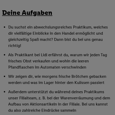
Deine Aufgaben
Du suchst ein abwechslungsreiches Praktikum, welches
dir vielfältige Einblicke in den Handel ermöglicht und
gleichzeitig Spaß macht? Dann bist du bei uns genau
richtig!
Als Praktikant bei Lidl erfährst du, warum wir jeden Tag
frisches Obst verkaufen und wohin die leeren
Pfandflaschen im Automaten verschwinden
Wir zeigen dir, wie morgens frische Brötchen gebacken
werden und was im Lager hinter den Kulissen passiert
Außerdem unterstützt du während deines Praktikums
unser Filialteam, z. B. bei der Warenverräumung und dem
Aufbau von Aktionsartikeln in der Filiale. Bei uns kannst
du also zahlreiche Eindrücke sammeln