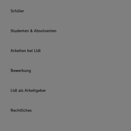
Schüler
Studenten & Absolventen
Arbeiten bei Lidl
Bewerbung
Lidl als Arbeitgeber
Rechtliches