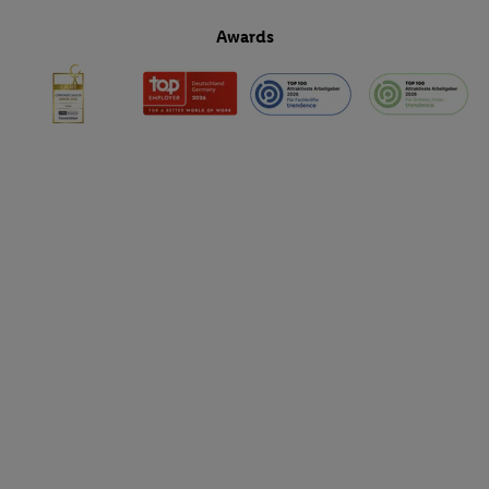
Awards