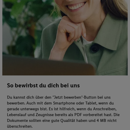
So bewirbst du dich bei uns
Du kannst dich über den "Jetzt bewerben"-Button bei uns
bewerben. Auch mit dem Smartphone oder Tablet, wenn du
gerade unterwegs bist. Es ist hilfreich, wenn du Anschreiben,
Lebenslauf und Zeugnisse bereits als PDF vorbereitet hast. Die
Dokumente sollten eine gute Qualität haben und 4 MB nicht
überschreiten.