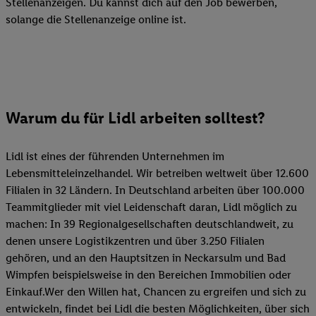
Stellenanzeigen. Du kannst dich auf den Job bewerben,
solange die Stellenanzeige online ist.
Warum du für Lidl arbeiten solltest?
Lidl ist eines der führenden Unternehmen im
Lebensmitteleinzelhandel. Wir betreiben weltweit über 12.600
Filialen in 32 Ländern. In Deutschland arbeiten über 100.000
Teammitglieder mit viel Leidenschaft daran, Lidl möglich zu
machen: In 39 Regionalgesellschaften deutschlandweit, zu
denen unsere Logistikzentren und über 3.250 Filialen
gehören, und an den Hauptsitzen in Neckarsulm und Bad
Wimpfen beispielsweise in den Bereichen Immobilien oder
Einkauf.Wer den Willen hat, Chancen zu ergreifen und sich zu
entwickeln, findet bei Lidl die besten Möglichkeiten, über sich