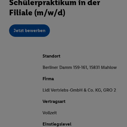
Schülerpraktikum in der
Filiale (m/w/d)
Jetzt bewerben
Standort
Berliner Damm 159-161, 15831 Mahlow
Firma
Lidl Vertriebs-GmbH & Co. KG, GRO 2
Vertragsart
Vollzeit
Einstiegslevel