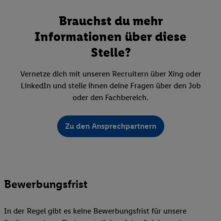
Brauchst du mehr
Informationen über diese
Stelle?
Vernetze dich mit unseren Recruitern über Xing oder
LinkedIn und stelle ihnen deine Fragen über den Job
oder den Fachbereich.
Zu den Ansprechpartnern
Bewerbungsfrist
In der Regel gibt es keine Bewerbungsfrist für unsere