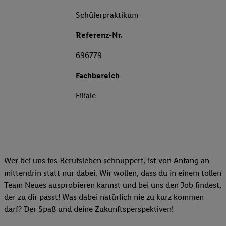
Schülerpraktikum
Referenz-Nr.
696779
Fachbereich
Filiale
Wer bei uns ins Berufsleben schnuppert, ist von Anfang an
mittendrin statt nur dabei. Wir wollen, dass du in einem tollen
Team Neues ausprobieren kannst und bei uns den Job findest,
der zu dir passt! Was dabei natürlich nie zu kurz kommen
darf? Der Spaß und deine Zukunftsperspektiven!