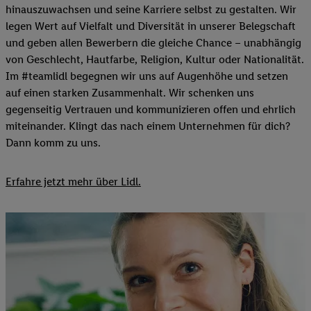
hinauszuwachsen und seine Karriere selbst zu gestalten. Wir
legen Wert auf Vielfalt und Diversität in unserer Belegschaft
und geben allen Bewerbern die gleiche Chance – unabhängig
von Geschlecht, Hautfarbe, Religion, Kultur oder Nationalität.
Im #teamlidl begegnen wir uns auf Augenhöhe und setzen
auf einen starken Zusammenhalt. Wir schenken uns
gegenseitig Vertrauen und kommunizieren offen und ehrlich
miteinander. Klingt das nach einem Unternehmen für dich?
Dann komm zu uns.​
Erfahre jetzt mehr über Lidl.