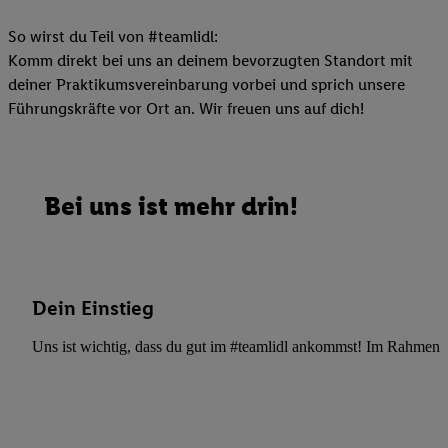
So wirst du Teil von #teamlidl:
Komm direkt bei uns an deinem bevorzugten Standort mit
deiner Praktikumsvereinbarung vorbei und sprich unsere
Führungskräfte vor Ort an. Wir freuen uns auf dich!
Bei uns ist mehr drin!
Dein Einstieg
Uns ist wichtig, dass du gut im #teamlidl ankommst! Im Rahmen dei