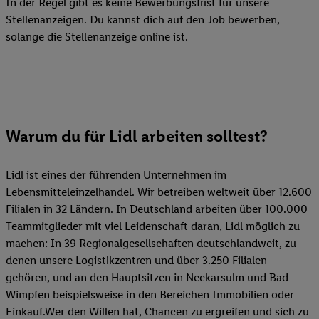
In der Regel gibt es keine Bewerbungsfrist für unsere
Stellenanzeigen. Du kannst dich auf den Job bewerben,
solange die Stellenanzeige online ist.
Warum du für Lidl arbeiten solltest?
Lidl ist eines der führenden Unternehmen im
Lebensmitteleinzelhandel. Wir betreiben weltweit über 12.600
Filialen in 32 Ländern. In Deutschland arbeiten über 100.000
Teammitglieder mit viel Leidenschaft daran, Lidl möglich zu
machen: In 39 Regionalgesellschaften deutschlandweit, zu
denen unsere Logistikzentren und über 3.250 Filialen
gehören, und an den Hauptsitzen in Neckarsulm und Bad
Wimpfen beispielsweise in den Bereichen Immobilien oder
Einkauf.Wer den Willen hat, Chancen zu ergreifen und sich zu