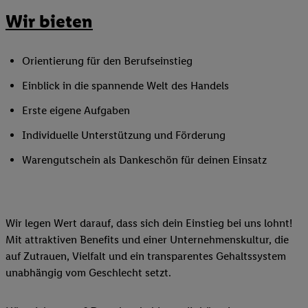
Wir bieten
Orientierung für den Berufseinstieg
Einblick in die spannende Welt des Handels
Erste eigene Aufgaben
Individuelle Unterstützung und Förderung
Warengutschein als Dankeschön für deinen Einsatz
Wir legen Wert darauf, dass sich dein Einstieg bei uns lohnt!
Mit attraktiven Benefits und einer Unternehmenskultur, die
auf Zutrauen, Vielfalt und ein transparentes Gehaltssystem
unabhängig vom Geschlecht setzt.