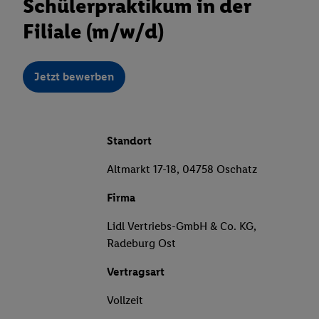
Schülerpraktikum in der
Filiale (m/w/d)
Jetzt bewerben
Standort
Altmarkt 17-18, 04758 Oschatz
Firma
Lidl Vertriebs-GmbH & Co. KG,
Radeburg Ost
Vertragsart
Vollzeit