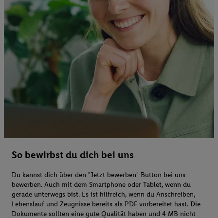
So bewirbst du dich bei uns
Du kannst dich über den "Jetzt bewerben"-Button bei uns
bewerben. Auch mit dem Smartphone oder Tablet, wenn du
gerade unterwegs bist. Es ist hilfreich, wenn du Anschreiben,
Lebenslauf und Zeugnisse bereits als PDF vorbereitet hast. Die
Dokumente sollten eine gute Qualität haben und 4 MB nicht