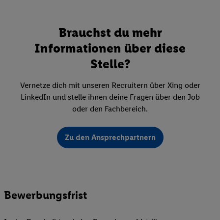
Brauchst du mehr
Informationen über diese
Stelle?
Vernetze dich mit unseren Recruitern über Xing oder
LinkedIn und stelle ihnen deine Fragen über den Job
oder den Fachbereich.
Zu den Ansprechpartnern
Bewerbungsfrist