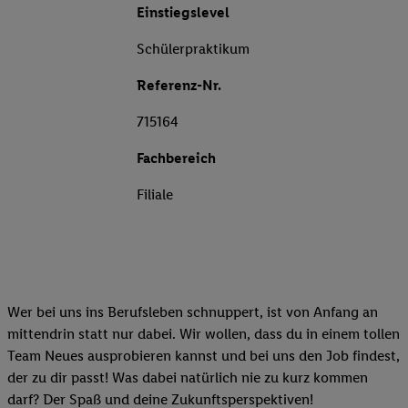
Einstiegslevel
Schülerpraktikum
Referenz-Nr.
715164
Fachbereich
Filiale
Wer bei uns ins Berufsleben schnuppert, ist von Anfang an
mittendrin statt nur dabei. Wir wollen, dass du in einem tollen
Team Neues ausprobieren kannst und bei uns den Job findest,
der zu dir passt! Was dabei natürlich nie zu kurz kommen
darf? Der Spaß und deine Zukunftsperspektiven!