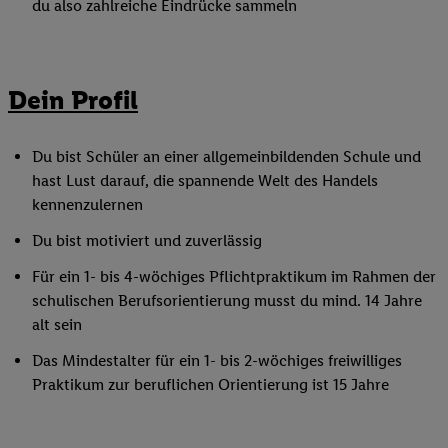
du also zahlreiche Eindrücke sammeln
Dein Profil
Du bist Schüler an einer allgemeinbildenden Schule und
hast Lust darauf, die spannende Welt des Handels
kennenzulernen
Du bist motiviert und zuverlässig
Für ein 1- bis 4-wöchiges Pflichtpraktikum im Rahmen der
schulischen Berufsorientierung musst du mind. 14 Jahre
alt sein
Das Mindestalter für ein 1- bis 2-wöchiges freiwilliges
Praktikum zur beruflichen Orientierung ist 15 Jahre