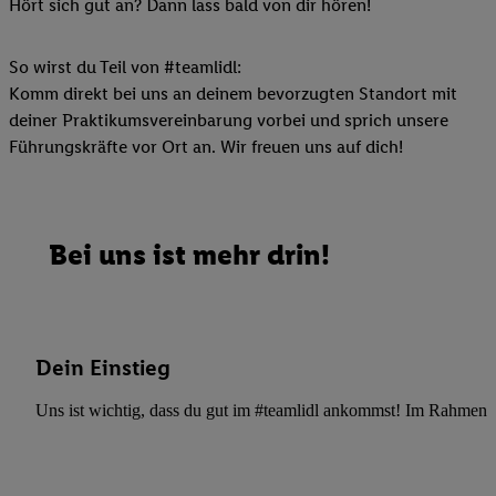
Hört sich gut an? Dann lass bald von dir hören!
So wirst du Teil von #teamlidl:
Komm direkt bei uns an deinem bevorzugten Standort mit
deiner Praktikumsvereinbarung vorbei und sprich unsere
Führungskräfte vor Ort an. Wir freuen uns auf dich!
Bei uns ist mehr drin!
Dein Einstieg
Uns ist wichtig, dass du gut im #teamlidl ankommst! Im Rahmen dei