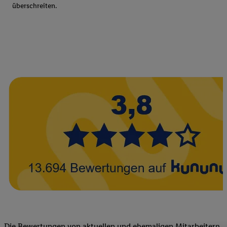
überschreiten.
Die Bewertungen von aktuellen und ehemaligen Mitarbeitern,