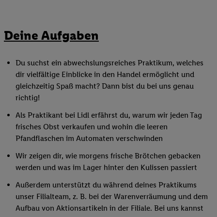
Deine Aufgaben
Du suchst ein abwechslungsreiches Praktikum, welches
dir vielfältige Einblicke in den Handel ermöglicht und
gleichzeitig Spaß macht? Dann bist du bei uns genau
richtig!
Als Praktikant bei Lidl erfährst du, warum wir jeden Tag
frisches Obst verkaufen und wohin die leeren
Pfandflaschen im Automaten verschwinden
Wir zeigen dir, wie morgens frische Brötchen gebacken
werden und was im Lager hinter den Kulissen passiert
Außerdem unterstützt du während deines Praktikums
unser Filialteam, z. B. bei der Warenverräumung und dem
Aufbau von Aktionsartikeln in der Filiale. Bei uns kannst