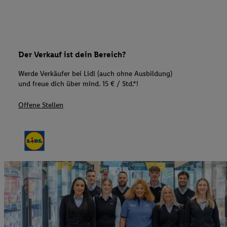
Der Verkauf ist dein Bereich?
Werde Verkäufer bei Lidl (auch ohne Ausbildung)
und freue dich über mind. 15 € / Std.*!
Offene Stellen