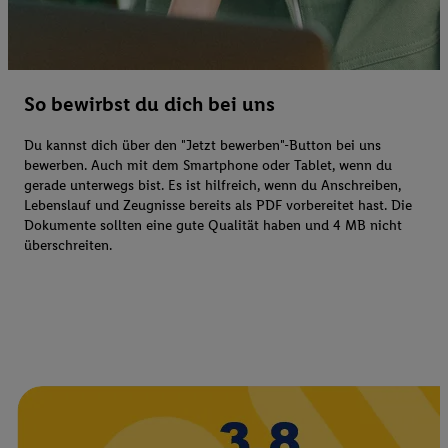
So bewirbst du dich bei uns
Du kannst dich über den "Jetzt bewerben"-Button bei uns
bewerben. Auch mit dem Smartphone oder Tablet, wenn du
gerade unterwegs bist. Es ist hilfreich, wenn du Anschreiben,
Lebenslauf und Zeugnisse bereits als PDF vorbereitet hast. Die
Dokumente sollten eine gute Qualität haben und 4 MB nicht
überschreiten.