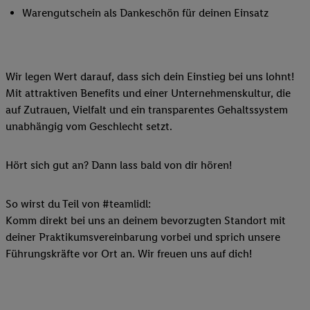
Warengutschein als Dankeschön für deinen Einsatz
Wir legen Wert darauf, dass sich dein Einstieg bei uns lohnt!
Mit attraktiven Benefits und einer Unternehmenskultur, die
auf Zutrauen, Vielfalt und ein transparentes Gehaltssystem
unabhängig vom Geschlecht setzt.
Hört sich gut an? Dann lass bald von dir hören!
So wirst du Teil von #teamlidl:
Komm direkt bei uns an deinem bevorzugten Standort mit
deiner Praktikumsvereinbarung vorbei und sprich unsere
Führungskräfte vor Ort an. Wir freuen uns auf dich!