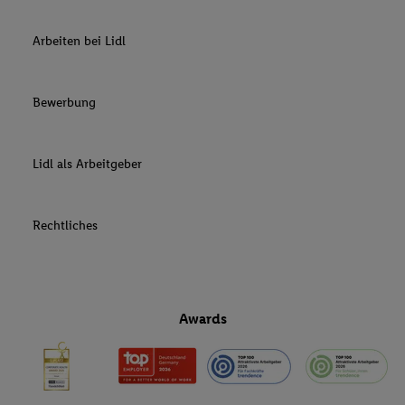
Arbeiten bei Lidl
Bewerbung
Lidl als Arbeitgeber
Rechtliches
Awards