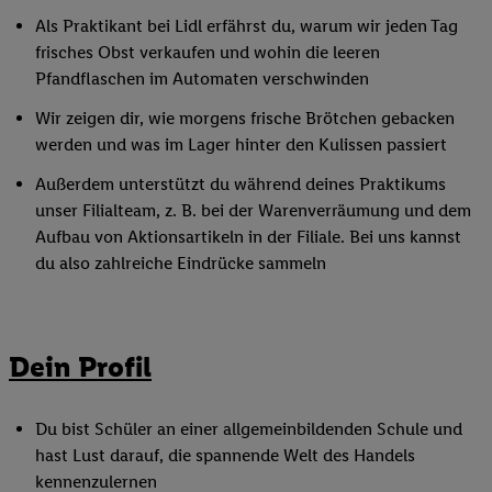
Als Praktikant bei Lidl erfährst du, warum wir jeden Tag
frisches Obst verkaufen und wohin die leeren
Pfandflaschen im Automaten verschwinden
Wir zeigen dir, wie morgens frische Brötchen gebacken
werden und was im Lager hinter den Kulissen passiert
Außerdem unterstützt du während deines Praktikums
unser Filialteam, z. B. bei der Warenverräumung und dem
Aufbau von Aktionsartikeln in der Filiale. Bei uns kannst
du also zahlreiche Eindrücke sammeln
Dein Profil
Du bist Schüler an einer allgemeinbildenden Schule und
hast Lust darauf, die spannende Welt des Handels
kennenzulernen