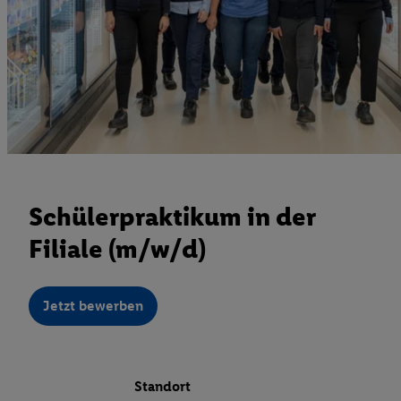
Schülerpraktikum in der
Filiale (m/w/d)
Jetzt bewerben
Standort