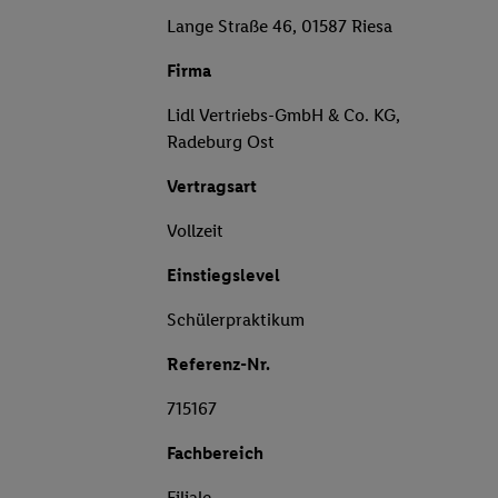
Lange Straße 46, 01587 Riesa
Firma
Lidl Vertriebs-GmbH & Co. KG,
Radeburg Ost
Vertragsart
Vollzeit
Einstiegslevel
Schülerpraktikum
Referenz-Nr.
715167
Fachbereich
Filiale