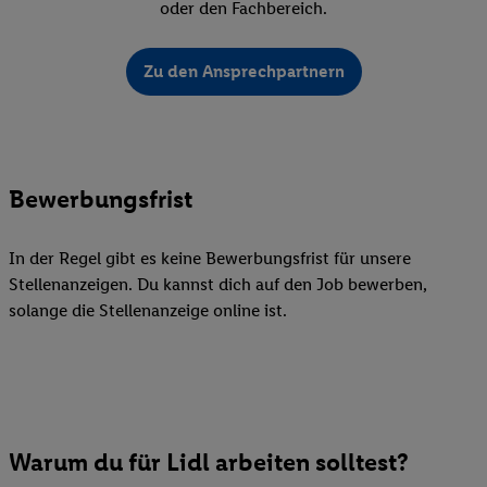
oder den Fachbereich.
Zu den Ansprechpartnern
Bewerbungsfrist
In der Regel gibt es keine Bewerbungsfrist für unsere
Stellenanzeigen. Du kannst dich auf den Job bewerben,
solange die Stellenanzeige online ist.
Warum du für Lidl arbeiten solltest?