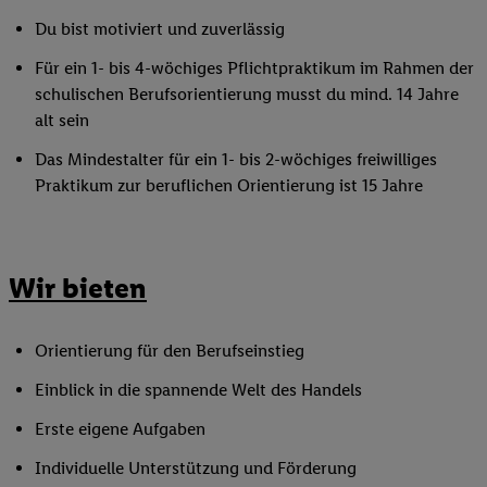
Du bist motiviert und zuverlässig
Für ein 1- bis 4-wöchiges Pflichtpraktikum im Rahmen der
schulischen Berufsorientierung musst du mind. 14 Jahre
alt sein
Das Mindestalter für ein 1- bis 2-wöchiges freiwilliges
Praktikum zur beruflichen Orientierung ist 15 Jahre
Wir bieten
Orientierung für den Berufseinstieg
Einblick in die spannende Welt des Handels
Erste eigene Aufgaben
Individuelle Unterstützung und Förderung