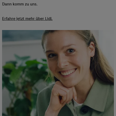
Dann komm zu uns.​
Erfahre jetzt mehr über Lidl.