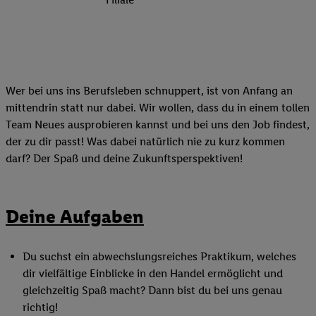
Wer bei uns ins Berufsleben schnuppert, ist von Anfang an
mittendrin statt nur dabei. Wir wollen, dass du in einem tollen
Team Neues ausprobieren kannst und bei uns den Job findest,
der zu dir passt! Was dabei natürlich nie zu kurz kommen
darf? Der Spaß und deine Zukunftsperspektiven!
Deine Aufgaben
Du suchst ein abwechslungsreiches Praktikum, welches
dir vielfältige Einblicke in den Handel ermöglicht und
gleichzeitig Spaß macht? Dann bist du bei uns genau
richtig!