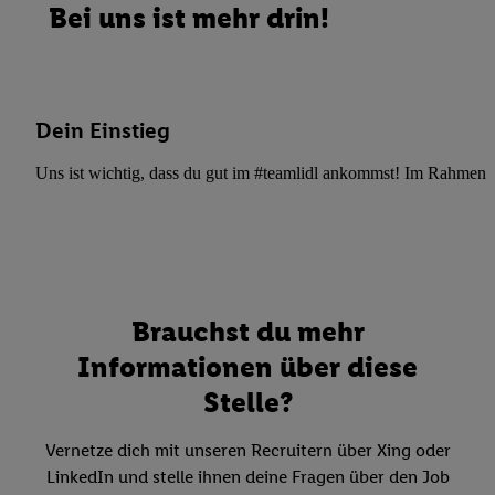
Bei uns ist mehr drin!
Dein Einstieg
Uns ist wichtig, dass du gut im #teamlidl ankommst! Im Rahmen dei
Brauchst du mehr
Informationen über diese
Stelle?
Vernetze dich mit unseren Recruitern über Xing oder
LinkedIn und stelle ihnen deine Fragen über den Job